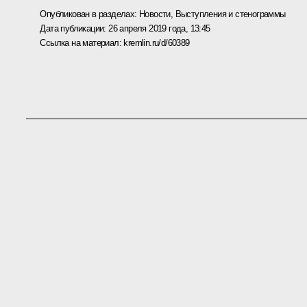
Опубликован в разделах:
Новости
,
Выступления и стенограммы
Дата публикации:
26 апреля 2019 года, 13:45
Ссылка на материал:
kremlin.ru/d/60389