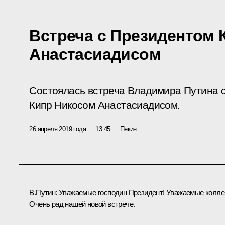
Встреча с Президентом 
Анастасиадисом
Состоялась встреча Владимира Путина 
Кипр Никосом Анастасиадисом.
26 апреля 2019 года
13:45
Пекин
В.Путин
: Уважаемые господин Президент! Уважаемые колле
Очень рад нашей новой встрече.