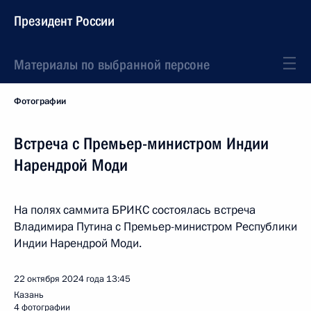
Президент России
Материалы по выбранной персоне
Фотографии
Встреча с Премьер-министром Индии
Нарендрой Моди
На полях саммита БРИКС состоялась встреча
Владимира Путина с Премьер-министром Республики
Индии Нарендрой Моди.
22 октября 2024 года
13:45
Казань
4 фотографии