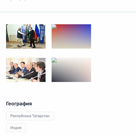
География
Республика Татарстан
Индия