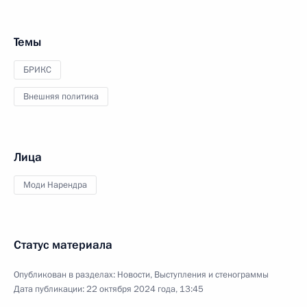
Темы
БРИКС
Внешняя политика
Лица
Моди Нарендра
Статус материала
Опубликован в разделах:
Новости
,
Выступления и стенограммы
Дата публикации:
22 октября 2024 года, 13:45