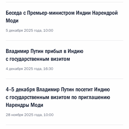
Беседа с Премьер-министром Индии Нарендрой
Моди
5 декабря 2025 года, 10:00
Владимир Путин прибыл в Индию
с государственным визитом
4 декабря 2025 года, 16:30
4–5 декабря Владимир Путин посетит Индию
с государственным визитом по приглашению
Нарендры Моди
28 ноября 2025 года, 10:00