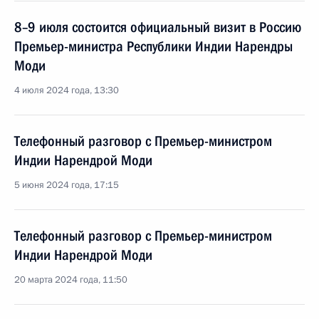
8–9 июля состоится официальный визит в Россию
Премьер-министра Республики Индии Нарендры
Моди
4 июля 2024 года, 13:30
Телефонный разговор с Премьер-министром
Индии Нарендрой Моди
5 июня 2024 года, 17:15
Телефонный разговор с Премьер-министром
Индии Нарендрой Моди
20 марта 2024 года, 11:50