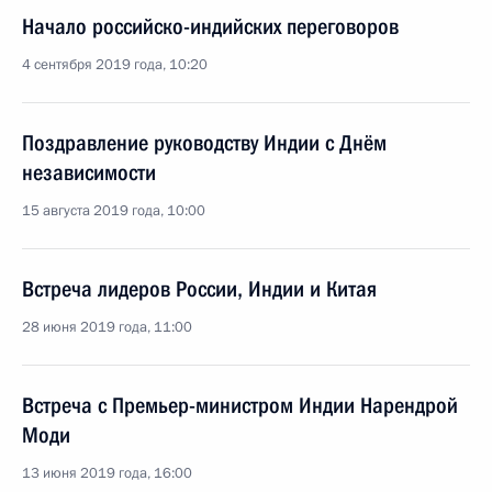
Начало российско-индийских переговоров
4 сентября 2019 года, 10:20
Поздравление руководству Индии с Днём
независимости
15 августа 2019 года, 10:00
Встреча лидеров России, Индии и Китая
28 июня 2019 года, 11:00
Встреча с Премьер-министром Индии Нарендрой
Моди
13 июня 2019 года, 16:00