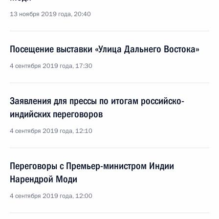
13 ноября 2019 года, 20:40
Посещение выставки «Улица Дальнего Востока»
4 сентября 2019 года, 17:30
Заявления для прессы по итогам российско-
индийских переговоров
4 сентября 2019 года, 12:10
Переговоры с Премьер-министром Индии
Нарендрой Моди
4 сентября 2019 года, 12:00