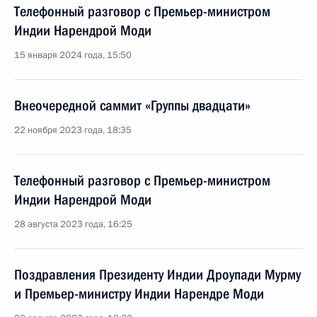
Телефонный разговор с Премьер-министром
Индии Нарендрой Моди
15 января 2024 года, 15:50
Внеочередной саммит «Группы двадцати»
22 ноября 2023 года, 18:35
Телефонный разговор с Премьер-министром
Индии Нарендрой Моди
28 августа 2023 года, 16:25
Поздравления Президенту Индии Дроупади Мурму
и Премьер-министру Индии Нарендре Моди