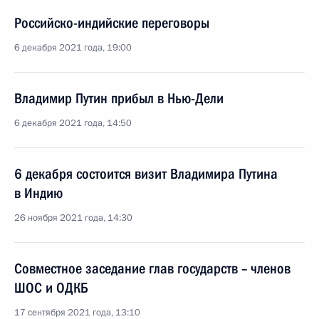
Российско-индийские переговоры
6 декабря 2021 года, 19:00
Владимир Путин прибыл в Нью-Дели
6 декабря 2021 года, 14:50
6 декабря состоится визит Владимира Путина
в Индию
26 ноября 2021 года, 14:30
Совместное заседание глав государств – членов
ШОС и ОДКБ
17 сентября 2021 года, 13:10