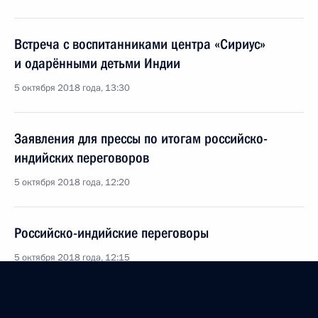
Встреча с воспитанниками центра «Сириус»
и одарёнными детьми Индии
5 октября 2018 года, 13:30
Заявления для прессы по итогам российско-
индийских переговоров
5 октября 2018 года, 12:20
Российско-индийские переговоры
5 октября 2018 года, 12:15
Визит в Индию