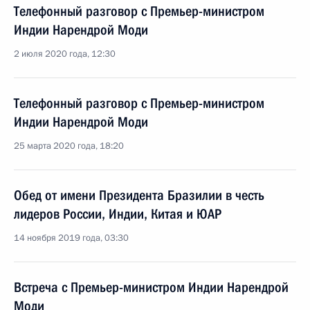
Телефонный разговор с Премьер-министром
Индии Нарендрой Моди
2 июля 2020 года, 12:30
Телефонный разговор с Премьер-министром
Индии Нарендрой Моди
25 марта 2020 года, 18:20
Обед от имени Президента Бразилии в честь
лидеров России, Индии, Китая и ЮАР
14 ноября 2019 года, 03:30
Встреча с Премьер-министром Индии Нарендрой
Моди