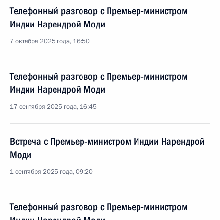
Телефонный разговор с Премьер-министром
Индии Нарендрой Моди
7 октября 2025 года, 16:50
Телефонный разговор с Премьер-министром
Индии Нарендрой Моди
17 сентября 2025 года, 16:45
Встреча с Премьер-министром Индии Нарендрой
Моди
1 сентября 2025 года, 09:20
Телефонный разговор с Премьер-министром