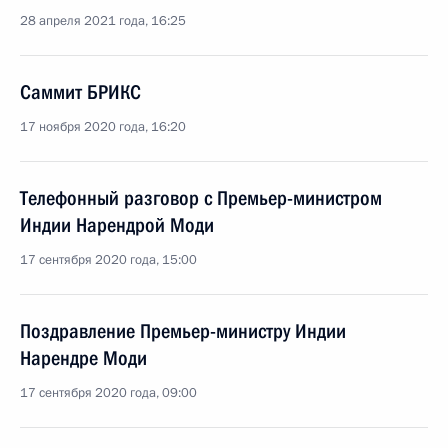
28 апреля 2021 года, 16:25
Саммит БРИКС
17 ноября 2020 года, 16:20
Телефонный разговор с Премьер-министром
Индии Нарендрой Моди
17 сентября 2020 года, 15:00
Поздравление Премьер-министру Индии
Нарендре Моди
17 сентября 2020 года, 09:00