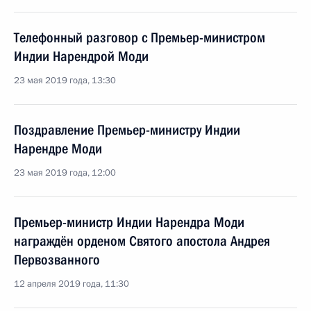
Телефонный разговор с Премьер-министром
Индии Нарендрой Моди
23 мая 2019 года, 13:30
Поздравление Премьер-министру Индии
Нарендре Моди
23 мая 2019 года, 12:00
Премьер-министр Индии Нарендра Моди
награждён орденом Святого апостола Андрея
Первозванного
12 апреля 2019 года, 11:30