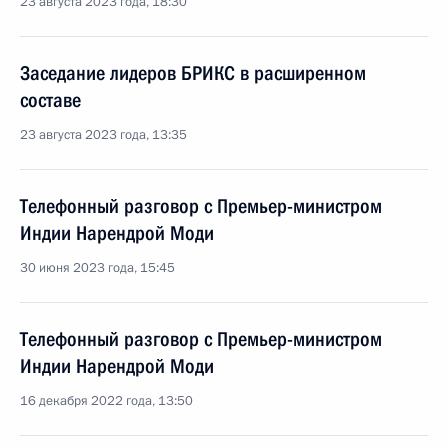
23 августа 2023 года, 18:30
Заседание лидеров БРИКС в расширенном
составе
23 августа 2023 года, 13:35
Телефонный разговор с Премьер-министром
Индии Нарендрой Моди
30 июня 2023 года, 15:45
Телефонный разговор с Премьер-министром
Индии Нарендрой Моди
16 декабря 2022 года, 13:50