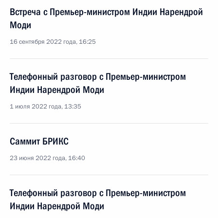
Встреча с Премьер-министром Индии Нарендрой
Моди
16 сентября 2022 года, 16:25
Телефонный разговор с Премьер-министром
Индии Нарендрой Моди
1 июля 2022 года, 13:35
Саммит БРИКС
23 июня 2022 года, 16:40
Телефонный разговор с Премьер-министром
Индии Нарендрой Моди