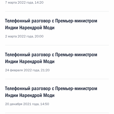
7 марта 2022 года, 14:20
Телефонный разговор с Премьер-министром
Индии Нарендрой Моди
2 марта 2022 года, 20:00
Телефонный разговор с Премьер-министром
Индии Нарендрой Моди
24 февраля 2022 года, 21:20
Телефонный разговор с Премьер-министром
Индии Нарендрой Моди
20 декабря 2021 года, 14:50