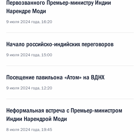
Первозванного Премьер-министру Индии
Нарендре Моди
9 июля 2024 года, 16:20
Начало российско-индийских переговоров
9 июля 2024 года, 15:00
Посещение павильона «Атом» на ВДНХ
9 июля 2024 года, 12:20
Неформальная встреча с Премьер-министром
Индии Нарендрой Моди
8 июля 2024 года, 19:45