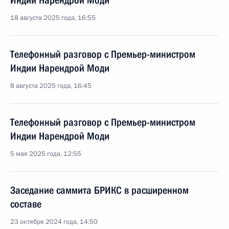
Индии Нарендрой Моди
18 августа 2025 года, 16:55
Телефонный разговор с Премьер-министром
Индии Нарендрой Моди
8 августа 2025 года, 16:45
Телефонный разговор с Премьер-министром
Индии Нарендрой Моди
5 мая 2025 года, 12:55
Заседание саммита БРИКС в расширенном
составе
23 октября 2024 года, 14:50