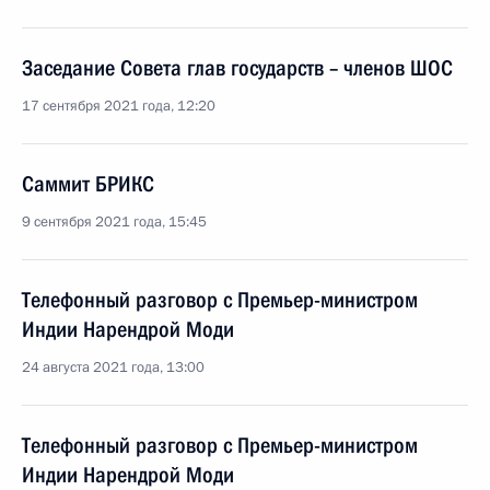
Заседание Совета глав государств – членов ШОС
17 сентября 2021 года, 12:20
Саммит БРИКС
9 сентября 2021 года, 15:45
Телефонный разговор с Премьер-министром
Индии Нарендрой Моди
24 августа 2021 года, 13:00
Телефонный разговор с Премьер-министром
Индии Нарендрой Моди