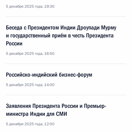
5 декабря 2025 года, 19:30
Беседа с Президентом Индии Дроупади Мурму
и государственный приём в честь Президента
России
5 декабря 2025 года, 16:50
Российско-индийский бизнес-форум
5 декабря 2025 года, 14:00
Заявления Президента России и Премьер-
министра Индии для СМИ
5 декабря 2025 года, 12:00