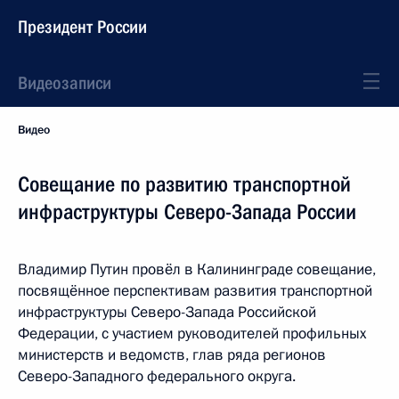
Президент России
Видеозаписи
Видео
Совещание по развитию транспортной
инфраструктуры Северо-Запада России
Владимир Путин провёл в Калининграде совещание,
посвящённое перспективам развития транспортной
инфраструктуры Северо-Запада Российской
Федерации, с участием руководителей профильных
министерств и ведомств, глав ряда регионов
Северо-Западного федерального округа.