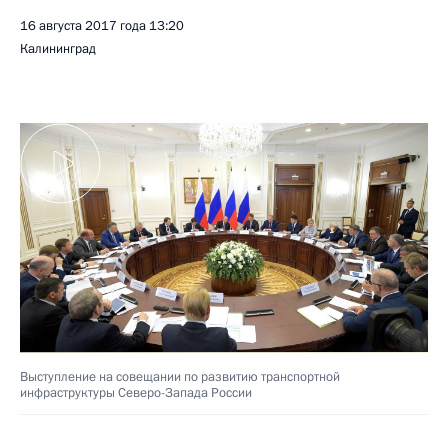
16 августа 2017 года
13:20
Калининград
Выступление на совещании по развитию транспортной
инфраструктуры Северо-Запада России