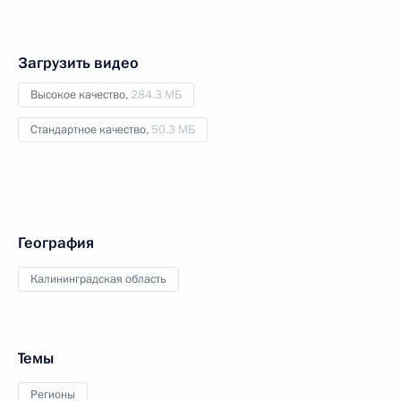
Загрузить видео
Высокое качество,
284.3 МБ
Стандартное качество,
50.3 МБ
География
Калининградская область
Темы
Регионы