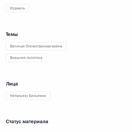
Израиль
Темы
Великая Отечественная война
Внешняя политика
Лица
Нетаньяху Биньямин
Статус материала