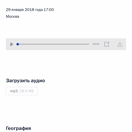
29 января 2018 года
17:00
Москва
00:00
Загрузить аудио
mp3,
18.5 МБ
География