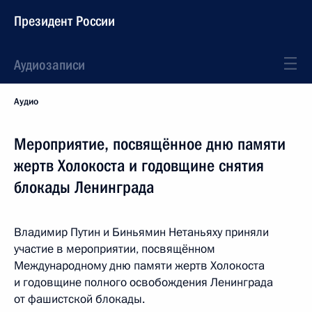
Президент России
Аудиозаписи
Аудио
Мероприятие, посвящённое дню памяти
жертв Холокоста и годовщине снятия
блокады Ленинграда
Владимир Путин и Биньямин Нетаньяху приняли
участие в мероприятии, посвящённом
Международному дню памяти жертв Холокоста
и годовщине полного освобождения Ленинграда
от фашистской блокады.