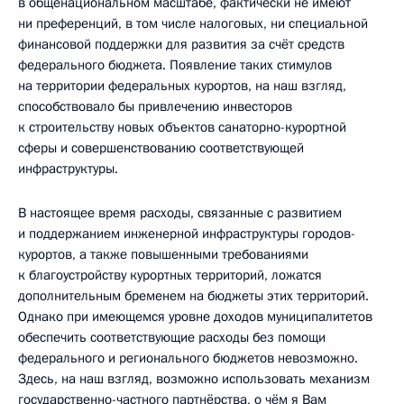
в общенациональном масштабе, фактически не имеют
ни преференций, в том числе налоговых, ни специальной
финансовой поддержки для развития за счёт средств
федерального бюджета. Появление таких стимулов
на территории федеральных курортов, на наш взгляд,
способствовало бы привлечению инвесторов
к строительству новых объектов санаторно-курортной
сферы и совершенствованию соответствующей
инфраструктуры.
В настоящее время расходы, связанные с развитием
и поддержанием инженерной инфраструктуры городов-
курортов, а также повышенными требованиями
к благоустройству курортных территорий, ложатся
дополнительным бременем на бюджеты этих территорий.
Однако при имеющемся уровне доходов муниципалитетов
обеспечить соответствующие расходы без помощи
федерального и регионального бюджетов невозможно.
Здесь, на наш взгляд, возможно использовать механизм
государственно-частного партнёрства, о чём я Вам