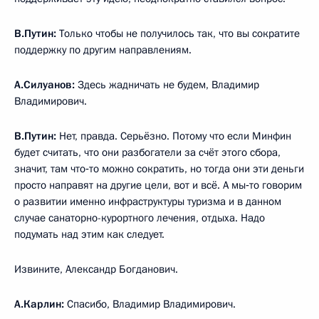
В.Путин:
Только чтобы не получилось так, что вы сократите
поддержку по другим направлениям.
А.Силуанов:
Здесь жадничать не будем, Владимир
Владимирович.
В.Путин:
Нет, правда. Серьёзно. Потому что если Минфин
будет считать, что они разбогатели за счёт этого сбора,
значит, там что‑то можно сократить, но тогда они эти деньги
просто направят на другие цели, вот и всё. А мы‑то говорим
о развитии именно инфраструктуры туризма и в данном
случае санаторно-курортного лечения, отдыха. Надо
подумать над этим как следует.
Извините, Александр Богданович.
А.Карлин:
Спасибо, Владимир Владимирович.