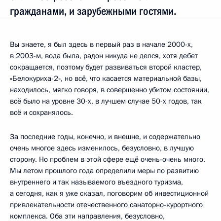
гражданами, и зарубежными гостями.
Вы знаете, я был здесь в первый раз в начале 2000-х,
в 2003-м, вода была, радон никуда не делся, хотя дебет
сокращается, поэтому будет развиваться второй кластер,
«Белокуриха-2», но всё, что касается материальной базы,
находилось, мягко говоря, в совершенно убитом состоянии,
всё было на уровне 30-х, в лучшем случае 50-х годов, так
всё и сохранялось.
За последние годы, конечно, и внешне, и содержательно
очень многое здесь изменилось, безусловно, в лучшую
сторону. Но проблем в этой сфере ещё очень-очень много.
Мы летом прошлого года определили меры по развитию
внутреннего и так называемого въездного туризма,
а сегодня, как я уже сказал, поговорим об инвестиционной
привлекательности отечественного санаторно-курортного
комплекса. Оба эти направления, безусловно,