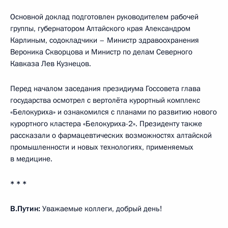
Основной доклад подготовлен руководителем рабочей
группы, губернатором Алтайского края Александром
Карлиным, содокладчики – Министр здравоохранения
Вероника Скворцова и Министр по делам Северного
Кавказа Лев Кузнецов.
Перед началом заседания президиума Госсовета глава
государства осмотрел с вертолёта курортный комплекс
«Белокуриха» и ознакомился с планами по развитию нового
курортного кластера «Белокуриха-2». Президенту также
рассказали о фармацевтических возможностях алтайской
промышленности и новых технологиях, применяемых
в медицине.
* * *
В.Путин:
Уважаемые коллеги, добрый день!