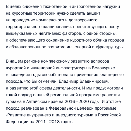
В целях снижения техногенной и антропогенной нагрузки
на курортные территории нужно сделать акцент
на проведение комплексного и долгосрочного
территориального планирования, препятствующего росту
вышеуказанных негативных факторов, с одной стороны,
и обеспечивающего сохранение курортного облика городов
и сбалансированное развитие инженерной инфраструктуры.
В нашем регионе комплексному развитию вопросов
курортной и инженерной инфраструктуры в Белокурихе
в последние годы способствовало применение кластерного
подхода, что Вы отметили, Владимир Владимирович,
к развитию этой сферы деятельности. И мы предусмотрели
такой подход в нашей региональной программе развития
туризма в Алтайском крае на 2016–2020 годы. И этот же
подход реализован в Федеральной целевой программе
«Развитие внутреннего и въездного туризма в Российской
Федерации на 2011–2018 годы».