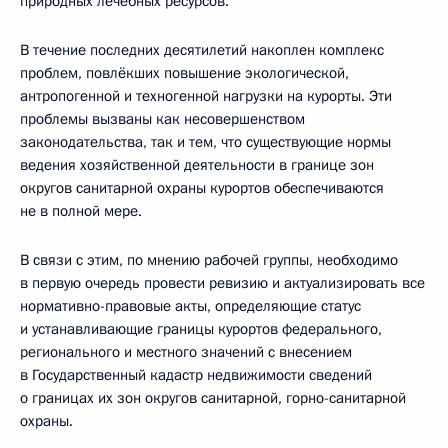
природных лечебных ресурсов.
В течение последних десятилетий накоплен комплекс
проблем, повлёкших повышение экологической,
антропогенной и техногенной нагрузки на курорты. Эти
проблемы вызваны как несовершенством
законодательства, так и тем, что существующие нормы
ведения хозяйственной деятельности в границе зон
округов санитарной охраны курортов обеспечиваются
не в полной мере.
В связи с этим, по мнению рабочей группы, необходимо
в первую очередь провести ревизию и актуализировать все
нормативно-правовые акты, определяющие статус
и устанавливающие границы курортов федерального,
регионального и местного значений с внесением
в Государственный кадастр недвижимости сведений
о границах их зон округов санитарной, горно-санитарной
охраны.