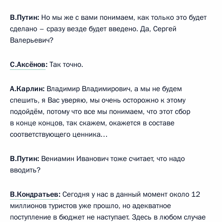
В.Путин:
Но мы же с вами понимаем, как только это будет
сделано – сразу везде будет введено. Да, Сергей
Валерьевич?
С.Аксёнов
:
Так точно.
А.Карлин:
Владимир Владимирович, а мы не будем
спешить, я Вас уверяю, мы очень осторожно к этому
подойдём, потому что все мы понимаем, что этот сбор
в конце концов, так скажем, окажется в составе
соответствующего ценника…
В.Путин:
Вениамин Иванович тоже считает, что надо
вводить?
В.Кондратьев
:
Сегодня у нас в данный момент около 12
миллионов туристов уже прошло, но адекватное
поступление в бюджет не наступает. Здесь в любом случае