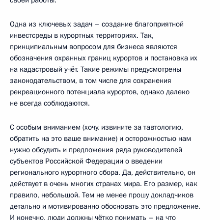
своей работы.
Одна из ключевых задач – создание благоприятной
инвестсреды в курортных территориях. Так,
принципиальным вопросом для бизнеса являются
обозначения охранных границ курортов и постановка их
на кадастровый учёт. Такие режимы предусмотрены
законодательством, в том числе для сохранения
рекреационного потенциала курортов, однако далеко
не всегда соблюдаются.
С особым вниманием (хочу, извините за тавтологию,
обратить на это ваше внимание) и осторожностью нам
нужно обсудить и предложения ряда руководителей
субъектов Российской Федерации о введении
регионального курортного сбора. Да, действительно, он
действует в очень многих странах мира. Его размер, как
правило, небольшой. Тем не менее прошу докладчиков
детально и мотивированно обосновать это предложение.
И конечно, люди должны чётко понимать – на что