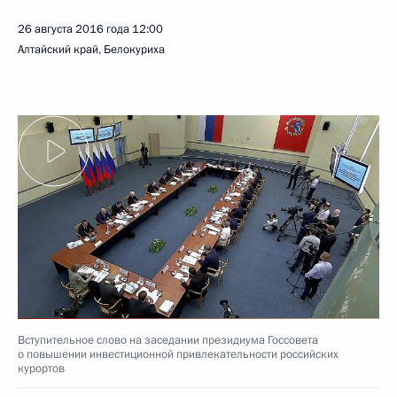
26 августа 2016 года
12:00
Алтайский край, Белокуриха
Вступительное слово на заседании президиума Госсовета
о повышении инвестиционной привлекательности российских
курортов