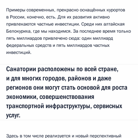
Примеры современных, прекрасно оснащённых курортов
в России, конечно, есть. Для их развития активно
привлекаются частные инвестиции. Среди них алтайская
Белокуриха, где мы находимся. За последнее время только
пять миллиардов привлечено сюда: один миллиард
федеральных средств и пять миллиардов частных
инвестиций.
Санатории расположены по всей стране,
и для многих городов, районов и даже
регионов они могут стать основой для роста
экономики, совершенствования
транспортной инфраструктуры, сервисных
услуг.
Здесь в том числе реализуется и новый перспективный