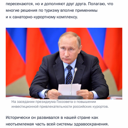
пересекаются, но и дополняют друг друга. Полагаю, что
многие решения по туризму вполне применимы
и к санаторно-курортному комплексу.
На заседании президиума Госсовета о повышении
инвестиционной привлекательности российских курортов.
Исторически он развивался в нашей стране как
неотъемлемая часть всей системы здравоохранения.