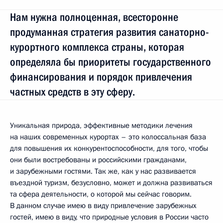
Нам нужна полноценная, всесторонне
продуманная стратегия развития санаторно-
курортного комплекса страны, которая
определяла бы приоритеты государственного
финансирования и порядок привлечения
частных средств в эту сферу.
Уникальная природа, эффективные методики лечения
на наших современных курортах – это колоссальная база
для повышения их конкурентоспособности, для того, чтобы
они были востребованы и российскими гражданами,
и зарубежными гостями. Так же, как у нас развивается
въездной туризм, безусловно, может и должна развиваться
та сфера деятельности, о которой мы сейчас говорим.
В данном случае имею в виду привлечение зарубежных
гостей, имею в виду, что природные условия в России часто