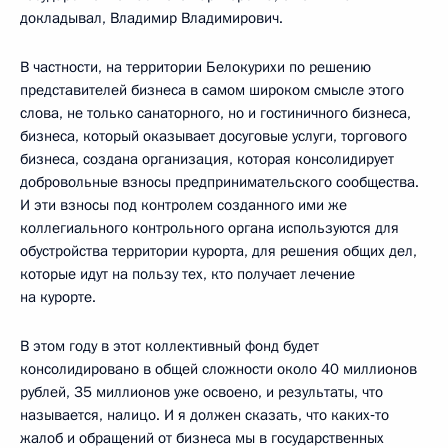
докладывал, Владимир Владимирович.
В частности, на территории Белокурихи по решению
представителей бизнеса в самом широком смысле этого
слова, не только санаторного, но и гостиничного бизнеса,
бизнеса, который оказывает досуговые услуги, торгового
бизнеса, создана организация, которая консолидирует
добровольные взносы предпринимательского сообщества.
И эти взносы под контролем созданного ими же
коллегиального контрольного органа используются для
обустройства территории курорта, для решения общих дел,
которые идут на пользу тех, кто получает лечение
на курорте.
В этом году в этот коллективный фонд будет
консолидировано в общей сложности около 40 миллионов
рублей, 35 миллионов уже освоено, и результаты, что
называется, налицо. И я должен сказать, что каких‑то
жалоб и обращений от бизнеса мы в государственных