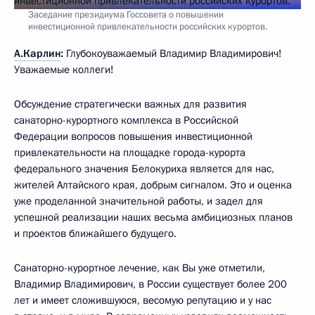
Заседание президиума Госсовета о повышении
инвестиционной привлекательности российских курортов.
А.Карлин
:
Глубокоуважаемый Владимир Владимирович!
Уважаемые коллеги!
Обсуждение стратегически важных для развития
санаторно-курортного комплекса в Российской
Федерации вопросов повышения инвестиционной
привлекательности на площадке города-курорта
федерального значения Белокуриха является для нас,
жителей Алтайского края, добрым сигналом. Это и оценка
уже проделанной значительной работы, и задел для
успешной реализации наших весьма амбициозных планов
и проектов ближайшего будущего.
Санаторно-курортное лечение, как Вы уже отметили,
Владимир Владимирович, в России существует более 200
лет и имеет сложившуюся, весомую репутацию и у нас