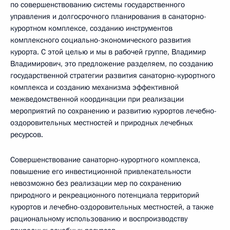
по совершенствованию системы государственного
управления и долгосрочного планирования в санаторно-
курортном комплексе, созданию инструментов
комплексного социально-экономического развития
курорта. С этой целью и мы в рабочей группе, Владимир
Владимирович, это предложение разделяем, по созданию
государственной стратегии развития санаторно-курортного
комплекса и созданию механизма эффективной
межведомственной координации при реализации
мероприятий по сохранению и развитию курортов лечебно-
оздоровительных местностей и природных лечебных
ресурсов.
Совершенствование санаторно-курортного комплекса,
повышение его инвестиционной привлекательности
невозможно без реализации мер по сохранению
природного и рекреационного потенциала территорий
курортов и лечебно-оздоровительных местностей, а также
рациональному использованию и воспроизводству