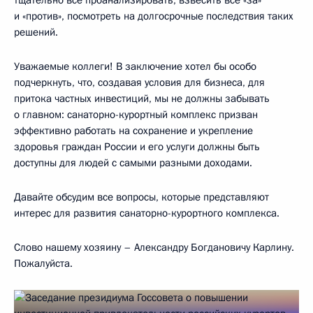
тщательно всё проанализировать, взвесить все «за»
и «против», посмотреть на долгосрочные последствия таких
решений.
Уважаемые коллеги! В заключение хотел бы особо
подчеркнуть, что, создавая условия для бизнеса, для
притока частных инвестиций, мы не должны забывать
о главном: санаторно-курортный комплекс призван
эффективно работать на сохранение и укрепление
здоровья граждан России и его услуги должны быть
доступны для людей с самыми разными доходами.
Давайте обсудим все вопросы, которые представляют
интерес для развития санаторно-курортного комплекса.
Слово нашему хозяину – Александру Богдановичу Карлину.
Пожалуйста.