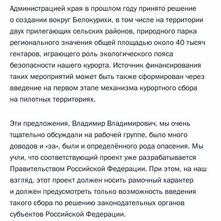
Администрацией края в прошлом году принято решение
о создании вокруг Белокурихи, в том числе на территории
двух прилегающих сельских районов, природного парка
регионального значения общей площадью около 40 тысяч
гектаров, играющего роль экологического пояса
безопасности нашего курорта. Источник финансирования
таких мероприятий может быть также сформирован через
введение на первом этапе механизма курортного сбора
на пилотных территориях.
Эти предложения, Владимир Владимирович, мы очень
тщательно обсуждали на рабочей группе, было много
доводов и «за», были и определённого рода опасения. Мы
учли, что соответствующий проект уже разрабатывается
Правительством Российской Федерации. При этом, на наш
взгляд, этот проект должен носить рамочный характер
и должен предусмотреть только возможность введения
такого сбора по решению законодательных органов
субъектов Российской Федерации.