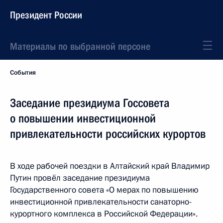
Президент России
Материалы по выбранной персоне
События
Заседание президиума Госсовета
о повышении инвестиционной
привлекательности российских курортов
В ходе рабочей поездки в Алтайский край Владимир
Путин провёл заседание президиума
Государственного совета «О мерах по повышению
инвестиционной привлекательности санаторно-
курортного комплекса в Российской Федерации».