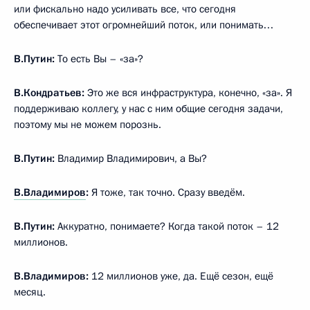
или фискально надо усиливать все, что сегодня
обеспечивает этот огромнейший поток, или понимать…
В.Путин:
То есть Вы – «за»?
В.Кондратьев:
Это же вся инфраструктура, конечно, «за». Я
поддерживаю коллегу, у нас с ним общие сегодня задачи,
поэтому мы не можем порознь.
В.Путин:
Владимир Владимирович, а Вы?
В.Владимиров
:
Я тоже, так точно. Сразу введём.
В.Путин:
Аккуратно, понимаете? Когда такой поток – 12
миллионов.
В.Владимиров:
12 миллионов уже, да. Ещё сезон, ещё
месяц.