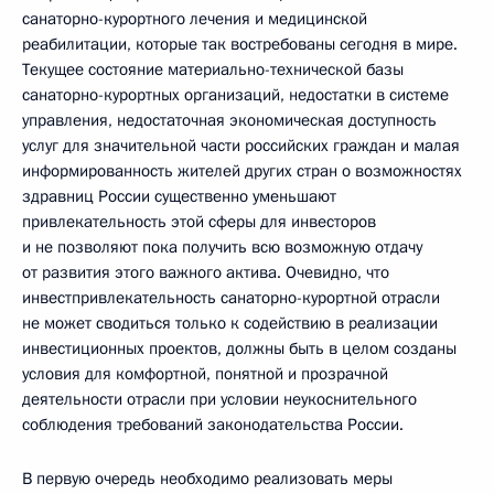
санаторно-курортного лечения и медицинской
реабилитации, которые так востребованы сегодня в мире.
Текущее состояние материально-технической базы
санаторно-курортных организаций, недостатки в системе
управления, недостаточная экономическая доступность
услуг для значительной части российских граждан и малая
информированность жителей других стран о возможностях
здравниц России существенно уменьшают
привлекательность этой сферы для инвесторов
и не позволяют пока получить всю возможную отдачу
от развития этого важного актива. Очевидно, что
инвестпривлекательность санаторно-курортной отрасли
не может сводиться только к содействию в реализации
инвестиционных проектов, должны быть в целом созданы
условия для комфортной, понятной и прозрачной
деятельности отрасли при условии неукоснительного
соблюдения требований законодательства России.
В первую очередь необходимо реализовать меры