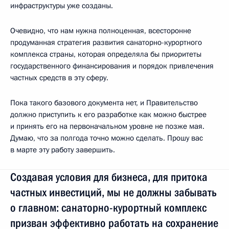
инфраструктуры уже созданы.
Очевидно, что нам нужна полноценная, всесторонне
продуманная стратегия развития санаторно-курортного
комплекса страны, которая определяла бы приоритеты
государственного финансирования и порядок привлечения
частных средств в эту сферу.
Пока такого базового документа нет, и Правительство
должно приступить к его разработке как можно быстрее
и принять его на первоначальном уровне не позже мая.
Думаю, что за полгода точно можно сделать. Прошу вас
в марте эту работу завершить.
Создавая условия для бизнеса, для притока
частных инвестиций, мы не должны забывать
о главном: санаторно-курортный комплекс
призван эффективно работать на сохранение