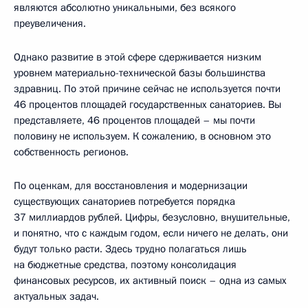
являются абсолютно уникальными, без всякого
преувеличения.
Однако развитие в этой сфере сдерживается низким
уровнем материально-технической базы большинства
здравниц. По этой причине сейчас не используется почти
46 процентов площадей государственных санаториев. Вы
представляете, 46 процентов площадей – мы почти
половину не используем. К сожалению, в основном это
собственность регионов.
По оценкам, для восстановления и модернизации
существующих санаториев потребуется порядка
37 миллиардов рублей. Цифры, безусловно, внушительные,
и понятно, что с каждым годом, если ничего не делать, они
будут только расти. Здесь трудно полагаться лишь
на бюджетные средства, поэтому консолидация
финансовых ресурсов, их активный поиск – одна из самых
актуальных задач.