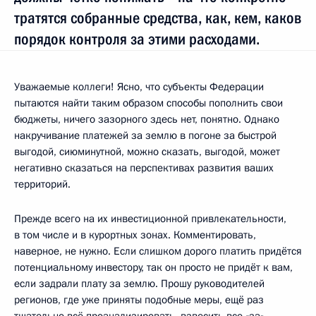
тратятся собранные средства, как, кем, каков
порядок контроля за этими расходами.
Уважаемые коллеги! Ясно, что субъекты Федерации
пытаются найти таким образом способы пополнить свои
бюджеты, ничего зазорного здесь нет, понятно. Однако
накручивание платежей за землю в погоне за быстрой
выгодой, сиюминутной, можно сказать, выгодой, может
негативно сказаться на перспективах развития ваших
территорий.
Прежде всего на их инвестиционной привлекательности,
в том числе и в курортных зонах. Комментировать,
наверное, не нужно. Если слишком дорого платить придётся
потенциальному инвестору, так он просто не придёт к вам,
если задрали плату за землю. Прошу руководителей
регионов, где уже приняты подобные меры, ещё раз