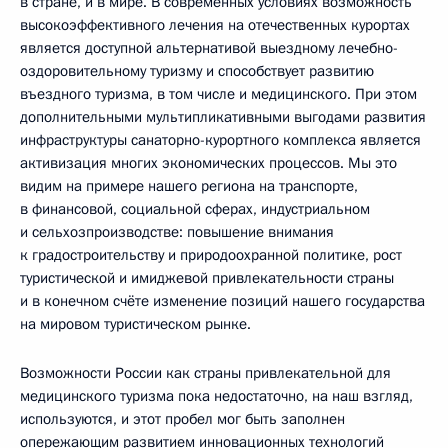
в стране, и в мире. В современных условиях возможность
высокоэффективного лечения на отечественных курортах
является доступной альтернативой выездному лечебно-
оздоровительному туризму и способствует развитию
въездного туризма, в том числе и медицинского. При этом
дополнительными мультипликативными выгодами развития
инфраструктуры санаторно-курортного комплекса является
активизация многих экономических процессов. Мы это
видим на примере нашего региона на транспорте,
в финансовой, социальной сферах, индустриальном
и сельхозпроизводстве: повышение внимания
к градостроительству и природоохранной политике, рост
туристической и имиджевой привлекательности страны
и в конечном счёте изменение позиций нашего государства
на мировом туристическом рынке.
Возможности России как страны привлекательной для
медицинского туризма пока недостаточно, на наш взгляд,
используются, и этот пробел мог быть заполнен
опережающим развитием инновационных технологий