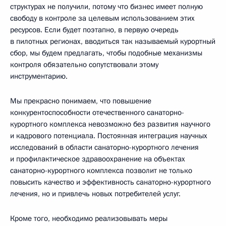
структурах не получили, потому что бизнес имеет полную
свободу в контроле за целевым использованием этих
ресурсов. Если будет поэтапно, в первую очередь
в пилотных регионах, вводиться так называемый курортный
сбор, мы будем предлагать, чтобы подобные механизмы
контроля обязательно сопутствовали этому
инструментарию.
Мы прекрасно понимаем, что повышение
конкурентоспособности отечественного санаторно-
курортного комплекса невозможно без развития научного
и кадрового потенциала. Постоянная интеграция научных
исследований в области санаторно-курортного лечения
и профилактическое здравоохранение на объектах
санаторно-курортного комплекса позволит не только
повысить качество и эффективность санаторно-курортного
лечения, но и привлечь новых потребителей услуг.
Кроме того, необходимо реализовывать меры