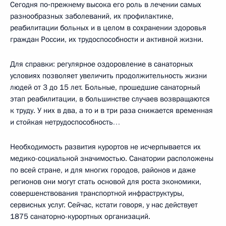
Сегодня по‑прежнему высока его роль в лечении самых
разнообразных заболеваний, их профилактике,
реабилитации больных и в целом в сохранении здоровья
граждан России, их трудоспособности и активной жизни.
Для справки: регулярное оздоровление в санаторных
условиях позволяет увеличить продолжительность жизни
людей от 3 до 15 лет. Больные, прошедшие санаторный
этап реабилитации, в большинстве случаев возвращаются
к труду. У них в два, а то и в три раза снижается временная
и стойкая нетрудоспособность
…
Необходимость развития курортов не исчерпывается их
медико-социальной значимостью. Санатории расположены
по всей стране, и для многих городов, районов и даже
регионов они могут стать основой для роста экономики,
совершенствования транспортной инфраструктуры,
сервисных услуг. Сейчас, кстати говоря, у нас действует
1875 санаторно-курортных организаций.