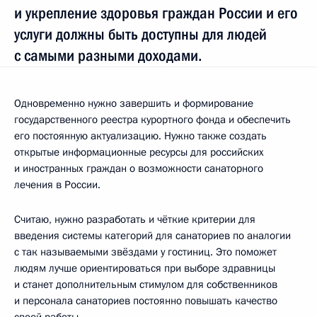
и укрепление здоровья граждан России и его
услуги должны быть доступны для людей
с самыми разными доходами.
Одновременно нужно завершить и формирование
государственного реестра курортного фонда и обеспечить
его постоянную актуализацию. Нужно также создать
открытые информационные ресурсы для российских
и иностранных граждан о возможности санаторного
лечения в России.
Считаю, нужно разработать и чёткие критерии для
введения системы категорий для санаториев по аналогии
с так называемыми звёздами у гостиниц. Это поможет
людям лучше ориентироваться при выборе здравницы
и станет дополнительным стимулом для собственников
и персонала санаториев постоянно повышать качество