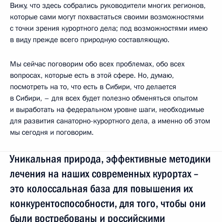
Вижу, что здесь собрались руководители многих регионов,
которые сами могут похвастаться своими возможностями
с точки зрения курортного дела; под возможностями имею
в виду прежде всего природную составляющую.
Мы сейчас поговорим обо всех проблемах, обо всех
вопросах, которые есть в этой сфере. Но, думаю,
посмотреть на то, что есть в Сибири, что делается
в Сибири, – для всех будет полезно обменяться опытом
и выработать на федеральном уровне шаги, необходимые
для развития санаторно-курортного дела, а именно об этом
мы сегодня и поговорим.
Уникальная природа, эффективные методики
лечения на наших современных курортах –
это колоссальная база для повышения их
конкурентоспособности, для того, чтобы они
были востребованы и российскими