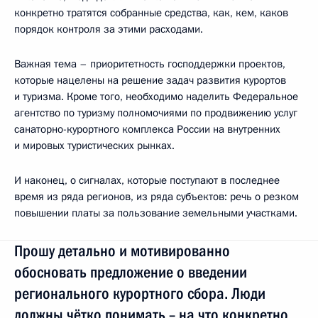
конкретно тратятся собранные средства, как, кем, каков
порядок контроля за этими расходами.
Важная тема – приоритетность господдержки проектов,
которые нацелены на решение задач развития курортов
и туризма. Кроме того, необходимо наделить Федеральное
агентство по туризму полномочиями по продвижению услуг
санаторно-курортного комплекса России на внутренних
и мировых туристических рынках.
И наконец, о сигналах, которые поступают в последнее
время из ряда регионов, из ряда субъектов: речь о резком
повышении платы за пользование земельными участками.
Прошу детально и мотивированно
обосновать предложение о введении
регионального курортного сбора. Люди
должны чётко понимать – на что конкретно