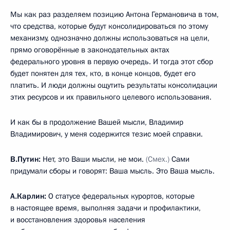
Мы как раз разделяем позицию Антона Германовича в том,
что средства, которые будут консолидироваться по этому
механизму, однозначно должны использоваться на цели,
прямо оговорённые в законодательных актах
федерального уровня в первую очередь. И тогда этот сбор
будет понятен для тех, кто, в конце концов, будет его
платить. И люди должны ощутить результаты консолидации
этих ресурсов и их правильного целевого использования.
И как бы в продолжение Вашей мысли, Владимир
Владимирович, у меня содержится тезис моей справки.
В.Путин:
Нет, это Ваши мысли, не мои.
(Смех.)
Сами
придумали сборы и говорят: Ваша мысль. Это Ваша мысль.
А.Карлин:
О статусе федеральных курортов, которые
в настоящее время, выполняя задачи и профилактики,
и восстановления здоровья населения