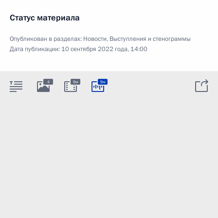
Статус материала
Опубликован в разделах:
Новости
,
Выступления и стенограммы
Дата публикации:
10 сентября 2022 года, 14:00
4
9м
9м