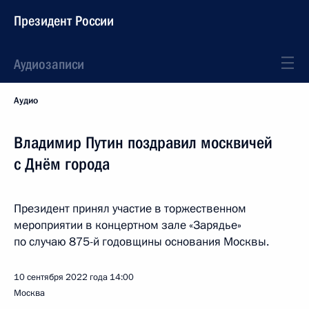
Президент России
Аудиозаписи
Аудио
Владимир Путин поздравил москвичей
с Днём города
Президент принял участие в торжественном
мероприятии в концертном зале «Зарядье»
по случаю 875-й годовщины основания Москвы.
10 сентября 2022 года
14:00
Москва