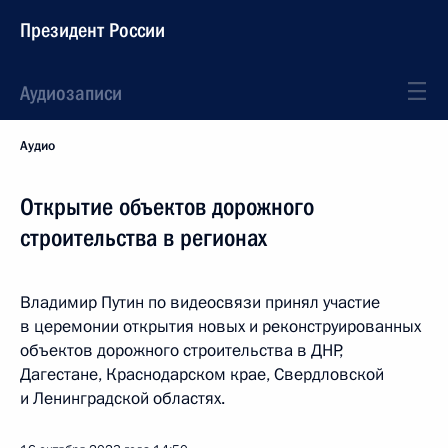
Президент России
Аудиозаписи
Аудио
Открытие объектов дорожного
строительства в регионах
Владимир Путин по видеосвязи принял участие
в церемонии открытия новых и реконструированных
объектов дорожного строительства в ДНР,
Дагестане, Краснодарском крае, Свердловской
и Ленинградской областях.