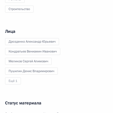
Строительство
Лица
Дрозденко Александр Юрьевич
Кондратьев Вениамин Иванович
Меликов Сергей Алимович
Пушилин Денис Владимирович
Ещё 1
Статус материала