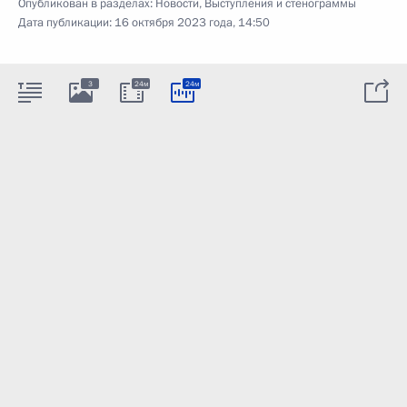
Опубликован в разделах:
Новости
,
Выступления и стенограммы
Дата публикации:
16 октября 2023 года, 14:50
3
24м
24м