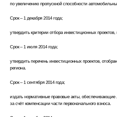
по увеличению пропускной способности автомобильных
Срок – 1 декабря 2014 года;
утвердить критерии отбора инвестиционных проектов, 
Срок – 1 июля 2014 года;
утвердить перечень инвестиционных проектов, отобра
региона.
Срок – 1 сентября 2014 года;
издать нормативные правовые акты, обеспечивающие ль
за счёт компенсации части первоначального взноса.