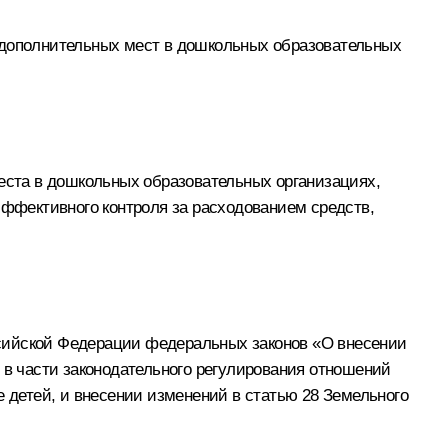
и дополнительных мест в дошкольных образовательных
места в дошкольных образовательных организациях,
ффективного контроля за расходованием средств,
ссийской Федерации федеральных законов «О внесении
в части законодательного регулирования отношений
детей, и внесении изменений в статью 28 Земельного