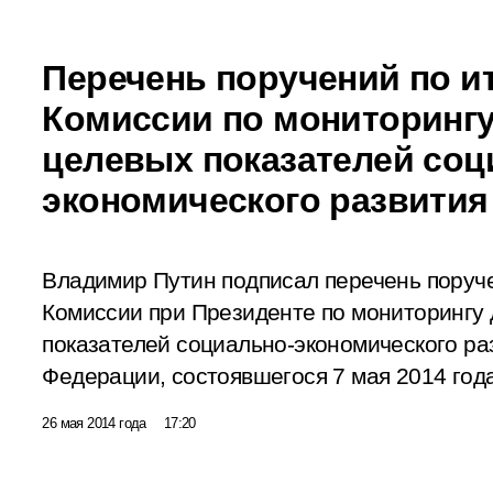
Перечень поручений по и
Комиссии по мониторинг
целевых показателей соц
экономического развития
Владимир Путин подписал перечень поруче
Комиссии при Президенте по мониторингу
показателей социально-экономического ра
Федерации, состоявшегося 7 мая 2014 года
26 мая 2014 года
17:20