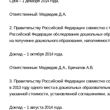
Срок – 1 декабря 2014 года.
Ответственный:
Медведев Д.А.
2. Правительству Российской Федерации совместн
Российской Федерации обследование дошкольных образ
на получение дошкольного образования, наполняемости 
Доклад – 1 октября 2014 года.
Ответственные:
Медведев Д.А.
, Бречалов А.В.
3. Правительству Российской Федерации совместно с
в 2013 году одного места в дошкольных образовательн
указанной стоимости, установленной соглашениями, 
Доклад – 1 августа 2014 года.