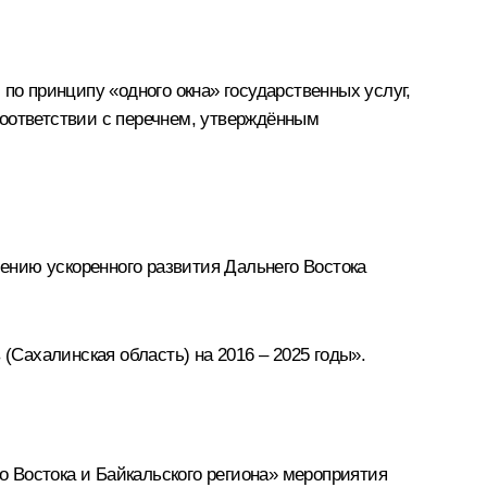
о принципу «одного окна» государственных услуг,
ответствии с перечнем, утверждённым
ению ускоренного развития Дальнего Востока
Сахалинская область) на 2016 – 2025 годы».
 Востока и Байкальского региона» мероприятия