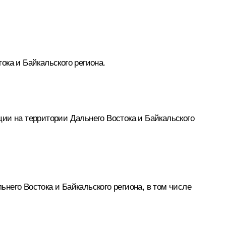
ока и Байкальского региона.
ии на территории Дальнего Востока и Байкальского
него Востока и Байкальского региона, в том числе