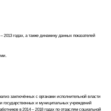
 2013 годах, а также динамику данных показателей
ями.
нализ заключённых с органами исполнительной власти
ти государственных и муниципальных учреждений
отников в 2014 – 2018 годах по отраслям социальной