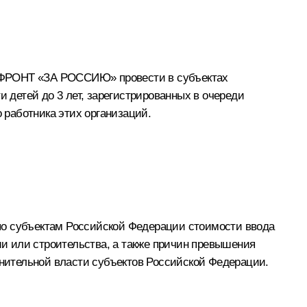
 ФРОНТ «ЗА РОССИЮ» провести в субъектах
детей до 3 лет, зарегистрированных в очереди
 работника этих организаций.
по субъектам Российской Федерации стоимости ввода
ии или строительства, а также причин превышения
нительной власти субъектов Российской Федерации.