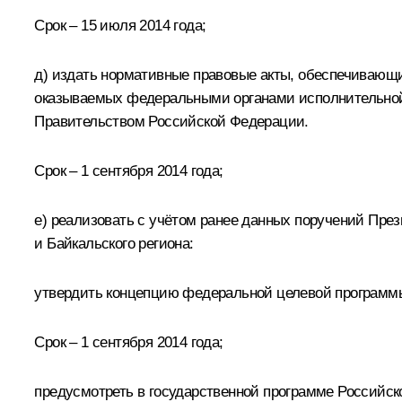
Срок – 15 июля 2014 года;
д) издать нормативные правовые акты, обеспечивающи
оказываемых федеральными органами исполнительной
Правительством Российской Федерации.
Срок – 1 сентября 2014 года;
е) реализовать с учётом ранее данных поручений Пре
и Байкальского региона:
утвердить концепцию федеральной целевой программы 
Срок – 1 сентября 2014 года;
предусмотреть в государственной программе Российск