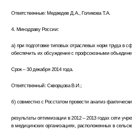
Ответственные:
Медведев Д.А.
,
Голикова Т.А.
4. Минздраву России:
а) при подготовке типовых отраслевых норм труда в с
обеспечить их обсуждение с профсоюзными объедине
Срок – 30 декабря 2014 года.
Ответственный:
Скворцова В.И.
;
б) совместно с Росстатом провести анализ фактически
результаты оптимизации в 2012 – 2013 годах сети учр
в медицинских организациях, расположенных в сельск