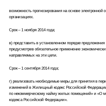
возможность прогнозирования на основе электронной 
организациях.
Срок – 1 ноября 2014 года;
в) представить в установленном порядке предложения
предусмотрев обязательное применение экономически
направляемых на эти цели.
Срок – 1 сентября 2014 года;
г) реализовать необходимые меры для принятия в пе
изменений в Жилищный кодекс Российской Федерации 
по некоммерческому найму жилых помещений» и «О ме
кодекса Российской Федерации».