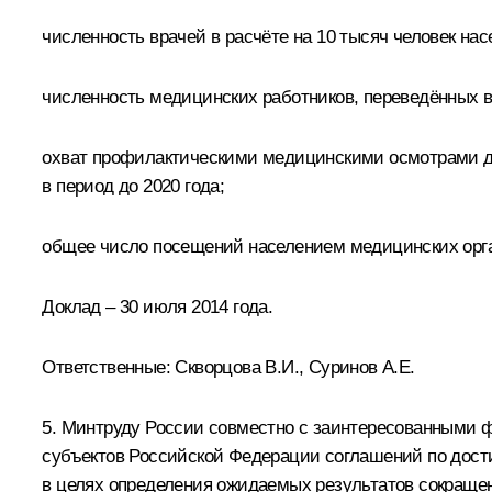
численность врачей в расчёте на 10 тысяч человек нас
численность медицинских работников, переведённых в 
охват профилактическими медицинскими осмотрами дет
в период до 2020 года;
общее число посещений населением медицинских орган
Доклад – 30 июля 2014 года.
Ответственные:
Скворцова В.И.
, Суринов А.Е.
5. Минтруду России совместно с заинтересованными 
субъектов Российской Федерации соглашений по дост
в целях определения ожидаемых результатов сокращен