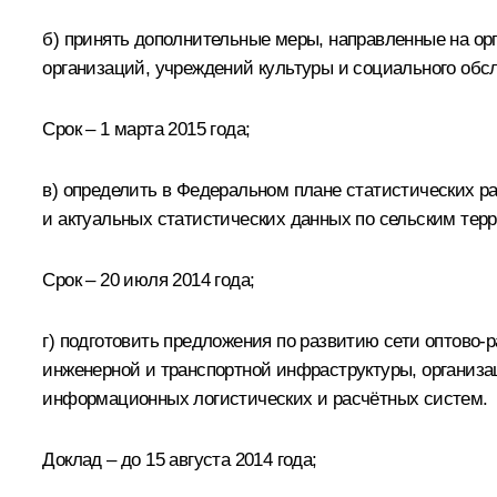
б) принять дополнительные меры, направленные на ор
организаций, учреждений культуры и социального обс
Срок – 1 марта 2015 года;
в) определить в Федеральном плане статистических р
и актуальных статистических данных по сельским тер
Срок – 20 июля 2014 года;
г) подготовить предложения по развитию сети оптово
инженерной и транспортной инфраструктуры, организа
информационных логистических и расчётных систем.
Доклад – до 15 августа 2014 года;