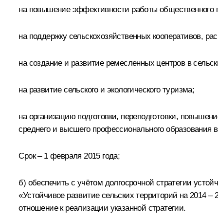
на повышение эффективности работы общественного п
на поддержку сельскохозяйственных кооперативов, рас
на создание и развитие ремесленных центров в сельск
на развитие сельского и экологического туризма;
на организацию подготовки, переподготовки, повышен
среднего и высшего профессионального образования в 
Срок – 1 февраля 2015 года;
б) обеспечить с учётом долгосрочной стратегии усто
«Устойчивое развитие сельских территорий на 2014 – 
отношение к реализации указанной стратегии.