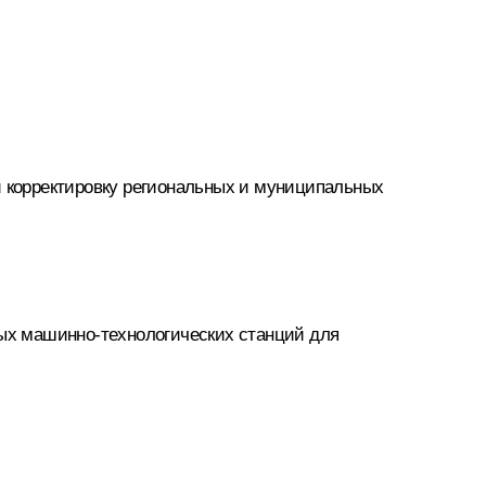
и корректировку региональных и муниципальных
ных машинно-технологических станций для