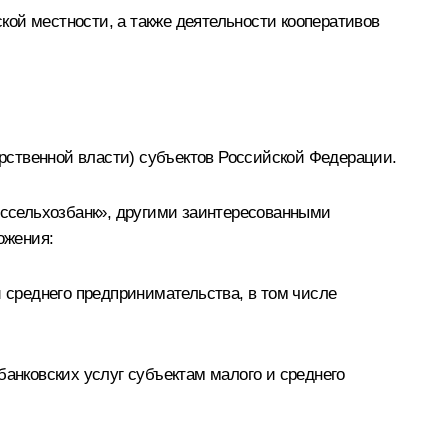
ой местности, а также деятельности кооперативов
рственной власти) субъектов Российской Федерации.
ссельхозбанк», другими заинтересованными
ожения:
и среднего предпринимательства, в том числе
банковских услуг субъектам малого и среднего