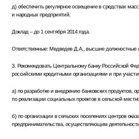
д) обеспечить регулярное освещение в средствах мас
и народных предприятий.
Доклад – до 1 сентября 2014 года.
Ответственные: Медведев Д.А., высшие должностные 
3. Рекомендовать Центральному банку Российской Фе
российскими кредитными организациями и при участи
а) по разработке и внедрению банковских продуктов, 
по реализации социальных проектов в сельской местн
б) по организации в сельских поселениях центров ока
предпринимательства, осуществляющим деятельность 