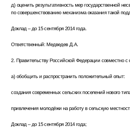
д) оценить результативность мер государственной не
по совершенствованию механизма оказания такой под
Доклад – до 15 сентября 2014 года.
Ответственный:
Медведев Д.А.
2. Правительству Российской Федерации совместно с 
а) обобщить и распространить положительный опыт:
создания современных сельских поселений нового тип
привлечения молодёжи на работу в сельскую местност
Доклад – до 15 сентября 2014 года;