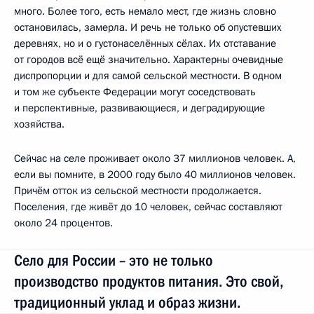
много. Более того, есть немало мест, где жизнь словно
остановилась, замерла. И речь не только об опустевших
деревнях, но и о густонаселённых сёлах. Их отставание
от городов всё ещё значительно. Характерны очевидные
диспропорции и для самой сельской местности. В одном
и том же субъекте Федерации могут соседствовать
и перспективные, развивающиеся, и деградирующие
хозяйства.
Сейчас на селе проживает около 37 миллионов человек. А,
если вы помните, в 2000 году было 40 миллионов человек.
Причём отток из сельской местности продолжается.
Поселения, где живёт до 10 человек, сейчас составляют
около 24 процентов.
Село для России – это не только
производство продуктов питания. Это свой,
традиционный уклад и образ жизни.