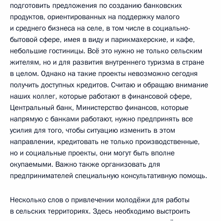
подготовить предложения по созданию банковских
продуктов, ориентированных на поддержку малого
и среднего бизнеса на селе, в том числе в социально-
бытовой сфере, имея в виду и парикмахерские, и кафе,
небольшие гостиницы. Всё это нужно не только сельским
жителям, но и для развития внутреннего туризма в стране
в целом. Однако на такие проекты невозможно сегодня
получить доступных кредитов. Считаю и обращаю внимание
наших коллег, которые работают в финансовой сфере,
Центральный банк, Министерство финансов, которые
напрямую с банками работают, нужно предпринять все
усилия для того, чтобы ситуацию изменить в этом
направлении, кредитовать не только производственные,
но и социальные проекты, они могут быть вполне
окупаемыми. Важно также организовать для
предпринимателей специальную консультативную помощь.
Несколько слов о привлечении молодёжи для работы
в сельских территориях. Здесь необходимо выстроить