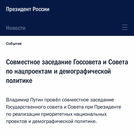
Президент России
Новости
События
Совместное заседание Госсовета и Совета
по нацпроектам и демографической
политике
Владимир Путин провёл совместное заседание
Государственного совета и Совета при Президенте
по реализации приоритетных национальных
проектов и демографической политике.