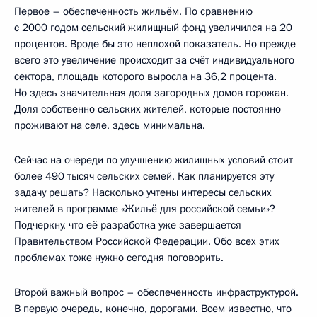
Первое – обеспеченность жильём. По сравнению
с 2000 годом сельский жилищный фонд увеличился на 20
процентов. Вроде бы это неплохой показатель. Но прежде
всего это увеличение происходит за счёт индивидуального
сектора, площадь которого выросла на 36,2 процента.
Но здесь значительная доля загородных домов горожан.
Доля собственно сельских жителей, которые постоянно
проживают на селе, здесь минимальна.
Сейчас на очереди по улучшению жилищных условий стоит
более 490 тысяч сельских семей. Как планируется эту
задачу решать? Насколько учтены интересы сельских
жителей в программе «Жильё для российской семьи»?
Подчеркну, что её разработка уже завершается
Правительством Российской Федерации. Обо всех этих
проблемах тоже нужно сегодня поговорить.
Второй важный вопрос – обеспеченность инфраструктурой.
В первую очередь, конечно, дорогами. Всем известно, что