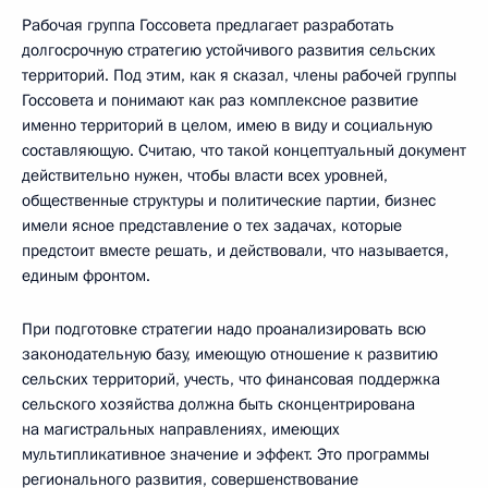
Рабочая группа Госсовета предлагает разработать
долгосрочную стратегию устойчивого развития сельских
территорий. Под этим, как я сказал, члены рабочей группы
Госсовета и понимают как раз комплексное развитие
именно территорий в целом, имею в виду и социальную
составляющую. Считаю, что такой концептуальный документ
действительно нужен, чтобы власти всех уровней,
общественные структуры и политические партии, бизнес
имели ясное представление о тех задачах, которые
предстоит вместе решать, и действовали, что называется,
единым фронтом.
При подготовке стратегии надо проанализировать всю
законодательную базу, имеющую отношение к развитию
сельских территорий, учесть, что финансовая поддержка
сельского хозяйства должна быть сконцентрирована
на магистральных направлениях, имеющих
мультипликативное значение и эффект. Это программы
регионального развития, совершенствование