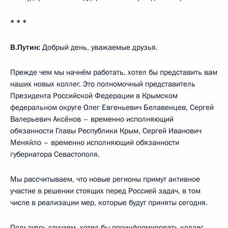
* * *
В.Путин:
Добрый день, уважаемые друзья.
Прежде чем мы начнём работать, хотел бы представить вам
наших новых коллег. Это полномочный представитель
Президента Российской Федерации в Крымском
федеральном округе Олег Евгеньевич Белавенцев, Сергей
Валерьевич Аксёнов – временно исполняющий
обязанности Главы Республики Крым, Сергей Иванович
Меняйло – временно исполняющий обязанности
губернатора Севастополя.
Мы рассчитываем, что новые регионы примут активное
участие в решении стоящих перед Россией задач, в том
числе в реализации мер, которые будут приняты сегодня.
Пользуясь случаем, хотел бы проинформировать коллег