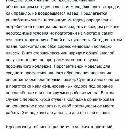
образованием сегодня сельская молодёжь едет в город и,
как правило, не возвращается назад. Предлагается
разработать унифицированную методику определения
потребностей в специалистах и создать в каждом регионе
необходимые условия их подготовки на местах в самих
сельских территориях. Такой опыт уже есть. Сегодня в этом
плане положительно себя зарекомендовали колледж-
классы. В них старшеклассники наряду с общей школой
получают знания по программам первого курса
профильного колледжа. Перспективной моделью для
среднего профессионального образования населения
является также кластерный подход. Суть его заключается
в подготовке квалифицированных кадров под заранее
определённые или планируемые рабочие места. В этом
случае с первого курса студент колледжа ориентирован
на конкретное предприятие, своё потенциальное место
работы. Эти подходы актуальны и для высшей школы.
Идеологию устойчивого развития сельских территорий