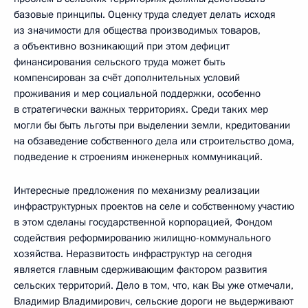
базовые принципы. Оценку труда следует делать исходя
из значимости для общества производимых товаров,
а объективно возникающий при этом дефицит
финансирования сельского труда может быть
компенсирован за счёт дополнительных условий
проживания и мер социальной поддержки, особенно
в стратегически важных территориях. Среди таких мер
могли бы быть льготы при выделении земли, кредитовании
на обзаведение собственного дела или строительство дома,
подведение к строениям инженерных коммуникаций.
Интересные предложения по механизму реализации
инфраструктурных проектов на селе и собственному участию
в этом сделаны государственной корпорацией, Фондом
содействия реформированию жилищно-коммунального
хозяйства. Неразвитость инфраструктур на сегодня
является главным сдерживающим фактором развития
сельских территорий. Дело в том, что, как Вы уже отмечали,
Владимир Владимирович, сельские дороги не выдерживают