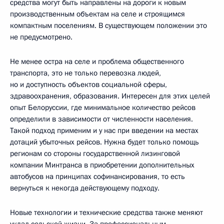
средства могут быть направлены на дороги к новым
производственным объектам на селе и строящимся
компактным поселениям. В существующем положении это
не предусмотрено.
Не менее остра на селе и проблема общественного
транспорта, это не только перевозка людей,
но и доступность объектов социальной сферы,
здравоохранения, образования. Интересен для этих целей
опыт Белоруссии, где минимальное количество рейсов
определили в зависимости от численности населения.
Такой подход применим и у нас при введении на местах
дотаций убыточных рейсов. Нужна будет только помощь
регионам со стороны государственной лизинговой
компании Минтранса в приобретении дополнительных
автобусов на принципах софинансирования, то есть
вернуться к некогда действующему подходу.
Новые технологии и технические средства также меняют
уклад сельской жизни. За профессиональным