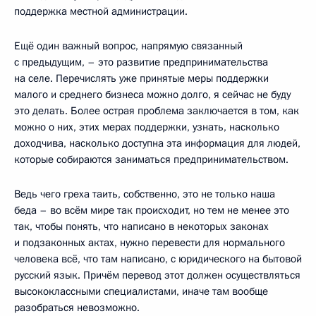
поддержка местной администрации.
Ещё один важный вопрос, напрямую связанный
с предыдущим, – это развитие предпринимательства
на селе. Перечислять уже принятые меры поддержки
малого и среднего бизнеса можно долго, я сейчас не буду
это делать. Более острая проблема заключается в том, как
можно о них, этих мерах поддержки, узнать, насколько
доходчива, насколько доступна эта информация для людей,
которые собираются заниматься предпринимательством.
Ведь чего греха таить, собственно, это не только наша
беда – во всём мире так происходит, но тем не менее это
так, чтобы понять, что написано в некоторых законах
и подзаконных актах, нужно перевести для нормального
человека всё, что там написано, с юридического на бытовой
русский язык. Причём перевод этот должен осуществляться
высококлассными специалистами, иначе там вообще
разобраться невозможно.