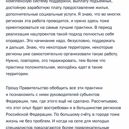
комплексную систему поддержки, выплату подъёмных,
достойную заработную плату, предоставление жилья,
дополнительные социальные услуги. Я знаю, что во многих
регионах эта работа проводится, и нужно здесь тоже
ориентироваться на самые лучшие практики. В период
реализации нацпроектов такой подход полностью себя
оправдал. Это начинание надо, безусловно, поддержать
и дальше. Знаю, что некоторые территории, некоторые
регионы уже самостоятельно организовали такую работу.
Нужно, повторяю, это тиражировать, тем более что
практика положительная, молодёжь едет в такие
территории.
Прошу Правительство обобщить все эти практики
и познакомить с ними руководителей субъектов
Федерации, там, где этого ещё не сделано. Рассчитываю,
что этот опыт будет востребован и в большинстве регионов
Российской Федерации. По большому счёту, в городе тоже
жизнь не без проблем. И когда на селе для молодых
специалистов предлагаются более привлекательные