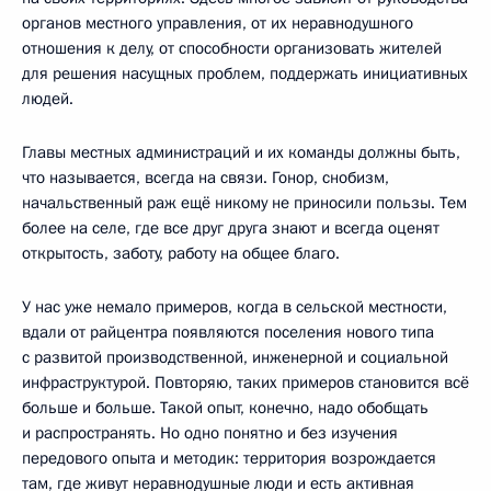
органов местного управления, от их неравнодушного
отношения к делу, от способности организовать жителей
для решения насущных проблем, поддержать инициативных
людей.
Главы местных администраций и их команды должны быть,
что называется, всегда на связи. Гонор, снобизм,
начальственный раж ещё никому не приносили пользы. Тем
более на селе, где все друг друга знают и всегда оценят
открытость, заботу, работу на общее благо.
У нас уже немало примеров, когда в сельской местности,
вдали от райцентра появляются поселения нового типа
с развитой производственной, инженерной и социальной
инфраструктурой. Повторяю, таких примеров становится всё
больше и больше. Такой опыт, конечно, надо обобщать
и распространять. Но одно понятно и без изучения
передового опыта и методик: территория возрождается
там, где живут неравнодушные люди и есть активная