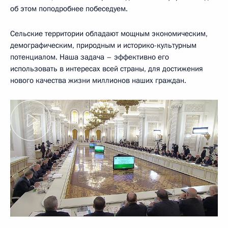
об этом поподробнее побеседуем.
Сельские территории обладают мощным экономическим,
демографическим, природным и историко-культурным
потенциалом. Наша задача – эффективно его
использовать в интересах всей страны, для достижения
нового качества жизни миллионов наших граждан.