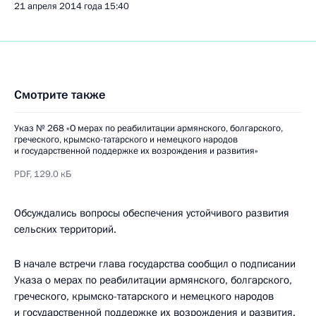
21 апреля 2014 года
15:40
Смотрите также
Указ № 268 «О мерах по реабилитации армянского, болгарского,
греческого, крымско-татарского и немецкого народов
и государственной поддержке их возрождения и развития»
PDF,
129.0 кБ
Обсуждались вопросы обеспечения устойчивого развития
сельских территорий.
В начале встречи глава государства сообщил о подписании
Указа о мерах по реабилитации армянского, болгарского,
греческого, крымско-татарского и немецкого народов
и государственной поддержке их возрождения и развития.