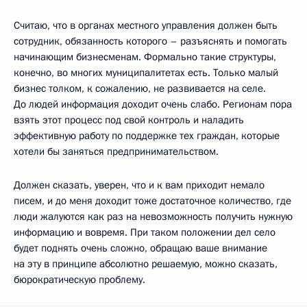
Считаю, что в органах местного управления должен быть
сотрудник, обязанность которого – разъяснять и помогать
начинающим бизнесменам. Формально такие структуры,
конечно, во многих муниципалитетах есть. Только малый
бизнес толком, к сожалению, не развивается на селе.
До людей информация доходит очень слабо. Регионам пора
взять этот процесс под свой контроль и наладить
эффективную работу по поддержке тех граждан, которые
хотели бы заняться предпринимательством.
Должен сказать, уверен, что и к вам приходит немало
писем, и до меня доходит тоже достаточное количество, где
люди жалуются как раз на невозможность получить нужную
информацию и вовремя. При таком положении дел село
будет поднять очень сложно, обращаю ваше внимание
на эту в принципе абсолютно решаемую, можно сказать,
бюрократическую проблему.