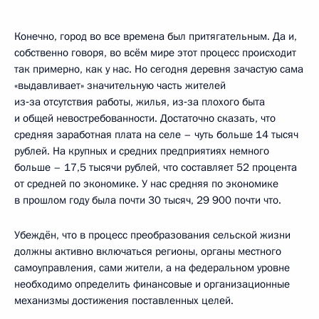
Конечно, город во все времена был притягательным. Да и,
собственно говоря, во всём мире этот процесс происходит
так примерно, как у нас. Но сегодня деревня зачастую сама
«выдавливает» значительную часть жителей
из‑за отсутствия работы, жилья, из‑за плохого быта
и общей невостребованности. Достаточно сказать, что
средняя заработная плата на селе – чуть больше 14 тысяч
рублей. На крупных и средних предприятиях немного
больше – 17,5 тысячи рублей, что составляет 52 процента
от средней по экономике. У нас средняя по экономике
в прошлом году была почти 30 тысяч, 29 900 почти что.
Убеждён, что в процесс преобразования сельской жизни
должны активно включаться регионы, органы местного
самоуправления, сами жители, а на федеральном уровне
необходимо определить финансовые и организационные
механизмы достижения поставленных целей.