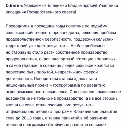
О.Бетин:
Уважаемый Владимир Владимирович! Участники
заседания Государственного совета!
Проводимая в последние годы политика по подъёму
сельскохозяйственного производства, решения проблем
продовольственной безопасности, поддержки сельских
территорий уже даёт результаты. Не беспроблемно,
но стабильно стало расти собственное производство
продовольствия, окреп экспортный потенциал зерновых,
а самое главное, в сознании людей сельское хозяйство
перестало быть забытой, непрестижной сферой
деятельности. Поворотным этапом здесь стали
национальный проект и госпрограмма по развитию
агропромышленного комплекса. Они оказали комплексное
воздействие не только на производство, а на все стороны
жизни на селе, стали очевидными результаты
от федерально-целевых программ «Социальное развитие
села до 2013 года», а также принятой в её развитие
целевой программы «Устойчивое развитие сельских