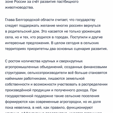
зоне России за счёт развития пастбищного
животноводства.
Глава Белгородской области считает, что государству
следует поддержать желание многих россиян вернуться
в родительский дом. Это касается не только уроженцев
села, но и тех, кто родился в городах. Поступили и другие
интересные предложения. В целом сегодня в сельских
территориях приоритетны два основных сценария развития.
С ростом количества крупных и сверхкрупных
агропромышленных объединений, созданных финансовыми
структурами, сельхозпроизводители всё больше становятся
наёмными работниками, лишаются земельной
собственности и возможности участвовать в распределении
произведённой продукции и полученного дохода. При
государственной поддержке такие сельские поселения
формируются как современные агрогородки, но их доля
пока невелика, в ней, как правило, функционируют