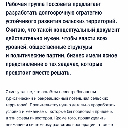
Рабочая группа Госсовета предлагает
разработать долгосрочную стратегию
устойчивого развития сельских территорий.
Считаю, что такой концептуальный документ
действительно нужен, чтобы власти всех
уровней, общественные структуры
и политические партии, бизнес имели ясное
представление о тех задачах, которые
предстоит вместе решать.
Отмечу также, что остаётся невостребованным
туристический и рекреационный потенциал сельских
территорий. Правительству нужно детально проработать
условия и механизмы, которые бы позволили привлечь
в эти сферы инвесторов. Кроме того, прошу уделить
внимание и системному развитию кооперации, а также