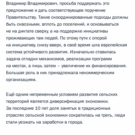
Владимир Владимирович, просьба поддержать это
предложение и дать соответствующее поручение
Правительству. Такие скоординированные подходы должны
быть сквозными, вплоть до поселений, и основываться
не на диктате сверху, а на поддержке инициативы
проживающих там людей. По этому пути с опорой
на инициативу, снизу вверх, в своё время шла европейская
система устойчивого развития. Изначально ставилась
задача отладки механизмов, реализации программ
на местах, а лишь затем – увеличение их финансирования.
Большая роль в них принадлежала некоммерческим
организациям.
Ещё одним непременным условием развития сельских
территорий является диверсификация экономики.
За последние 10 лет доля занятых в традиционных
отраслях сельской экономики сократилась на треть, люди
стали уезжать на заработки в города.