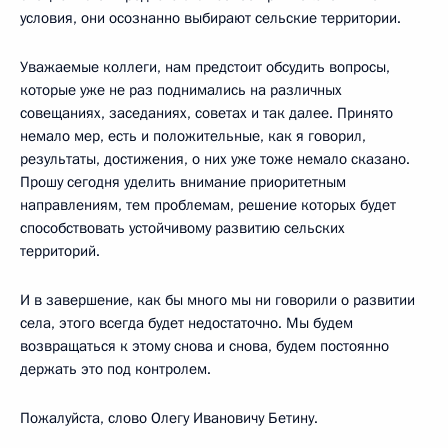
условия, они осознанно выбирают сельские территории.
Уважаемые коллеги, нам предстоит обсудить вопросы,
которые уже не раз поднимались на различных
совещаниях, заседаниях, советах и так далее. Принято
немало мер, есть и положительные, как я говорил,
результаты, достижения, о них уже тоже немало сказано.
Прошу сегодня уделить внимание приоритетным
направлениям, тем проблемам, решение которых будет
способствовать устойчивому развитию сельских
территорий.
И в завершение, как бы много мы ни говорили о развитии
села, этого всегда будет недостаточно. Мы будем
возвращаться к этому снова и снова, будем постоянно
держать это под контролем.
Пожалуйста, слово Олегу Ивановичу Бетину.