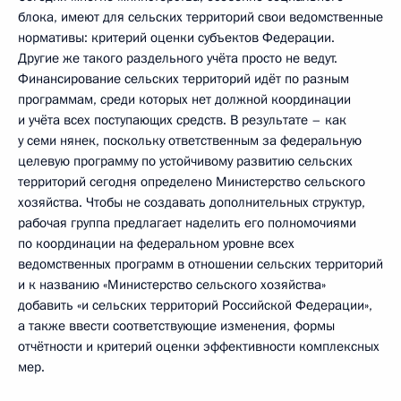
блока, имеют для сельских территорий свои ведомственные
нормативы: критерий оценки субъектов Федерации.
Другие же такого раздельного учёта просто не ведут.
Финансирование сельских территорий идёт по разным
программам, среди которых нет должной координации
и учёта всех поступающих средств. В результате – как
у семи нянек, поскольку ответственным за федеральную
целевую программу по устойчивому развитию сельских
территорий сегодня определено Министерство сельского
хозяйства. Чтобы не создавать дополнительных структур,
рабочая группа предлагает наделить его полномочиями
по координации на федеральном уровне всех
ведомственных программ в отношении сельских территорий
и к названию «Министерство сельского хозяйства»
добавить «и сельских территорий Российской Федерации»,
а также ввести соответствующие изменения, формы
отчётности и критерий оценки эффективности комплексных
мер.