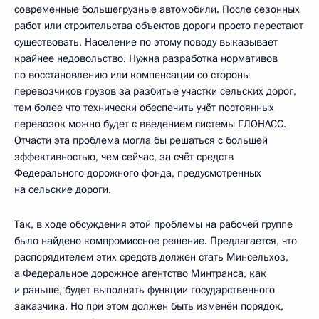
современные большегрузные автомобили. После сезонных
работ или строительства объектов дороги просто перестают
существовать. Население по этому поводу выказывает
крайнее недовольство. Нужна разработка нормативов
по восстановлению или компенсации со стороны
перевозчиков грузов за разбитые участки сельских дорог,
тем более что технически обеспечить учёт постоянных
перевозок можно будет с введением системы ГЛОНАСС.
Отчасти эта проблема могла бы решаться с большей
эффективностью, чем сейчас, за счёт средств
Федерального дорожного фонда, предусмотренных
на сельские дороги.
Так, в ходе обсуждения этой проблемы на рабочей группе
было найдено компромиссное решение. Предлагается, что
распорядителем этих средств должен стать Минсельхоз,
а Федеральное дорожное агентство Минтранса, как
и раньше, будет выполнять функции государственного
заказчика. Но при этом должен быть изменён порядок,