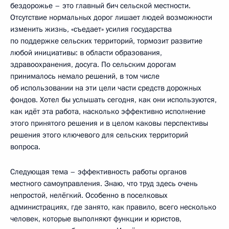
бездорожье – это главный бич сельской местности.
Отсутствие нормальных дорог лишает людей возможности
изменить жизнь, «съедает» усилия государства
по поддержке сельских территорий, тормозит развитие
любой инициативы: в области образования,
здравоохранения, досуга. По сельским дорогам
принималось немало решений, в том числе
об использовании на эти цели части средств дорожных
фондов. Хотел бы услышать сегодня, как они используются,
как идёт эта работа, насколько эффективно исполнение
этого принятого решения и в целом каковы перспективы
решения этого ключевого для сельских территорий
вопроса.
Следующая тема – эффективность работы органов
местного самоуправления. Знаю, что труд здесь очень
непростой, нелёгкий. Особенно в поселковых
администрациях, где занято, как правило, всего несколько
человек, которые выполняют функции и юристов,