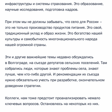
инфраструктуры и системы страхования. Это образование,
научные исследования, подготовка кадров.
При этом мы не должны забывать, что село для России –
это не только производство продуктов питания. Это свой,
традиционный уклад и образ жизни. Это богатство нашей
культуры и самобытность многонационального народа
нашей огромной страны.
Эти и другие важнейшие темы недавно обсуждались
в Волгограде, на съезде депутатов сельских поселений. Там
собрались люди, которые знают проблемы села, знают
лучше, чем кто‑либо другой. И рекомендации их съезда
нужно обязательно учесть при разработке, окончательном
доведении стратегии.
Коллеги, нам тоже предстоит проанализировать немало
ключевых вопросов. Остановлюсь на некоторых из них.