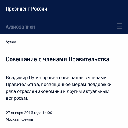
Президент России
Аудиозаписи
Аудио
Совещание с членами Правительства
Владимир Путин провёл совещание с членами
Правительства, посвящённое мерам поддержки
ряда отраслей экономики и другим актуальным
вопросам.
27 января 2016 года
14:00
Москва, Кремль