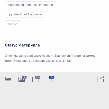
Скворцова Вероника Игоревна
Трутнев Юрий Петрович
Ещё 2
Статус материала
Опубликован в разделах:
Новости
,
Выступления и стенограммы
Дата публикации:
27 января 2016 года, 14:00
4
22м
22м