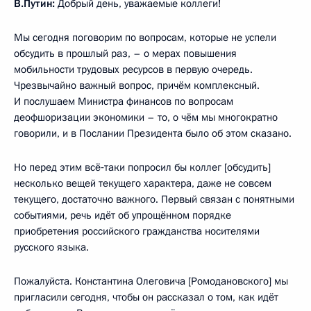
В.Путин:
Добрый день, уважаемые коллеги!
Мы сегодня поговорим по вопросам, которые не успели
обсудить в прошлый раз, – о мерах повышения
мобильности трудовых ресурсов в первую очередь.
Чрезвычайно важный вопрос, причём комплексный.
И послушаем Министра финансов по вопросам
деофшоризации экономики – то, о чём мы многократно
говорили, и в Послании Президента было об этом сказано.
Но перед этим всё‑таки попросил бы коллег [обсудить]
несколько вещей текущего характера, даже не совсем
текущего, достаточно важного. Первый связан с понятными
событиями, речь идёт об упрощённом порядке
приобретения российского гражданства носителями
русского языка.
Пожалуйста. Константина Олеговича [Ромодановского] мы
пригласили сегодня, чтобы он рассказал о том, как идёт