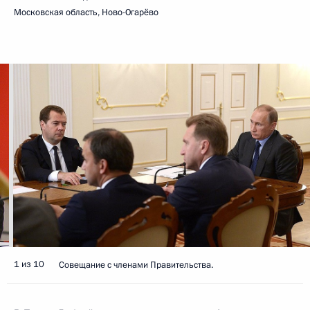
Московская область, Ново-Огарёво
1 из 10
Совещание с членами Правительства.