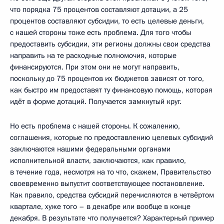
что порядка 75 процентов составляют дотации, а 25
процентов составляют субсидии, то есть целевые деньги,
с нашей стороны тоже есть проблема. Для того чтобы
предоставить субсидии, эти регионы должны свои средства
направить на те расходные полномочия, которые
финансируются. При этом они не могут направить,
поскольку до 75 процентов их бюджетов зависят от того,
как быстро им предоставят ту финансовую помощь, которая
идёт в форме дотаций. Получается замкнутый круг.
Но есть проблема с нашей стороны. К сожалению,
соглашения, которые по предоставлению целевых субсидий
заключаются нашими федеральными органами
исполнительной власти, заключаются, как правило,
в течение года, несмотря на то что, скажем, Правительство
своевременно выпустит соответствующее постановление.
Как правило, средства субсидий перечисляются в четвёртом
квартале, хуже того – в декабре или вообще в конце
декабря. В результате что получается? Характерный пример