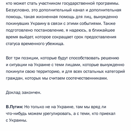
кто может стать участником государственной программы.
Безусловно, это дополнительный канал и дополнительная
помощь, такая жизненная помощь для лиц, вынужденно
покинувших Украину в связи с этими событиями. Также
подготовлено постановление, я надеюсь, в ближайшее
время выйдет, которое сокращает срок предоставления
статуса временного убежища.
Вот три позиции, которые будут способствовать решению
и ситуации на Украине с теми лицами, которые вынужденно
покинули свою территорию, и для всех остальных категорий
граждан, которых мы считаем соотечественниками.
Доклад закончен.
В.Путин:
Но только не на Украине, там мы вряд ли
что‑нибудь можем урегулировать, а с теми, кто приехал
с Украины.