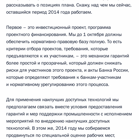
рассказывать о позициях плана. Скажу, над чем мы сейчас,
оставшийся период 2014 года работаем.
Первое – это инвестиционный проект, программа
проектного финансирования. Мы до 1 октября должны
обеспечить нормативно-правовую базу полную. То есть
критерии отбора проектов, требования, которые
предъявляются к их участникам, – это механизм гарантий
более простой и прозрачный, который должен снижать
риски для участников этого проекта, и акты Банка России,
которые определяют требования к банкам-участникам
и нормативному урегулированию этого процесса.
Для применения наилучших доступных технологий мы
предполагаем связать вместе условия предоставления
гарантий и мер поддержки промышленности с исполнением
мероприятий по внедрению наилучших доступных
технологий. В этом же, 2014 году мы собираемся
продвинуться по специальной оценке рабочих мест,