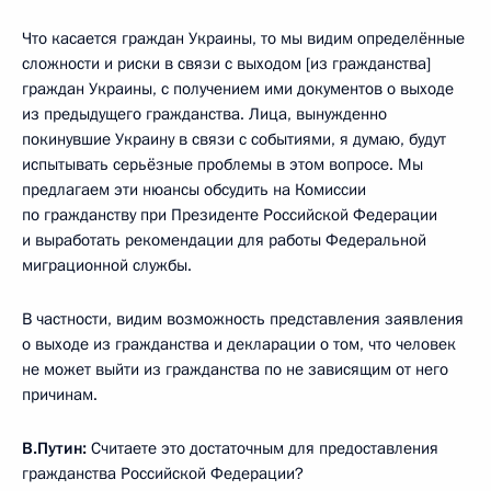
Что касается граждан Украины, то мы видим определённые
сложности и риски в связи с выходом [из гражданства]
граждан Украины, с получением ими документов о выходе
из предыдущего гражданства. Лица, вынужденно
покинувшие Украину в связи с событиями, я думаю, будут
испытывать серьёзные проблемы в этом вопросе. Мы
предлагаем эти нюансы обсудить на Комиссии
по гражданству при Президенте Российской Федерации
и выработать рекомендации для работы Федеральной
миграционной службы.
В частности, видим возможность представления заявления
о выходе из гражданства и декларации о том, что человек
не может выйти из гражданства по не зависящим от него
причинам.
В.Путин:
Считаете это достаточным для предоставления
гражданства Российской Федерации?