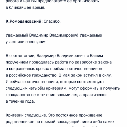
работа и как Вы предполагаете её организовать
в ближайшее время.
К.Ромодановский:
Спасибо.
Уважаемый Владимир Владимирович! Уважаемые
участники совещания!
В соответствии, Владимир Владимирович, с Вашим
поручением проводилась работа по разработке закона
о сокращённых сроках приёма соотечественников
в российское гражданство, 2 мая закон вступил в силу.
И сейчас соотечественники, которые соответствуют
следующим четырём критериям, могут оформить и получить
гражданство не в течение восьми лет, а практически
в течение года.
Критерии следующие. Это постоянное проживание
родственников по прямой восходящей линии либо самих