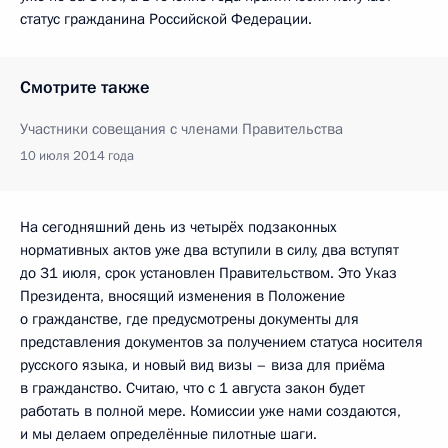
статус гражданина Российской Федерации.
Смотрите также
Участники совещания с членами Правительства
10 июля 2014 года
На сегодняшний день из четырёх подзаконных
нормативных актов уже два вступили в силу, два вступят
до 31 июля, срок установлен Правительством. Это Указ
Президента, вносящий изменения в Положение
о гражданстве, где предусмотрены документы для
представления документов за получением статуса носителя
русского языка, и новый вид визы – виза для приёма
в гражданство. Считаю, что с 1 августа закон будет
работать в полной мере. Комиссии уже нами создаются,
и мы делаем определённые пилотные шаги.