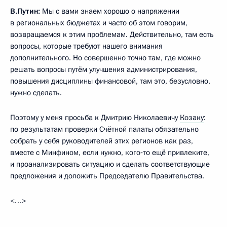
В.Путин:
Мы с вами знаем хорошо о напряжении
в региональных бюджетах и часто об этом говорим,
возвращаемся к этим проблемам. Действительно, там есть
вопросы, которые требуют нашего внимания
дополнительного. Но совершенно точно там, где можно
решать вопросы путём улучшения администрирования,
повышения дисциплины финансовой, там это, безусловно,
нужно сделать.
Поэтому у меня просьба к Дмитрию Николаевичу
Козаку
:
по результатам проверки Счётной палаты обязательно
собрать у себя руководителей этих регионов как раз,
вместе с Минфином, если нужно, кого‑то ещё привлеките,
и проанализировать ситуацию и сделать соответствующие
предложения и доложить Председателю Правительства.
<…>