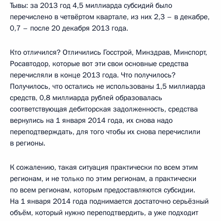
Тывы: за 2013 год 4,5 миллиарда субсидий было
перечислено в четвёртом квартале, из них 2,3 – в декабре,
0,7 – после 20 декабря 2013 года.
Кто отличился? Отличились Госстрой, Минздрав, Минспорт,
Росавтодор, которые вот эти свои основные средства
перечисляли в конце 2013 года. Что получилось?
Получилось, что остались не использованы 1,5 миллиарда
средств, 0,8 миллиарда рублей образовалась
соответствующая дебиторская задолженность, средства
вернулись на 1 января 2014 года, их снова надо
переподтверждать, для того чтобы их снова перечислили
в регионы.
К сожалению, такая ситуация практически по всем этим
регионам, и не только по этим регионам, а практически
по всем регионам, которым предоставляются субсидии.
На 1 января 2014 года поднимается достаточно серьёзный
объём, который нужно переподтвердить, а уже подходит