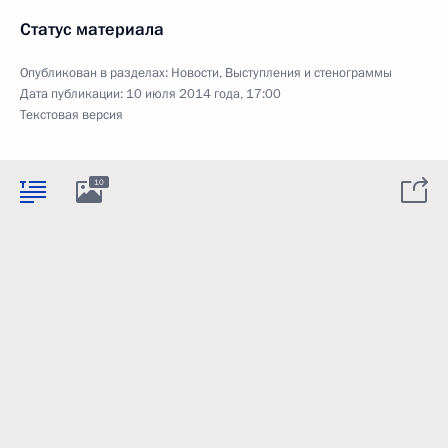
Статус материала
Опубликован в разделах:
Новости
,
Выступления и стенограммы
Дата публикации:
10 июля 2014 года, 17:00
Текстовая версия
10