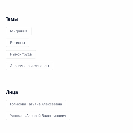
Темы
Миграция
Регионы
Рынок труда
Экономика и финансы
Лица
Голикова Татьяна Алексеевна
Улюкаев Алексей Валентинович