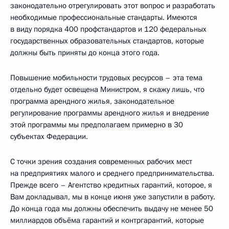
законодательно отрегулировать этот вопрос и разработать
необходимые профессиональные стандарты. Имеются
в виду порядка 400 профстандартов и 120 федеральных
государственных образовательных стандартов, которые
должны быть приняты до конца этого года.
Повышение мобильности трудовых ресурсов – эта тема
отдельно будет освещена Министром, я скажу лишь, что
программа арендного жилья, законодательное
регулирование программы арендного жилья и внедрение
этой программы мы предполагаем примерно в 30
субъектах Федерации.
С точки зрения создания современных рабочих мест
на предприятиях малого и среднего предпринимательства.
Прежде всего – Агентство кредитных гарантий, которое, я
Вам докладывал, мы в конце июня уже запустили в работу.
До конца года мы должны обеспечить выдачу не менее 50
миллиардов объёма гарантий и контргарантий, которые