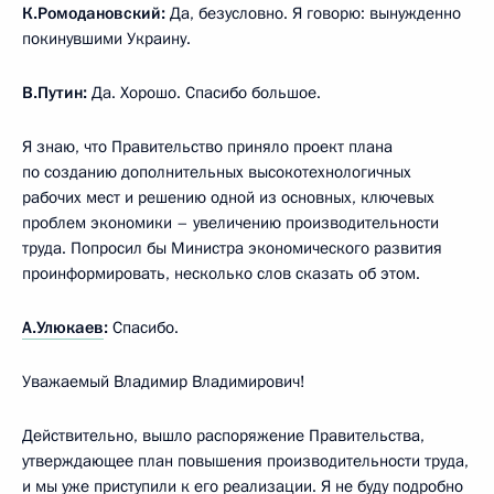
К.Ромодановский:
Да, безусловно. Я говорю: вынужденно
покинувшими Украину.
В.Путин:
Да. Хорошо. Спасибо большое.
Я знаю, что Правительство приняло проект плана
по созданию дополнительных высокотехнологичных
рабочих мест и решению одной из основных, ключевых
проблем экономики – увеличению производительности
труда. Попросил бы Министра экономического развития
проинформировать, несколько слов сказать об этом.
А.Улюкаев
:
Спасибо.
Уважаемый Владимир Владимирович!
Действительно, вышло распоряжение Правительства,
утверждающее план повышения производительности труда,
и мы уже приступили к его реализации. Я не буду подробно