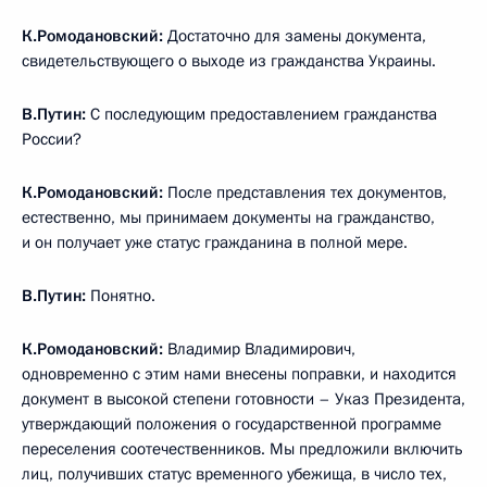
К.Ромодановский:
Достаточно для замены документа,
свидетельствующего о выходе из гражданства Украины.
В.Путин:
С последующим предоставлением гражданства
России?
К.Ромодановский:
После представления тех документов,
естественно, мы принимаем документы на гражданство,
и он получает уже статус гражданина в полной мере.
В.Путин:
Понятно.
К.Ромодановский:
Владимир Владимирович,
одновременно с этим нами внесены поправки, и находится
документ в высокой степени готовности – Указ Президента,
утверждающий положения о государственной программе
переселения соотечественников. Мы предложили включить
лиц, получивших статус временного убежища, в число тех,