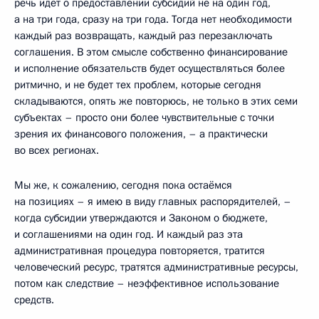
речь идёт о предоставлении субсидий не на один год,
а на три года, сразу на три года. Тогда нет необходимости
каждый раз возвращать, каждый раз перезаключать
соглашения. В этом смысле собственно финансирование
и исполнение обязательств будет осуществляться более
ритмично, и не будет тех проблем, которые сегодня
складываются, опять же повторюсь, не только в этих семи
субъектах – просто они более чувствительные с точки
зрения их финансового положения, – а практически
во всех регионах.
Мы же, к сожалению, сегодня пока остаёмся
на позициях – я имею в виду главных распорядителей, –
когда субсидии утверждаются и Законом о бюджете,
и соглашениями на один год. И каждый раз эта
административная процедура повторяется, тратится
человеческий ресурс, тратятся административные ресурсы,
потом как следствие – неэффективное использование
средств.