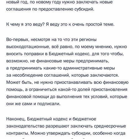
новый год, по новому году нужно заключать новые
соглашения по предоставлению субсидий.
К чему я это веду? Я веду это к очень простой теме.
Во‑первых, несмотря на то что эти регионы
высокодотационные, всё равно, по моему мнению, нужно
вносить поправки в Бюджетный кодекс, для того чтобы,
возможно, не финансовые меры предпринимать,
а предпринимать какие‑то административные меры
за несоблюдение соглашений, которые заключаются.
Может быть, не нужно приостанавливать всю финансовую
помощь, а ограничиться какой‑то долей приостановления
финансовой помощи до выполнения тех условий, которые
они же сами и подписали.
Наконец, Бюджетный кодекс и бюджетное
законодательство разрешают заключать среднесрочные
контракты. Можно утверждать субсидии, особенно когда