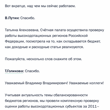
Вот вкратце, над чем мы сейчас работаем.
В.Путин:
Спасибо.
Татьяна Алексеевна, Счётная палата осуществила проверку
работы высокодотационных регионов Российской
Федерации, посмотрела на то, как складывается бюджет,
как доходные и расходные статьи реализуются.
Пожалуйста, несколько слов скажите об этом.
Т.Голикова
:
Спасибо.
Уважаемый Владимир Владимирович! Уважаемые коллеги!
Учитывая актуальность темы сбалансированности
бюджетов регионов, мы провели комплексную проверку
оценки работы высокодотационных субъектов за 2011–