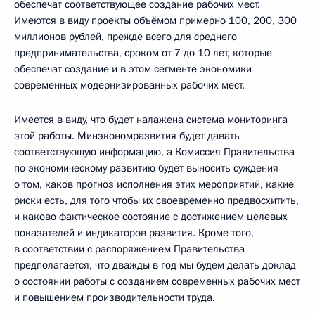
обеспечат соответствующее создание рабочих мест.
Имеются в виду проекты объёмом примерно 100, 200, 300
миллионов рублей, прежде всего для среднего
предпринимательства, сроком от 7 до 10 лет, которые
обеспечат создание и в этом сегменте экономики
современных модернизированных рабочих мест.
Имеется в виду, что будет налажена система мониторинга
этой работы. Минэкономразвития будет давать
соответствующую информацию, а Комиссия Правительства
по экономическому развитию будет выносить суждения
о том, каков прогноз исполнения этих мероприятий, какие
риски есть, для того чтобы их своевременно предвосхитить,
и каково фактическое состояние с достижением целевых
показателей и индикаторов развития. Кроме того,
в соответствии с распоряжением Правительства
предполагается, что дважды в год мы будем делать доклад
о состоянии работы с созданием современных рабочих мест
и повышением производительности труда.