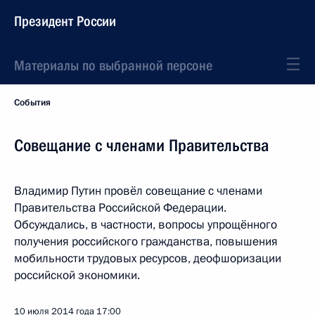
Президент России
Материалы по выбранной персоне
События
Совещание с членами Правительства
Владимир Путин провёл совещание с членами
Правительства Российской Федерации.
Обсуждались, в частности, вопросы упрощённого
получения российского гражданства, повышения
мобильности трудовых ресурсов, деофшоризации
российской экономики.
10 июля 2014 года
17:00