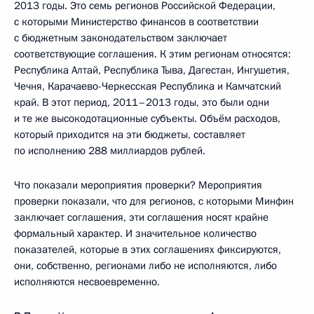
2013 годы. Это семь регионов Российской Федерации,
с которыми Министерство финансов в соответствии
с бюджетным законодательством заключает
соответствующие соглашения. К этим регионам относятся:
Республика Алтай, Республика Тыва, Дагестан, Ингушетия,
Чечня, Карачаево-Черкесская Республика и Камчатский
край. В этот период, 2011–2013 годы, это были одни
и те же высокодотационные субъекты. Объём расходов,
который приходится на эти бюджеты, составляет
по исполнению 288 миллиардов рублей.
Что показали мероприятия проверки? Мероприятия
проверки показали, что для регионов, с которыми Минфин
заключает соглашения, эти соглашения носят крайне
формальный характер. И значительное количество
показателей, которые в этих соглашениях фиксируются,
они, собственно, регионами либо не исполняются, либо
исполняются несвоевременно.