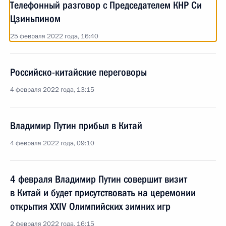
Телефонный разговор с Председателем КНР Си
Цзиньпином
25 февраля 2022 года, 16:40
Российско-китайские переговоры
4 февраля 2022 года, 13:15
Владимир Путин прибыл в Китай
4 февраля 2022 года, 09:10
4 февраля Владимир Путин совершит визит
в Китай и будет присутствовать на церемонии
открытия XXIV Олимпийских зимних игр
2 февраля 2022 года, 16:15