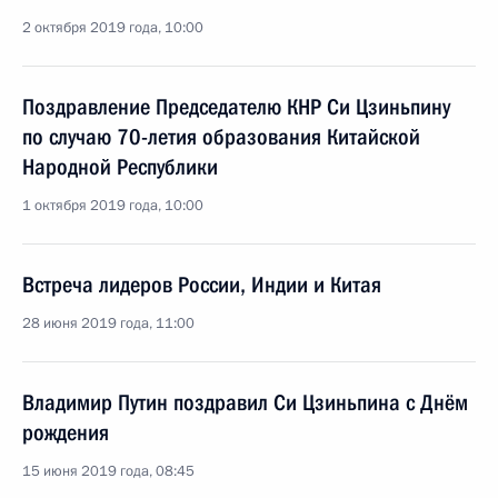
2 октября 2019 года, 10:00
Поздравление Председателю КНР Си Цзиньпину
по случаю 70-летия образования Китайской
Народной Республики
1 октября 2019 года, 10:00
Встреча лидеров России, Индии и Китая
28 июня 2019 года, 11:00
Владимир Путин поздравил Си Цзиньпина с Днём
рождения
15 июня 2019 года, 08:45