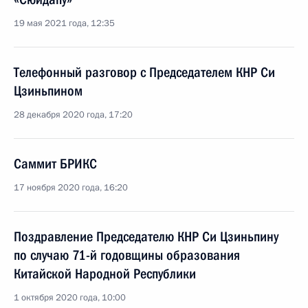
19 мая 2021 года, 12:35
Телефонный разговор с Председателем КНР Си
Цзиньпином
28 декабря 2020 года, 17:20
Саммит БРИКС
17 ноября 2020 года, 16:20
Поздравление Председателю КНР Си Цзиньпину
по случаю 71-й годовщины образования
Китайской Народной Республики
1 октября 2020 года, 10:00