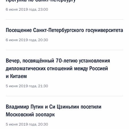
6 июня 2019 года, 23:00
Посещение Санкт-Петербургского госуниверситета
6 июня 2019 года, 20:30
Вечер, посвящённый 70-летию установления
дипломатических отношений между Россией
и Китаем
5 июня 2019 года, 21:30
Владимир Путин и Си Цзиньпин посетили
Московский зоопарк
5 июня 2019 года, 20:30