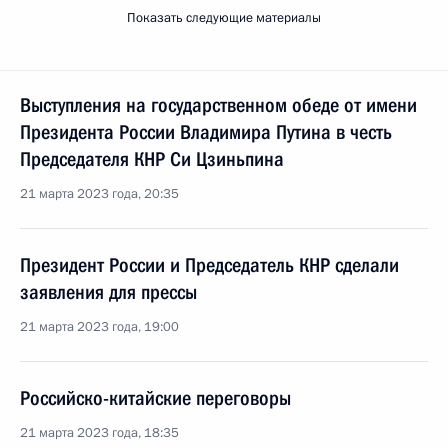
Показать следующие материалы
Выступления на государственном обеде от имени
Президента России Владимира Путина в честь
Председателя КНР Си Цзиньпина
21 марта 2023 года, 20:35
Президент России и Председатель КНР сделали
заявления для прессы
21 марта 2023 года, 19:00
Российско-китайские переговоры
21 марта 2023 года, 18:35