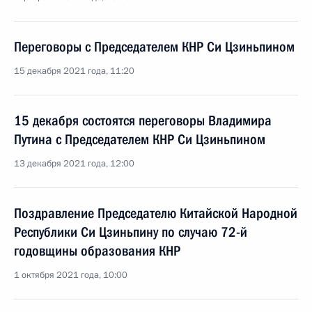
Переговоры с Председателем КНР Си Цзиньпином
15 декабря 2021 года, 11:20
15 декабря состоятся переговоры Владимира
Путина с Председателем КНР Си Цзиньпином
13 декабря 2021 года, 12:00
Поздравление Председателю Китайской Народной
Республики Си Цзиньпину по случаю 72-й
годовщины образования КНР
1 октября 2021 года, 10:00