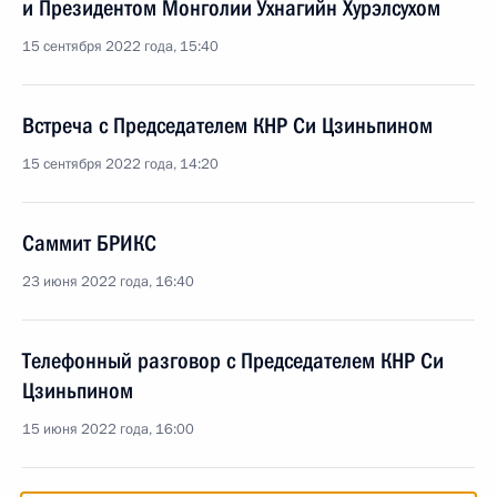
и Президентом Монголии Ухнагийн Хурэлсухом
15 сентября 2022 года, 15:40
Встреча с Председателем КНР Си Цзиньпином
15 сентября 2022 года, 14:20
Саммит БРИКС
23 июня 2022 года, 16:40
Телефонный разговор с Председателем КНР Си
Цзиньпином
15 июня 2022 года, 16:00