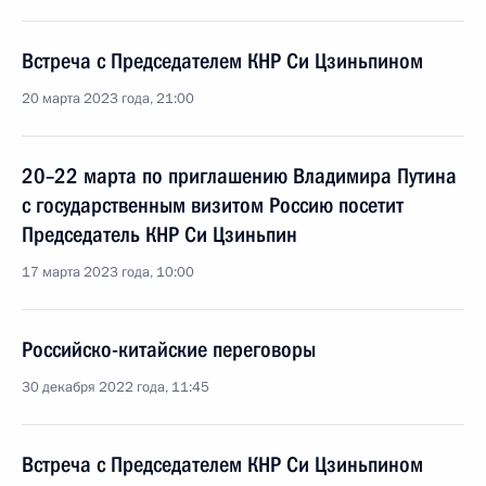
Встреча с Председателем КНР Си Цзиньпином
20 марта 2023 года, 21:00
20–22 марта по приглашению Владимира Путина
с государственным визитом Россию посетит
Председатель КНР Си Цзиньпин
17 марта 2023 года, 10:00
Российско-китайские переговоры
30 декабря 2022 года, 11:45
Встреча с Председателем КНР Си Цзиньпином