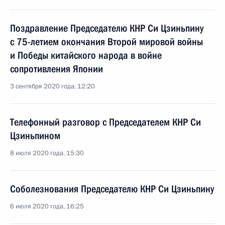
Поздравление Председателю КНР Си Цзиньпину
с 75-летием окончания Второй мировой войны
и Победы китайского народа в войне
сопротивления Японии
3 сентября 2020 года, 12:20
Телефонный разговор с Председателем КНР Си
Цзиньпином
8 июля 2020 года, 15:30
Соболезнования Председателю КНР Си Цзиньпину
6 июля 2020 года, 16:25