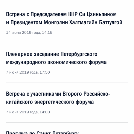
Встреча с Председателем КНР Си Цзиньпином
и Президентом Монголии Халтмагийн Баттулгой
14 июня 2019 года, 14:15
Пленарное заседание Петербургского
международного экономического форума
7 июня 2019 года, 17:50
Встреча с участниками Второго Российско-
китайского энергетического форума
7 июня 2019 года, 14:00
Прогулка по Санкт-Петербургу