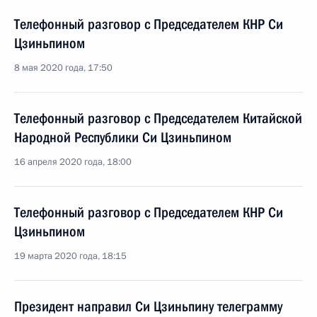
Телефонный разговор с Председателем КНР Си
Цзиньпином
8 мая 2020 года, 17:50
Телефонный разговор с Председателем Китайской
Народной Республики Си Цзиньпином
16 апреля 2020 года, 18:00
Телефонный разговор с Председателем КНР Си
Цзиньпином
19 марта 2020 года, 18:15
Президент направил Си Цзиньпину телеграмму