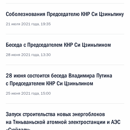
Соболезнования Председателю КНР Си Цзиньпину
21 июля 2021 года, 19:35
Беседа с Председателем КНР Си Цзиньпином
28 июня 2021 года, 13:30
28 июня состоится беседа Владимира Путина
с Председателем КНР Си Цзиньпином
25 июня 2021 года, 15:00
Запуск строительства новых энергоблоков
на Тяньваньской атомной электростанции и АЭС
«Сюйдапу»