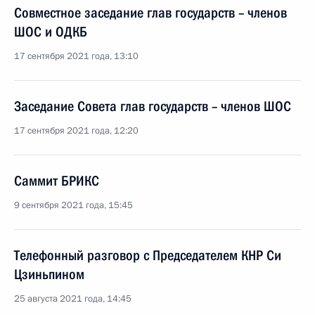
Совместное заседание глав государств – членов
ШОС и ОДКБ
17 сентября 2021 года, 13:10
Заседание Совета глав государств – членов ШОС
17 сентября 2021 года, 12:20
Саммит БРИКС
9 сентября 2021 года, 15:45
Телефонный разговор с Председателем КНР Си
Цзиньпином
25 августа 2021 года, 14:45