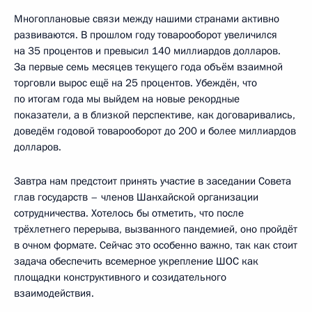
Многоплановые связи между нашими странами активно
развиваются. В прошлом году товарооборот увеличился
на 35 процентов и превысил 140 миллиардов долларов.
За первые семь месяцев текущего года объём взаимной
торговли вырос ещё на 25 процентов. Убеждён, что
по итогам года мы выйдем на новые рекордные
показатели, а в близкой перспективе, как договаривались,
доведём годовой товарооборот до 200 и более миллиардов
долларов.
Завтра нам предстоит принять участие в заседании Совета
глав государств – членов Шанхайской организации
сотрудничества. Хотелось бы отметить, что после
трёхлетнего перерыва, вызванного пандемией, оно пройдёт
в очном формате. Сейчас это особенно важно, так как стоит
задача обеспечить всемерное укрепление ШОС как
площадки конструктивного и созидательного
взаимодействия.