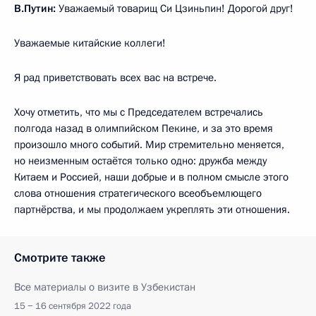
В.Путин:
Уважаемый товарищ Си Цзиньпин! Дорогой друг!
Уважаемые китайские коллеги!
Я рад приветствовать всех вас на встрече.
Хочу отметить, что мы с Председателем встречались
полгода назад в олимпийском Пекине, и за это время
произошло много событий. Мир стремительно меняется,
но неизменным остаётся только одно: дружба между
Китаем и Россией, наши добрые и в полном смысле этого
слова отношения стратегического всеобъемлющего
партнёрства, и мы продолжаем укреплять эти отношения.
Смотрите также
Все материалы о визите в Узбекистан
15 − 16 сентября 2022 года