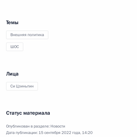
Темы
Внешняя политика
ШОС
Лица
Си Цзиньпин
Статус материала
Опубликован в разделе:
Новости
Дата публикации:
15 сентября 2022 года, 14:20