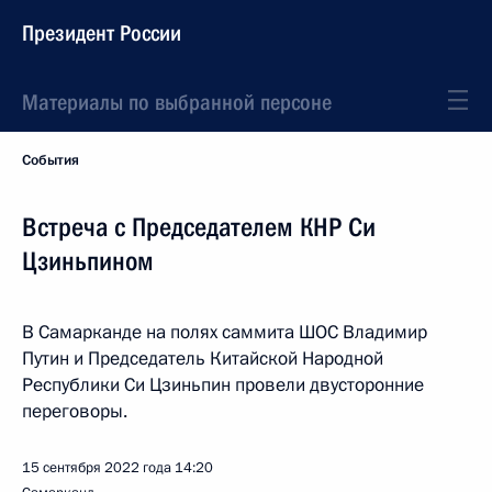
Президент России
Материалы по выбранной персоне
События
Встреча с Председателем КНР Си
Цзиньпином
В Самарканде на полях саммита ШОС Владимир
Путин и Председатель Китайской Народной
Республики Си Цзиньпин провели двусторонние
переговоры.
15 сентября 2022 года
14:20