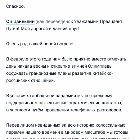
Спасибо.
Си Цзиньпин
(как переведено)
:
Уважаемый Президент
Путин! Мой дорогой и давний друг!
Очень рад нашей новой встрече.
В феврале этого года нам было приятно вместе отмечать
день начала весны и открытие зимней Олимпиады,
обсуждать грандиозные планы развития китайско-
российских отношений.
В условиях глобальной пандемии мы по-прежнему
поддерживаем эффективные стратегические контакты,
в частности путём проведения телефонных разговоров.
Перед лицом невиданных за всю историю колоссальных
перемен нашего времени в мировом масштабе мы готовы