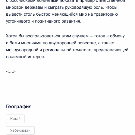
с российскими коллегами показать пример ответственной
мировой державы и сыграть руководящую роль, чтобы
вывести столь быстро меняющийся мир на траекторию
устойчивого и позитивного развития.
Хотел бы воспользоваться этим случаем – готов к обмену
с Вами мнениями по двусторонней повестке, а также
международной и региональной тематике, представляющей
взаимный интерес.
<…>
География
Китай
Узбекистан