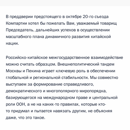
В преддверии предстоящего в октябре 20-го съезда
Компартии хотел бы пожелать Вам, уважаемый товарищ
Председатель, дальнейших успехов в осуществлении
масштабного плана динамичного развития китайской
нации.
Российско-китайское межгосударственное взаимодействие
можно считать образцом. Внешнеполитический тандем
Москвы и Пекина играет ключевую роль в обеспечении
глобальной и региональной стабильности. Мы совместно
выступаем за формирование справедливого,
демократического и многополярного миропорядка,
базирующегося на международном праве и центральной
роли ООН, а не на каких-то правилах, которые кто-
то придумал и пытается навязать другим, не объясняя
даже, что это такое.