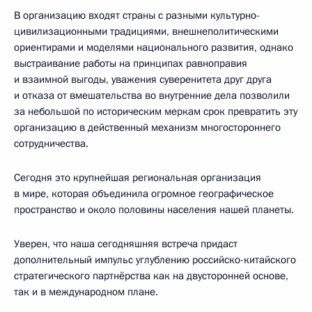
В организацию входят страны с разными культурно-
цивилизационными традициями, внешнеполитическими
ориентирами и моделями национального развития, однако
выстраивание работы на принципах равноправия
и взаимной выгоды, уважения суверенитета друг друга
и отказа от вмешательства во внутренние дела позволили
за небольшой по историческим меркам срок превратить эту
организацию в действенный механизм многостороннего
сотрудничества.
Сегодня это крупнейшая региональная организация
в мире, которая объединила огромное географическое
пространство и около половины населения нашей планеты.
Уверен, что наша сегодняшняя встреча придаст
дополнительный импульс углублению российско-китайского
стратегического партнёрства как на двусторонней основе,
так и в международном плане.