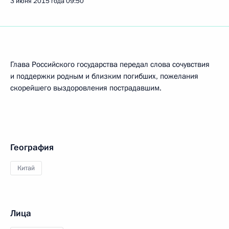
3 июня 2015 года
09:50
Глава Российского государства передал слова сочувствия
и поддержки родным и близким погибших, пожелания
скорейшего выздоровления пострадавшим.
География
Китай
Лица