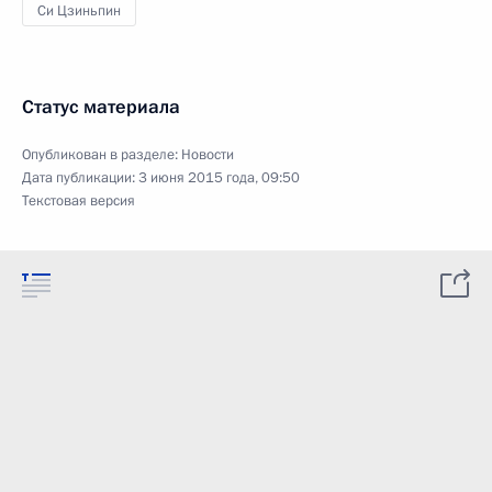
Си Цзиньпин
Статус материала
Опубликован в разделе:
Новости
Дата публикации:
3 июня 2015 года, 09:50
Текстовая версия