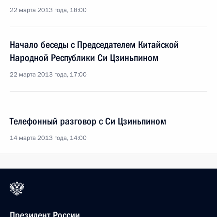
22 марта 2013 года, 18:00
Начало беседы с Председателем Китайской
Народной Республики Си Цзиньпином
22 марта 2013 года, 17:00
Телефонный разговор с Си Цзиньпином
14 марта 2013 года, 14:00
Президент России