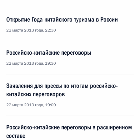
Открытие Года китайского туризма в России
22 марта 2013 года, 22:30
Российско-китайские переговоры
22 марта 2013 года, 19:30
Заявления для прессы по итогам российско-
китайских переговоров
22 марта 2013 года, 19:00
Российско-китайские переговоры в расширенном
составе