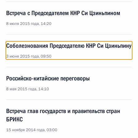
Встреча с Председателем КНР Си Цзиньпином
8 июля 2015 года, 14:20
Соболезнования Председателю КНР Си Цзиньпину
3 июня 2015 года, 09:50
Российско-китайские переговоры
8 мая 2015 года, 14:10
Встреча глав государств и правительств стран
БРИКС
15 ноября 2014 года, 03:00