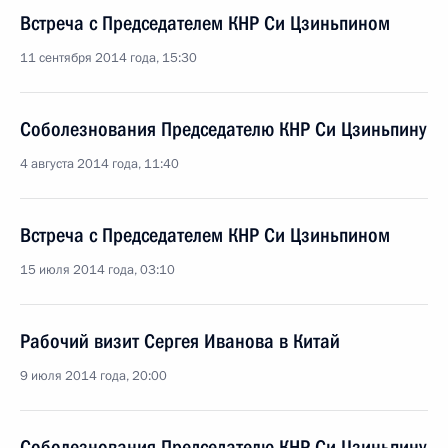
Встреча с Председателем КНР Си Цзиньпином
11 сентября 2014 года, 15:30
Соболезнования Председателю КНР Си Цзиньпину
4 августа 2014 года, 11:40
Встреча с Председателем КНР Си Цзиньпином
15 июля 2014 года, 03:10
Рабочий визит Сергея Иванова в Китай
9 июля 2014 года, 20:00
Соболезнования Председателю КНР Си Цзиньпину