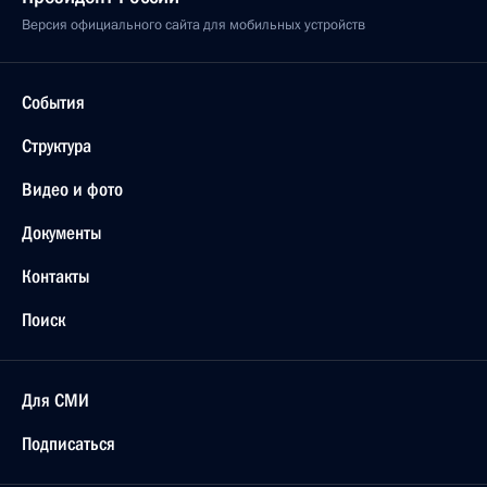
Версия официального сайта для мобильных устройств
События
Структура
Видео и фото
Документы
Контакты
Поиск
Для СМИ
Подписаться