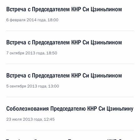
Встреча с Председателем КНР Си Цзиньпином
6 февраля 2014 года, 18:00
Встреча с Председателем КНР Си Цзиньпином
7 октября 2013 года, 18:50
Встреча с Председателем КНР Си Цзиньпином
5 сентября 2013 года, 13:00
Соболезнования Председателю КНР Си Цзиньпину
23 июля 2013 года, 12:45