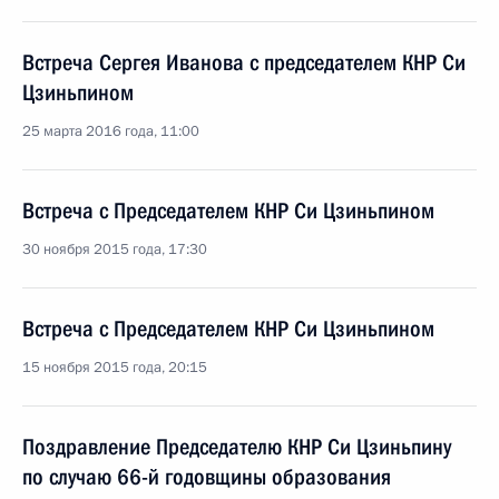
Встреча Сергея Иванова с председателем КНР Си
Цзиньпином
25 марта 2016 года, 11:00
Встреча с Председателем КНР Си Цзиньпином
30 ноября 2015 года, 17:30
Встреча с Председателем КНР Си Цзиньпином
15 ноября 2015 года, 20:15
Поздравление Председателю КНР Си Цзиньпину
по случаю 66-й годовщины образования