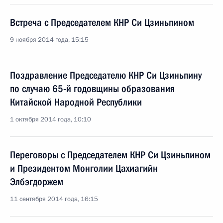
Встреча с Председателем КНР Си Цзиньпином
9 ноября 2014 года, 15:15
Поздравление Председателю КНР Си Цзиньпину
по случаю 65-й годовщины образования
Китайской Народной Республики
1 октября 2014 года, 10:10
Переговоры с Председателем КНР Си Цзиньпином
и Президентом Монголии Цахиагийн
Элбэгдоржем
11 сентября 2014 года, 16:15