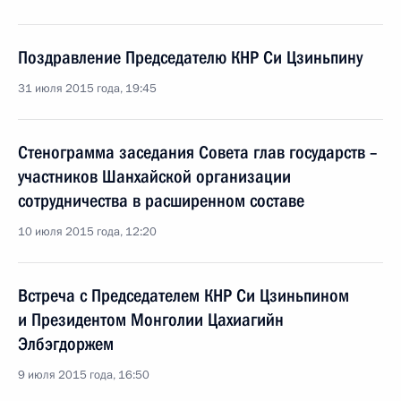
Поздравление Председателю КНР Си Цзиньпину
31 июля 2015 года, 19:45
Стенограмма заседания Совета глав государств –
участников Шанхайской организации
сотрудничества в расширенном составе
10 июля 2015 года, 12:20
Встреча с Председателем КНР Си Цзиньпином
и Президентом Монголии Цахиагийн
Элбэгдоржем
9 июля 2015 года, 16:50