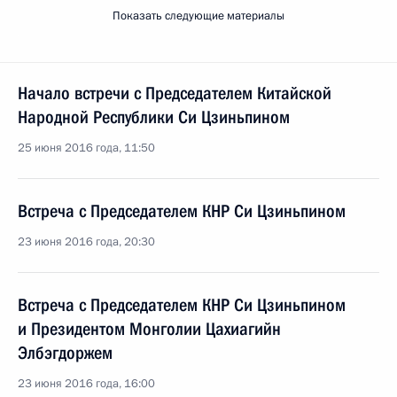
Показать следующие материалы
Начало встречи с Председателем Китайской
Народной Республики Си Цзиньпином
25 июня 2016 года, 11:50
Встреча с Председателем КНР Си Цзиньпином
23 июня 2016 года, 20:30
Встреча с Председателем КНР Си Цзиньпином
и Президентом Монголии Цахиагийн
Элбэгдоржем
23 июня 2016 года, 16:00