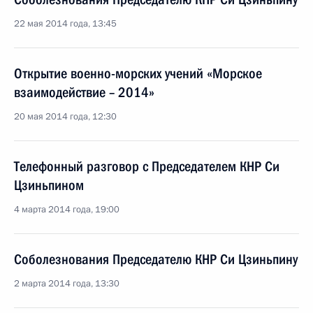
22 мая 2014 года, 13:45
Открытие военно-морских учений «Морское
взаимодействие – 2014»
20 мая 2014 года, 12:30
Телефонный разговор с Председателем КНР Си
Цзиньпином
4 марта 2014 года, 19:00
Соболезнования Председателю КНР Си Цзиньпину
2 марта 2014 года, 13:30