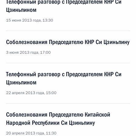
Телефонный разговор с Председателем КНР Си
Цзиньпином
15 июня 2013 года, 13:30
Соболезнования Председателю КНР Си Цзиньпину
3 июня 2013 года, 17:00
Телефонный разговор с Председателем КНР Си
Цзиньпином
22 апреля 2013 года, 15:00
Соболезнования Председателю Китайской
Народной Республики Си Цзиньпину
20 апреля 2013 года, 11:30