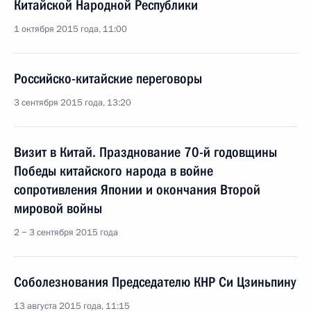
Китайской Народной Республики
1 октября 2015 года, 11:00
Российско-китайские переговоры
3 сентября 2015 года, 13:20
Визит в Китай. Празднование 70-й годовщины
Победы китайского народа в войне
сопротивления Японии и окончания Второй
мировой войны
2 − 3 сентября 2015 года
Соболезнования Председателю КНР Си Цзиньпину
13 августа 2015 года, 11:15