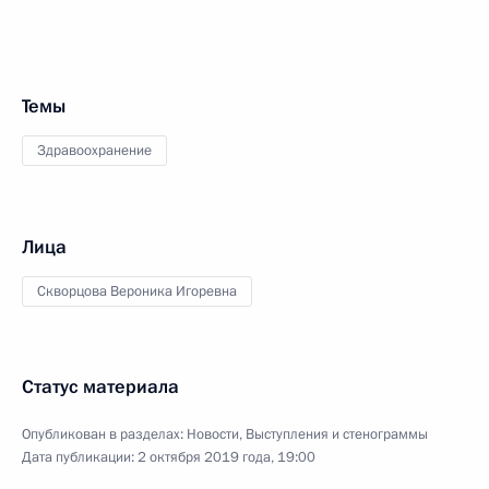
Темы
Здравоохранение
Лица
Скворцова Вероника Игоревна
Статус материала
Опубликован в разделах:
Новости
,
Выступления и стенограммы
Дата публикации:
2 октября 2019 года, 19:00