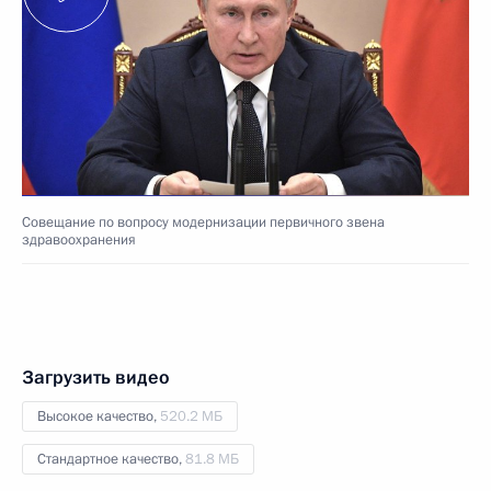
Совещание по вопросу модернизации первичного звена
здравоохранения
Загрузить видео
Высокое качество,
520.2 МБ
Стандартное качество,
81.8 МБ