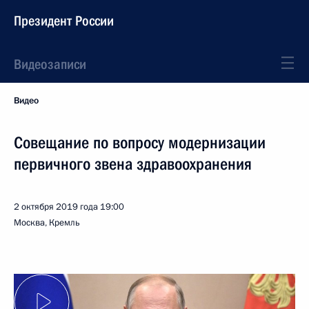
Президент России
Видеозаписи
Видео
Совещание по вопросу модернизации
первичного звена здравоохранения
2 октября 2019 года
19:00
Москва, Кремль