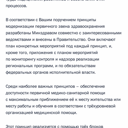
процессов.
В соответствии с Вашим поручением принципы
модернизации первичного звена здравоохранения
разработаны Минздравом совместно с заинтересованными
ведомствами и внесены в Правительство. Они включают
план конкретных мероприятий под каждый принцип, и,
кроме того, приложения с планом мероприятий
по мониторингу контроля и надзора реализации
региональных программ, и по обязательствам
федеральных органов исполнительной власти.
Среди наиболее важных принципов – обеспечение
доступности первичной медико-санитарной помощи
с максимальным приближением её к месту жительства или
месту работы и обучения в соответствии с трёхуровневой
организацией медицинской помощи.
Этот принцип реализуется с помощью трёх блоков