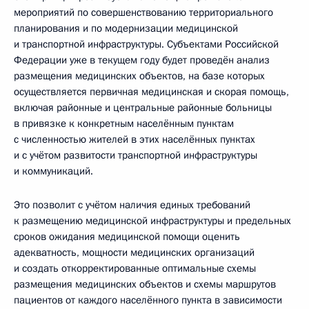
мероприятий по совершенствованию территориального
планирования и по модернизации медицинской
и транспортной инфраструктуры. Субъектами Российской
Федерации уже в текущем году будет проведён анализ
размещения медицинских объектов, на базе которых
осуществляется первичная медицинская и скорая помощь,
включая районные и центральные районные больницы
в привязке к конкретным населённым пунктам
с численностью жителей в этих населённых пунктах
и с учётом развитости транспортной инфраструктуры
и коммуникаций.
Это позволит с учётом наличия единых требований
к размещению медицинской инфраструктуры и предельных
сроков ожидания медицинской помощи оценить
адекватность, мощности медицинских организаций
и создать откорректированные оптимальные схемы
размещения медицинских объектов и схемы маршрутов
пациентов от каждого населённого пункта в зависимости