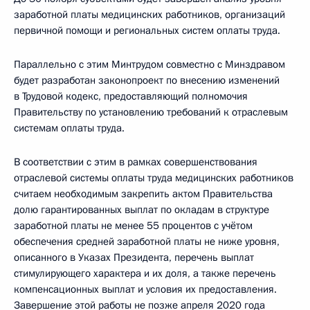
заработной платы медицинских работников, организаций
первичной помощи и региональных систем оплаты труда.
Параллельно с этим Минтрудом совместно с Минздравом
будет разработан законопроект по внесению изменений
в Трудовой кодекс, предоставляющий полномочия
Правительству по установлению требований к отраслевым
системам оплаты труда.
В соответствии с этим в рамках совершенствования
отраслевой системы оплаты труда медицинских работников
считаем необходимым закрепить актом Правительства
долю гарантированных выплат по окладам в структуре
заработной платы не менее 55 процентов с учётом
обеспечения средней заработной платы не ниже уровня,
описанного в Указах Президента, перечень выплат
стимулирующего характера и их доля, а также перечень
компенсационных выплат и условия их предоставления.
Завершение этой работы не позже апреля 2020 года