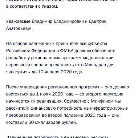
в соответствии с Указом.
Уважаемые Владимир Владимирович и Дмитрий
Анатольевич!
На основе изложенных принципов все субъекты
Российской Федерации и ФМБА должны обеспечить
разработку региональных программ модернизации
первичного звена и представить их в Минздрав для
экспертизы до 10 января 2020 года.
После утверждения региональных программ – оно должно
состояться до 1 июля 2020 года – со второго полугодия
начинается их реализация. Совместно с Минфином мы
рассчитали финансовую потребность на инфраструктурные
преобразования во второй половине 2020 года – они
составили 50 миллиардов рублей.
Дальнейшая потребность в финансовых ресурсах