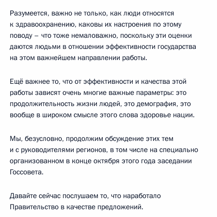
Разумеется, важно не только, как люди относятся
к здравоохранению, каковы их настроения по этому
поводу – что тоже немаловажно, поскольку эти оценки
даются людьми в отношении эффективности государства
на этом важнейшем направлении работы.
Ещё важнее то, что от эффективности и качества этой
работы зависят очень многие важные параметры: это
продолжительность жизни людей, это демография, это
вообще в широком смысле этого слова здоровье нации.
Мы, безусловно, продолжим обсуждение этих тем
и с руководителями регионов, в том числе на специально
организованном в конце октября этого года заседании
Госсовета.
Давайте сейчас послушаем то, что наработало
Правительство в качестве предложений.