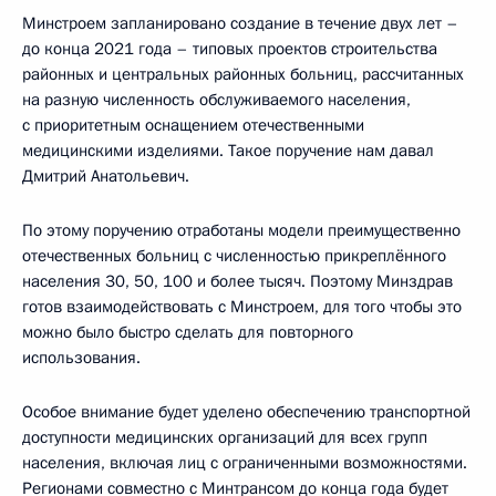
Минстроем запланировано создание в течение двух лет –
до конца 2021 года – типовых проектов строительства
районных и центральных районных больниц, рассчитанных
на разную численность обслуживаемого населения,
с приоритетным оснащением отечественными
медицинскими изделиями. Такое поручение нам давал
Дмитрий Анатольевич.
По этому поручению отработаны модели преимущественно
отечественных больниц с численностью прикреплённого
населения 30, 50, 100 и более тысяч. Поэтому Минздрав
готов взаимодействовать с Минстроем, для того чтобы это
можно было быстро сделать для повторного
использования.
Особое внимание будет уделено обеспечению транспортной
доступности медицинских организаций для всех групп
населения, включая лиц с ограниченными возможностями.
Регионами совместно с Минтрансом до конца года будет