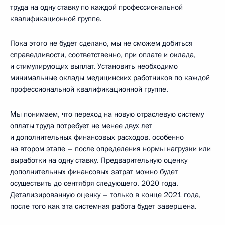
труда на одну ставку по каждой профессиональной
квалификационной группе.
Пока этого не будет сделано, мы не сможем добиться
справедливости, соответственно, при оплате и оклада,
и стимулирующих выплат. Установить необходимо
минимальные оклады медицинских работников по каждой
профессиональной квалификационной группе.
Мы понимаем, что переход на новую отраслевую систему
оплаты труда потребует не менее двух лет
и дополнительных финансовых расходов, особенно
на втором этапе – после определения нормы нагрузки или
выработки на одну ставку. Предварительную оценку
дополнительных финансовых затрат можно будет
осуществить до сентября следующего, 2020 года.
Детализированную оценку – только в конце 2021 года,
после того как эта системная работа будет завершена.