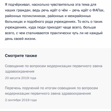
Я подчёркивал, насколько чувствительна эта тема для
наших граждан, ведь речь идёт о чём – речь идёт о ФАПах,
районных поликлиниках, районных и межрайонных
больницах и подобного рода учреждениях. То есть о таких
учреждениях, куда люди приходят чаще всего, больше
всего, с чем сталкиваются практически чуть ли не каждый
день своей жизни.
Смотрите также
Совещание по вопросам модернизации первичного звена
здравоохранения
20 августа 2019 года
Перечень поручений по итогам совещания по вопросам
модернизации первичного звена здравоохранения
2 сентября 2019 года