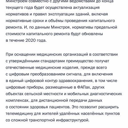
Минстроем совместно с другими ведомствами до конца
текущего года будет осуществлена актуализация
нормативов и правил эксплуатации зданий, включая
нормативные сроки и объёмы проведения капитального
ремонта. И, по данным Минстроя, нормативы предельной
стоимости капитального ремонта будут обновлены
в течение 2020 года.
При оснащении медицинских организаций в соответствии
с утверждёнными стандартами преимущество получат
отечественные медицинские изделия, прежде всего
с цифровым преобразованием сигнала, для включения
в единый цифровой контур здравоохранения, в том числе
цифровые приборы, размещенные в ФАПах, других
объектах сельской местности и мобильных диагностических
комплексах, для дистанционной передачи данных
о состоянии здоровья пациентов. Это позволит расширить
телемедицину для жителей удалённых населённых пунктов
со сложной транспортной инфраструктурой.