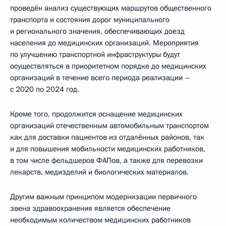
проведён анализ существующих маршрутов общественного
транспорта и состояния дорог муниципального
и регионального значения, обеспечивающих доезд
населения до медицинских организаций. Мероприятия
по улучшению транспортной инфраструктуры будут
осуществляться в приоритетном порядке до медицинских
организаций в течение всего периода реализации –
с 2020 по 2024 год.
Кроме того, продолжится оснащение медицинских
организаций отечественным автомобильным транспортом
как для доставки пациентов из отдалённых районов, так
и для повышения мобильности медицинских работников,
в том числе фельдшеров ФАПов, а также для перевозки
лекарств, медизделий и биологических материалов.
Другим важным принципом модернизации первичного
звена здравоохранения является обеспечение
необходимым количеством медицинских работников