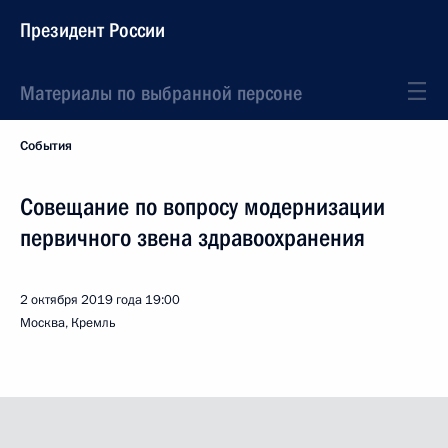
Президент России
Материалы по выбранной персоне
События
Совещание по вопросу модернизации
первичного звена здравоохранения
2 октября 2019 года
19:00
Москва, Кремль