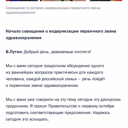
Совещание по вопросу модернизации первичного звена
здравоохранения
Начало совещания о модернизации первичного звена
здравоохранения
В.Путин:
Добрый день, уважаемые коллеги!
Мы с вами сегодня продолжим обсуждение одного
из важнейших вопросов практически для каждого
человека, каждой российской семьи – речь пойдёт
о первичном звене здравоохранения.
Мы с вами уже говорили на эту тему, сегодня эту дискуссию
продолжим. Я просил Правительство к первому октября
подготовить соответствующие предложения. Надеюсь
сегодня это услышать.