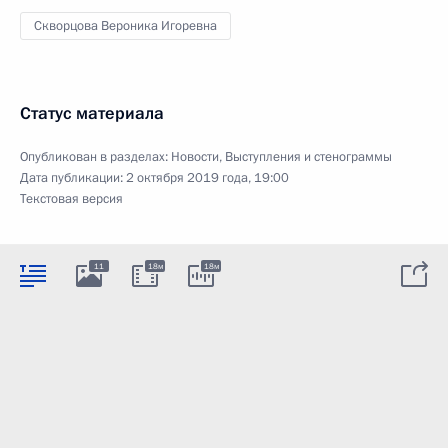
Скворцова Вероника Игоревна
Статус материала
Опубликован в разделах:
Новости
,
Выступления и стенограммы
Дата публикации:
2 октября 2019 года, 19:00
Текстовая версия
11
18м
18м