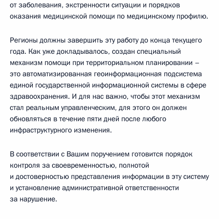
от заболевания, экстренности ситуации и порядков
оказания медицинской помощи по медицинскому профилю.
Регионы должны завершить эту работу до конца текущего
года. Как уже докладывалось, создан специальный
механизм помощи при территориальном планировании –
это автоматизированная геоинформационная подсистема
единой государственной информационной системы в сфере
здравоохранения. И для нас важно, чтобы этот механизм
стал реальным управленческим, для этого он должен
обновляться в течение пяти дней после любого
инфраструктурного изменения.
В соответствии с Вашим поручением готовится порядок
контроля за своевременностью, полнотой
и достоверностью представления информации в эту систему
и установление административной ответственности
за нарушение.