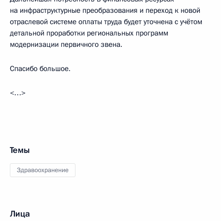
на инфраструктурные преобразования и переход к новой
отраслевой системе оплаты труда будет уточнена с учётом
детальной проработки региональных программ
модернизации первичного звена.
Спасибо большое.
<…>
Темы
Здравоохранение
Лица