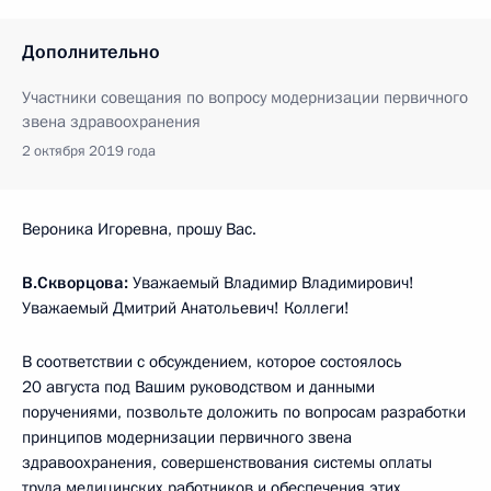
Дополнительно
Участники совещания по вопросу модернизации первичного
звена здравоохранения
2 октября 2019 года
Вероника Игоревна, прошу Вас.
В.Скворцова:
Уважаемый Владимир Владимирович!
Уважаемый Дмитрий Анатольевич! Коллеги!
В соответствии с обсуждением, которое состоялось
20 августа под Вашим руководством и данными
поручениями, позвольте доложить по вопросам разработки
принципов модернизации первичного звена
здравоохранения, совершенствования системы оплаты
труда медицинских работников и обеспечения этих