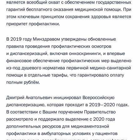
является всеобщий охват с обеспечением государственных
гарантий бесплатного оказания медицинской помощи. При
этом ключевым принципом сохранения здоровья является
приоритет профилактики.
В 2019 году Минздравом утверждены обновленные
правила проведения профилактических осмотров
и диспансеризаций, включая онкоскрининги, и впервые
финансовое обеспечение профилактических мер выделено
из‑под душевого норматива первичной медико-санитарной
помощи в отдельные тарифы, что гарантировало оплату
полным рублём.
Дмитрий Анатольевич инициировал Всероссийскую
диспансеризацию, которая проходит в 2019–2020 годах.
В соответствии с Вашим поручением Правительство
рассмотрело и поддержало выделение с 2020 года
дополнительных ресурсов для медикаментозной
профилактики в амбулаторных условиях у пациентов