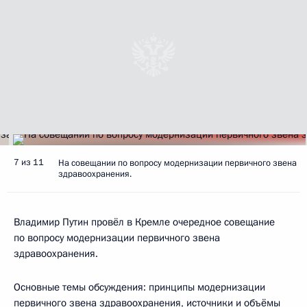
7 из 11
На совещании по вопросу модернизации первичного звена
здравоохранения.
Владимир Путин провёл в Кремле очередное совещание
по вопросу модернизации первичного звена
здравоохранения.
Основные темы обсуждения: принципы модернизации
первичного звена здравоохранения, источники и объёмы