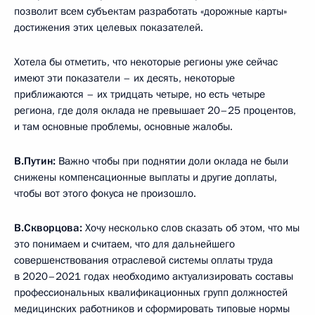
позволит всем субъектам разработать «дорожные карты»
достижения этих целевых показателей.
Хотела бы отметить, что некоторые регионы уже сейчас
имеют эти показатели – их десять, некоторые
приближаются – их тридцать четыре, но есть четыре
региона, где доля оклада не превышает 20–25 процентов,
и там основные проблемы, основные жалобы.
В.Путин:
Важно чтобы при поднятии доли оклада не были
снижены компенсационные выплаты и другие доплаты,
чтобы вот этого фокуса не произошло.
В.Скворцова:
Хочу несколько слов сказать об этом, что мы
это понимаем и считаем, что для дальнейшего
совершенствования отраслевой системы оплаты труда
в 2020–2021 годах необходимо актуализировать составы
профессиональных квалификационных групп должностей
медицинских работников и сформировать типовые нормы