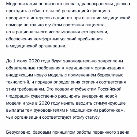
Модернизация первичного звена здравоохранения должна
проходить с обязательной реализацией принципа
приоритета интересов пациента при оказании медицинской
помощи не только с учётом состояния пациента,
но и рационального использования его времени,
обеспечения комфортных условий пребывания
в медицинской организации.
До 1 июля 2020 года будут законодательно закреплены
обязательные требования к медицинским организациям,
внедряющим новую модель с применением бережливых
технологий, и порядок определения степени соответствия
этим требованиям. Это позволит субъектам Российской
Федерации существенно расширить внедрение новой
модели и уже в 2020 году начать вводить стимулирующие
выплаты тем руководителям и медицинским работникам,
чьи организации соответствуют этому статусу.
Безусловно, базовым принципом работы первичного звена