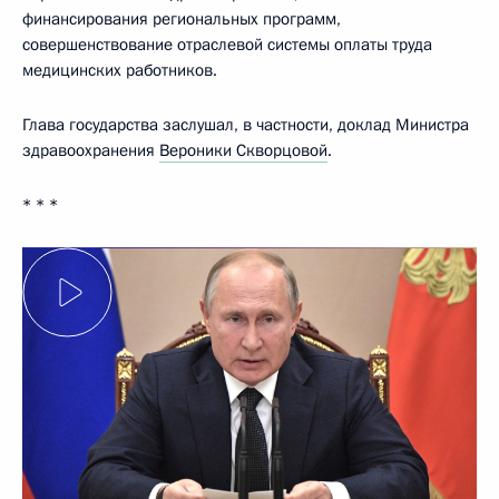
финансирования региональных программ,
совершенствование отраслевой системы оплаты труда
медицинских работников.
Глава государства заслушал, в частности, доклад Министра
здравоохранения
Вероники Скворцовой
.
* * *