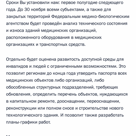
Сроки Вы установили нам: первое полугодие следующего
года. До 30 ноября всеми субъектами, а также для
закрытых территорий Федеральным медико-биологическим
агентством будет проведён анализ технического состояния
и износа зданий медицинских организаций,
расположенного оборудования в медицинских
организациях и транспортных средств.
Отдельно будет оценена развитость доступной среды для
инвалидов и людей с ограниченными возможностями. Это
позволит регионам до конца года утвердить паспорта всех
медицинских объектов либо организаций, либо
обособленных структурных подразделений, требующих
обновления, определить перечень объектов, нуждающихся
в капитальном ремонте, дооснащении, переоснащении,
реконструкции или полном сносе и строительстве нового
технологического здания. И позволит также разработать
планы-графики работ.