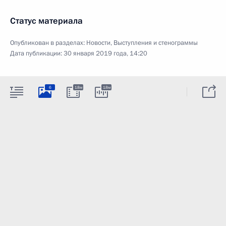
Статус материала
Опубликован в разделах:
Новости
,
Выступления и стенограммы
Дата публикации:
30 января 2019 года, 14:20
6
18м
18м