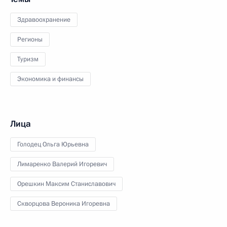
Здравоохранение
Регионы
Туризм
Экономика и финансы
Лица
Голодец Ольга Юрьевна
Лимаренко Валерий Игоревич
Орешкин Максим Станиславович
Скворцова Вероника Игоревна