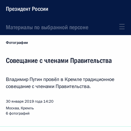
Президент России
Материалы по выбранной персоне
Фотографии
Совещание с членами Правительства
Владимир Путин провёл в Кремле традиционное
совещание с членами Правительства.
30 января 2019 года
14:20
Москва, Кремль
6 фотографий