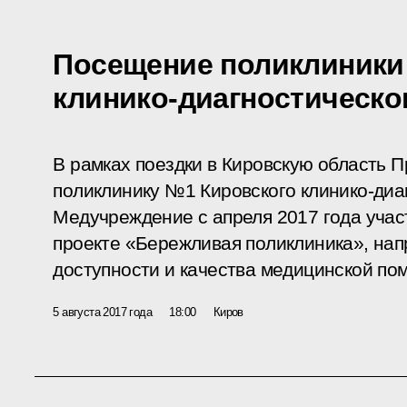
Посещение поликлиники
клинико-диагностическо
В рамках поездки в Кировскую область П
поликлинику №1 Кировского клинико-диа
Медучреждение с апреля 2017 года уча
проекте «Бережливая поликлиника», на
доступности и качества медицинской по
5 августа 2017 года
18:00
Киров