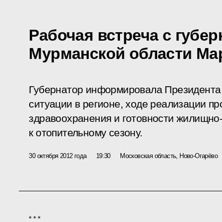
Рабочая встреча с губе
Мурманской области Ма
Губернатор информировала Президента 
ситуации в регионе, ходе реализации п
здравоохранения и готовности жилищно
к отопительному сезону.
30 октября 2012 года
19:30
Московская область, Ново-Огарёво
* * *