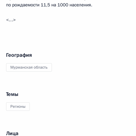
по рождаемости 11,5 на 1000 населения.
<…>
География
Мурманская область
Темы
Регионы
Лица