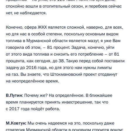
спокойно вошли в отопительный сезон, и перебоев сейчас
нет, не наблюдается.
Конечно, сфера ЖКХ является сложной, наверно, для всех,
но для нас в особой степени, поскольку основным видом
топлива в Мурманской области является мазут, я уже Вам
говорила об этом, – 81 процент. Задача, конечно, уйти
от этого вида топлива и снизить его потребление – от 81
процента, как сегодня, до 38. Такую перед собой поставили
задачу до 2016 года, но для этого нам нужны лимиты
на газ. Вы знаете, что Штокмановский проект отодвинут
на неопределённое время.
В.Путин
: Почему же? На определённое. В ближайшее
время планируется принять инвестрешение, так что
с 2017 года пойдёт работа.
М.Ковтун:
Мы очень надеемся на это, поскольку даже
стратегия Мурманской области в основном строится вокруг