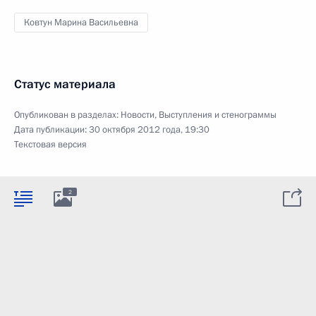
Ковтун Марина Васильевна
Статус материала
Опубликован в разделах:
Новости
,
Выступления и стенограммы
Дата публикации:
30 октября 2012 года, 19:30
Текстовая версия
2