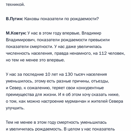
техникой.
В.Путин:
Каковы показатели по рождаемости?
М.Ковтун:
У нас в этом году впервые, Владимир
Владимирович, показатели рождаемости превысили
показатели смертности. У нас даже увеличилась
численность населения, правда ненамного, на 112 человек,
но тем не менее это впервые.
У нас за последние 10 лет на 130 тысяч населения
уменьшилось, этому есть разные причины, отъезды,
и Север, к сожалению, теряет свои конкурентные
преимущества для жизни. И я об этом хочу сказать ниже,
о том, как можно настроение мурманчан и жителей Севера
улучшить.
Тем не менее в этом году смертность уменьшилась
и увеличилась рождаемость. В целом у нас показатель