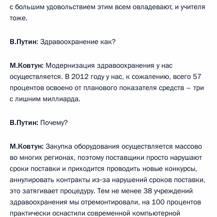
с большим удовольствием этим всем овладевают, и учителя
тоже.
В.Путин
: Здравоохранение как?
М.Ковтун:
Модернизация здравоохранения у нас
осуществляется. В 2012 году у нас, к сожалению, всего 57
процентов освоено от планового показателя средств –
три
с лишним миллиарда.
В.Путин:
Почему?
М.Ковтун:
Закупка оборудования осуществляется массово
во многих регионах, поэтому поставщики просто нарушают
сроки поставки и приходится проводить новые конкурсы,
аннулировать контракты из‑за нарушений сроков поставки,
это затягивает процедуру. Тем не менее 38 учреждений
здравоохранения мы отремонтировали, на 100 процентов
практически оснастили современной компьютерной