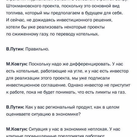
Штокмановского проекта, поскольку это основной вид
топлива, который мы предполагаем в будущем для себя.
И сейчас, не дожидаясь инвестиционного решения,
хотели бы уже реализовать некоторые проекты
по сжиженному газу, по переводу котельных.
В.Путин
: Правильно.
М.Ковтун:
Поскольку надо же дифференцировать. У нас
есть котельные, работающие на угле, и у нас есть инвестор
для реализации этого проекта, мы уже подписали
инвестиционное соглашение. Однако инвестор не приступит
к работе, пока не будет понимать, что есть лимиты на газ.
В.Путин:
Как у вас региональный продукт, как в целом
оцениваете ситуацию в экономике?
М.Ковтун:
Ситуация у нас в экономике неплохая. У нас
крупные промышленные предприятия работают