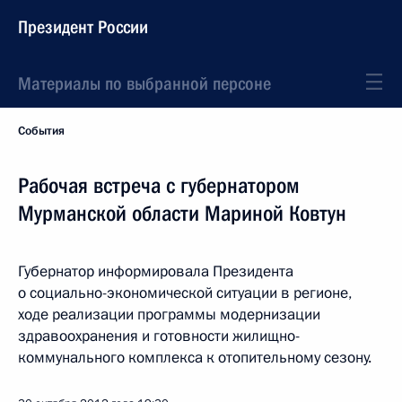
Президент России
Материалы по выбранной персоне
События
Рабочая встреча с губернатором
Мурманской области Мариной Ковтун
Губернатор информировала Президента
о социально-экономической ситуации в регионе,
ходе реализации программы модернизации
здравоохранения и готовности жилищно-
коммунального комплекса к отопительному сезону.