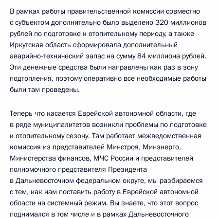
В рамках работы правительственной комиссии совместно
с субъектом дополнительно было выделено 320 миллионов
рублей по подготовке к отопительному периоду, а также
Иркутская область сформировала дополнительный
аварийно-технический запас на сумму 84 миллиона рублей.
Эти денежные средства были направлены как раз в зону
подтопления, поэтому оперативно все необходимые работы
были там проведены.
Теперь что касается Еврейской автономной области, где
в ряде муниципалитетов возникли проблемы по подготовке
к отопительному сезону. Там работает межведомственная
комиссия из представителей Минстроя, Минэнерго,
Министерства финансов, МЧС России и представителей
полномочного представителя Президента
в Дальневосточном федеральном округе, мы разбираемся
с тем, как нам поставить работу в Еврейской автономной
области на системный режим. Вы знаете, что этот вопрос
поднимался в том числе и в рамках Дальневосточного