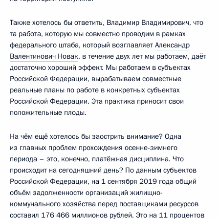
Также хотелось бы ответить, Владимир Владимирович, что
та работа, которую мы совместно проводим в рамках
федерального штаба, который возглавляет
Александр
Валентинович Новак
, в течение двух лет мы работаем, даёт
достаточно хороший эффект. Мы работаем в субъектах
Российской Федерации, вырабатываем совместные
реальные планы по работе в конкретных субъектах
Российской Федерации. Эта практика приносит свои
положительные плоды.
На чём ещё хотелось бы заострить внимание? Одна
из главных проблем прохождения осенне-зимнего
периода – это, конечно, платёжная дисциплина. Что
происходит на сегодняшний день? По данным субъектов
Российской Федерации, на 1 сентября 2019 года общий
объём задолженности организаций жилищно-
коммунального хозяйства перед поставщиками ресурсов
составил 176 466 миллионов рублей. Это на 11 процентов