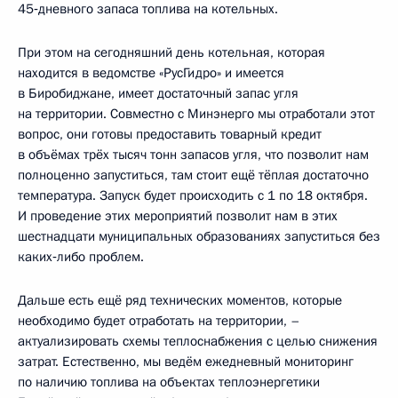
45‑дневного запаса топлива на котельных.
При этом на сегодняшний день котельная, которая
находится в ведомстве «РусГидро» и имеется
в Биробиджане, имеет достаточный запас угля
на территории. Совместно с Минэнерго мы отработали этот
вопрос, они готовы предоставить товарный кредит
в объёмах трёх тысяч тонн запасов угля, что позволит нам
полноценно запуститься, там стоит ещё тёплая достаточно
температура. Запуск будет происходить с 1 по 18 октября.
И проведение этих мероприятий позволит нам в этих
шестнадцати муниципальных образованиях запуститься без
каких‑либо проблем.
Дальше есть ещё ряд технических моментов, которые
необходимо будет отработать на территории, –
актуализировать схемы теплоснабжения с целью снижения
затрат. Естественно, мы ведём ежедневный мониторинг
по наличию топлива на объектах теплоэнергетики