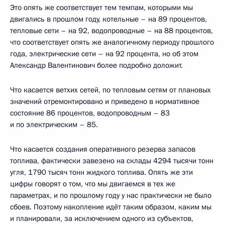
Это опять же соответствует тем темпам, которыми мы
двигались в прошлом году, котельные – на 89 процентов,
тепловые сети – на 92, водопроводные – на 88 процентов,
что соответствует опять же аналогичному периоду прошлого
года, электрические сети – на 92 процента, но об этом
Александр Валентинович более подробно доложит.
Что касается ветхих сетей, по тепловым сетям от плановых
значений отремонтировано и приведено в нормативное
состояние 86 процентов, водопроводным – 83
и по электрическим – 85.
Что касается создания оперативного резерва запасов
топлива, фактически завезено на склады 4294 тысячи тонн
угля, 1790 тысяч тонн жидкого топлива. Опять же эти
цифры говорят о том, что мы двигаемся в тех же
параметрах, и по прошлому году у нас практически не было
сбоев. Поэтому накопление идёт таким образом, каким мы
и планировали, за исключением одного из субъектов,