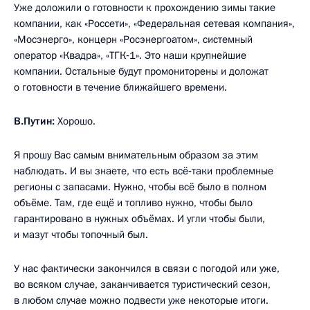
Уже доложили о готовности к прохождению зимы такие
компании, как «Россети», «Федеральная сетевая компания»,
«Мосэнерго», концерн «Росэнергоатом», системный
оператор «Квадра», «ТГК‑1». Это наши крупнейшие
компании. Остальные будут промониторены и доложат
о готовности в течение ближайшего времени.
В.Путин:
Хорошо.
Я прошу Вас самым внимательным образом за этим
наблюдать. И вы знаете, что есть всё‑таки проблемные
регионы с запасами. Нужно, чтобы всё было в полном
объёме. Там, где ещё и топливо нужно, чтобы было
гарантировано в нужных объёмах. И угли чтобы были,
и мазут чтобы топочный был.
У нас фактически закончился в связи с погодой или уже,
во всяком случае, заканчивается туристический сезон,
в любом случае можно подвести уже некоторые итоги.