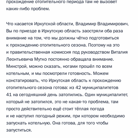
прохождение отопительного периода там не вызовет
каких‑либо проблем.
Что касается Иркутской области, Владимир Владимирович,
Вы по приезде в Иркутскую область заостряли оба раза
внимание на том, что мы должны чётко подготовиться
к прохождению отопительного сезона. Поэтому на это
и правительственная комиссия под руководством Виталия
Леонтьевича Мутко постоянно обращала внимание.
Минстрой, можно сказать, ногами прошёл по всем
котельным, и мы посмотрели готовность. Можем
констатировать, что Иркутская область к прохождению
отопительного сезона готова: из 42 муниципалитетов
41 на сегодняшний день затопились. Один муниципалитет,
который не затопился, это не какая‑то проблема, там
просто действительно ещё стоит тёплая погода
и не наступил погодный режим, при котором необходимо
запускать котельную. Она готова, для того чтобы
запуститься.