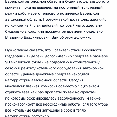
Еврейской автономной области и будем это делать до того
момента, пока не выведем на постоянный и системный
режим работу всего теплового комплекса Еврейской
автономной области. Поэтому такой достаточно жёсткий,
но конкретный план действий, который мы осуществим
буквально в короткий промежуток времени и отдельно,
Владимир Владимирович, Вам об этом доложим.
Нужно также сказать, что Правительством Российской
Федерации выделены дополнительно средства в размере
98 миллионов рублей на подготовку к отопительному
сезону и ремонту котельного оборудования автономной
области. Данные денежные средства находятся
на территории автономной области. Сегодня
межведомственная комиссия совместно с субъектом
отрабатывает как раз проплаты по тем контрактам,
по которым сформировалась задолженность, и также
проконтролирует все необходимые работы, для того чтобы
все котельные были запущены в срок и тепло
на территории поступило.