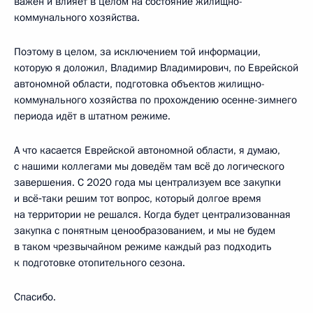
важен и влияет в целом на состояние жилищно-
коммунального хозяйства.
Поэтому в целом, за исключением той информации,
которую я доложил, Владимир Владимирович, по Еврейской
автономной области, подготовка объектов жилищно-
коммунального хозяйства по прохождению осенне-зимнего
периода идёт в штатном режиме.
А что касается Еврейской автономной области, я думаю,
с нашими коллегами мы доведём там всё до логического
завершения. С 2020 года мы централизуем все закупки
и всё‑таки решим тот вопрос, который долгое время
на территории не решался. Когда будет централизованная
закупка с понятным ценообразованием, и мы не будем
в таком чрезвычайном режиме каждый раз подходить
к подготовке отопительного сезона.
Спасибо.