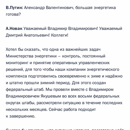
В.Путин:
Александр Валентинович, большая энергетика
готова?
А.Новак
Уважаемый Владимир Владимирович! Уважаемый
Дмитрий Анатольевич! Коллеги!
Хотел бы сказать, что одна из важнейших задач
Министерства энергетики – контроль, постоянный
мониторинг и принятие оперативных управленческих
решений, для того чтобы наши компании энергетического
комплекса подготовились своевременно к зиме и надёжно
и штатно прошли зимний период. Для этого создан
федеральный штаб. Мы провели вместе с Владимиром
Владимировичем Якушевым во всех восьми федеральных
округах штабы, рассмотрели ситуацию в течение последних
нескольких месяцев. Сейчас работа подходит
к завершению.