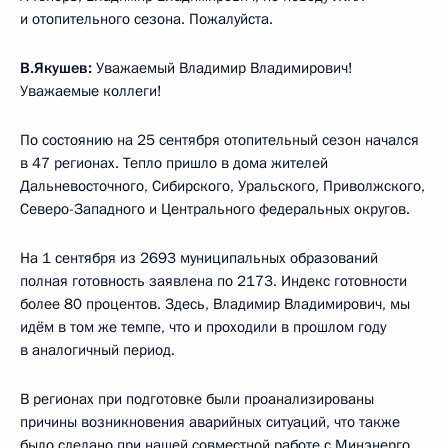
и отопительного сезона. Пожалуйста.
В.Якушев:
Уважаемый Владимир Владимирович!
Уважаемые коллеги!
По состоянию на 25 сентября отопительный сезон начался
в 47 регионах. Тепло пришло в дома жителей
Дальневосточного, Сибирского, Уральского, Приволжского,
Северо-Западного и Центрального федеральных округов.
На 1 сентября из 2693 муниципальных образований
полная готовность заявлена по 2173. Индекс готовности
более 80 процентов. Здесь, Владимир Владимирович, мы
идём в том же темпе, что и проходили в прошлом году
в аналогичный период.
В регионах при подготовке были проанализированы
причины возникновения аварийных ситуаций, что также
было сделано при нашей совместной работе с Минэнерго,