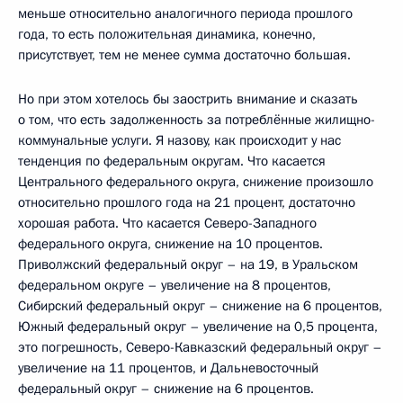
меньше относительно аналогичного периода прошлого
года, то есть положительная динамика, конечно,
присутствует, тем не менее сумма достаточно большая.
Но при этом хотелось бы заострить внимание и сказать
о том, что есть задолженность за потреблённые жилищно-
коммунальные услуги. Я назову, как происходит у нас
тенденция по федеральным округам. Что касается
Центрального федерального округа, снижение произошло
относительно прошлого года на 21 процент, достаточно
хорошая работа. Что касается Северо-Западного
федерального округа, снижение на 10 процентов.
Приволжский федеральный округ – на 19, в Уральском
федеральном округе – увеличение на 8 процентов,
Сибирский федеральный округ – снижение на 6 процентов,
Южный федеральный округ – увеличение на 0,5 процента,
это погрешность, Северо-Кавказский федеральный округ –
увеличение на 11 процентов, и Дальневосточный
федеральный округ – снижение на 6 процентов.