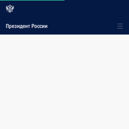
Президент России