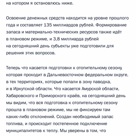
на котором я остановлюсь ниже.
Освоение денежных средств находится на уровне прошлого
года и составляет 135 миллиардов рублей. Формирование
запаса и материально-технических ресурсов также идёт
в плановом режиме, и 3,8 миллиарда рублей
на сегодняшний день субъекты уже подготовили для
решения этих вопросов.
Теперь что касается подготовки к отопительному сезону,
которая проходит в Дальневосточном федеральном округе,
в тех территориях, которые попали в зону паводка,
и в Иркутской области. Что касается Амурской области,
Хабаровского и Приморского краёв, на сегодняшний день
мы видим, что вся подготовка к отопительному сезону
прошла в плановом режиме, мы не фиксируем там
каких‑либо отклонений. Создан необходимый запас
топлива, и происходит постепенное подключение
муниципалитетов к теплу. Мы уверены в том, что