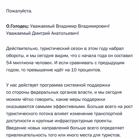
Пожалуйста.
О.Голодец
:
Уважаемый Владимир Владимирович!
Уважаемый Дмитрий Анатольевич!
Действительно, туристический сезон в этом году набрал
обороты, и мы сегодня видим, что с начала года он составил
54 миллиона человек. И если сравнивать с предыдущим
годом, то превышение идёт на 10 процентов.
У нас действует программа системной поддержки
со стороны федеральных органов власти, и мы сегодня
можем чётко говорить, какие меры поддержки
оказываются самыми эффективными. Больше всего на рост
туристического потока влияет изменение транспортной
доступности и крупные инфраструктурные проекты.
Введение новых направлений больше всего определяет
привлекательность того или иного места для туристов.