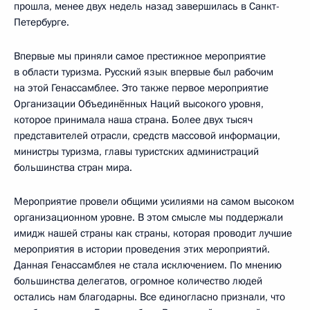
прошла, менее двух недель назад завершилась в Санкт-
Петербурге.
Впервые мы приняли самое престижное мероприятие
в области туризма. Русский язык впервые был рабочим
на этой Генассамблее. Это также первое мероприятие
Организации Объединённых Наций высокого уровня,
которое принимала наша страна. Более двух тысяч
представителей отрасли, средств массовой информации,
министры туризма, главы туристских администраций
большинства стран мира.
Мероприятие провели общими усилиями на самом высоком
организационном уровне. В этом смысле мы поддержали
имидж нашей страны как страны, которая проводит лучшие
мероприятия в истории проведения этих мероприятий.
Данная Генассамблея не стала исключением. По мнению
большинства делегатов, огромное количество людей
остались нам благодарны. Все единогласно признали, что