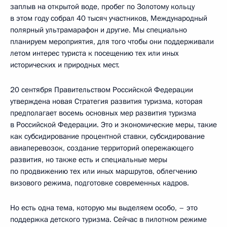
заплыв на открытой воде, пробег по Золотому кольцу
в этом году собрал 40 тысяч участников, Международный
полярный ультрамарафон и другие. Мы специально
планируем мероприятия, для того чтобы они поддерживали
летом интерес туриста к посещению тех или иных
исторических и природных мест.
20 сентября Правительством Российской Федерации
утверждена новая Стратегия развития туризма, которая
предполагает восемь основных мер развития туризма
в Российской Федерации. Это и экономические меры, такие
как субсидирование процентной ставки, субсидирование
авиаперевозок, создание территорий опережающего
развития, но также есть и специальные меры
по продвижению тех или иных маршрутов, облегчению
визового режима, подготовке современных кадров.
Но есть одна тема, которую мы выделяем особо, – это
поддержка детского туризма. Сейчас в пилотном режиме