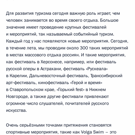
Для развития туризма сегодня важную роль играет, чем
человек занимается во время своего отдыха. Большое
значение имеет проведение крупных фестивалей
и мероприятий, так называемый событийный туризм.
Каждый год у нас появляются новые мероприятия. Сегодня,
в течение лета, мы проводим около 300 таких мероприятий
в местах массового отдыха россиян. И такие мероприятия,
как фестиваль в Херсонесе, например, или фестиваль
русской оперы в Астрахани, фестиваль «Рускеала»
в Карелии, Дальневосточный фестиваль, Транссибирский
арт‑фестиваль, кинофестиваль «Герой и время»
в Ставропольском крае, «Горький fest» в Нижнем
Новгороде, а также другие фестивали привлекают
огромное число слушателей, почитателей русского
искусства.
Очень серьёзными точками притяжения становятся
спортивные мероприятия, такие как Volga Swim – это