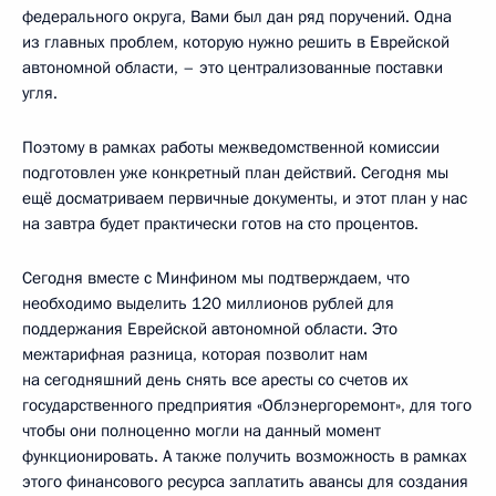
федерального округа, Вами был дан ряд поручений. Одна
из главных проблем, которую нужно решить в Еврейской
автономной области, – это централизованные поставки
угля.
Поэтому в рамках работы межведомственной комиссии
подготовлен уже конкретный план действий. Сегодня мы
ещё досматриваем первичные документы, и этот план у нас
на завтра будет практически готов на сто процентов.
Сегодня вместе с Минфином мы подтверждаем, что
необходимо выделить 120 миллионов рублей для
поддержания Еврейской автономной области. Это
межтарифная разница, которая позволит нам
на сегодняшний день снять все аресты со счетов их
государственного предприятия «Облэнергоремонт», для того
чтобы они полноценно могли на данный момент
функционировать. А также получить возможность в рамках
этого финансового ресурса заплатить авансы для создания