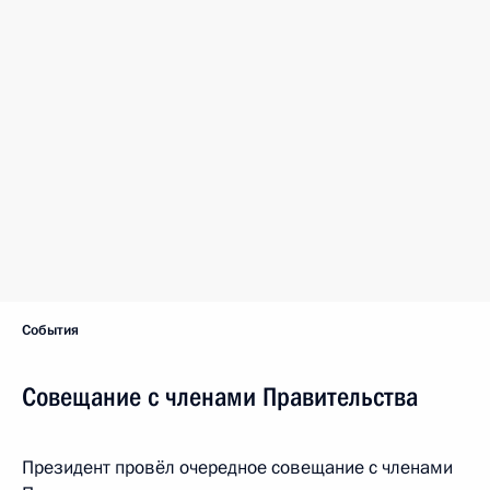
События
Совещание с членами Правительства
Президент провёл очередное совещание с членами