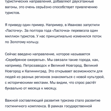
туристических направлений, добавляют двухэтажные
вагоны, это очень серьёзно способствует привлечению
туристов.
Я приведу один пример. Например, в Иваново запустили
«Ласточку». За полтора года «Ласточка» перевезла один
миллион туристов. У нас принципиально изменился поток
по Золотому кольцу.
Сейчас введено направление, которое называется
«Серебряное ожерелье». Мы связали такие города, как,
например, Петрозаводск и Великий Новгород, Великий
Новгород и Калининград. Это открывает возможности для
людей из разных регионов знакомиться с новой культурой,
с историческими местами. Мы видим, что спрос растёт
буквально от месяца к месяцу.
Важной составляющей развития туризма стало развитие
гостиничного комплекса. В рамках государственной