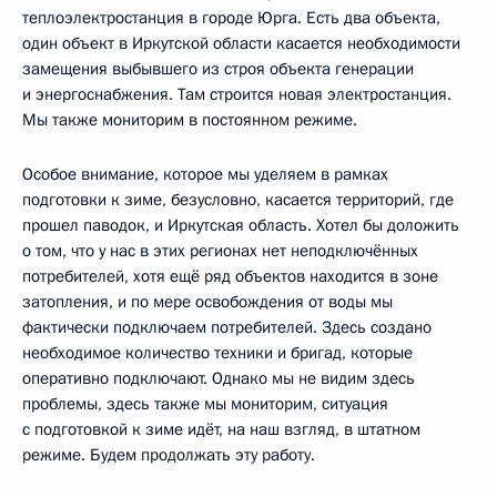
теплоэлектростанция в городе Юрга. Есть два объекта,
один объект в Иркутской области касается необходимости
замещения выбывшего из строя объекта генерации
и энергоснабжения. Там строится новая электростанция.
Мы также мониторим в постоянном режиме.
Особое внимание, которое мы уделяем в рамках
подготовки к зиме, безусловно, касается территорий, где
прошел паводок, и Иркутская область. Хотел бы доложить
о том, что у нас в этих регионах нет неподключённых
потребителей, хотя ещё ряд объектов находится в зоне
затопления, и по мере освобождения от воды мы
фактически подключаем потребителей. Здесь создано
необходимое количество техники и бригад, которые
оперативно подключают. Однако мы не видим здесь
проблемы, здесь также мы мониторим, ситуация
с подготовкой к зиме идёт, на наш взгляд, в штатном
режиме. Будем продолжать эту работу.