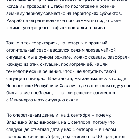
когда мы проводили штабы по подготовке к осенне-
зимнему периоду совместно на территориях субъектов.
Разработаны региональные программы по подготовке
к зиме, утверждены графики поставки топлива.
Также в тех территориях, на которых в прошлый
отопительный сезон вводился режим чрезвычайной
ситуации, мы в ручном режиме, можно сказать, разобрали
каждую из этих ситуаций, посмотрели её, нашли
технологические решения, чтобы не допустить такой
ситуации повторно. В частности, мы занимались в городе
Черногорске Республики Хакасия, где в прошлом году у нас
были такие проблемы, – нашли решение совместно
с Минэнерго и эту ситуацию сняли.
По оперативным данным, на 1 сентября – почему,
Владимир Владимирович, на 1 сентября, потому что
следующая отчётная дата у нас 1 октября – в целом
по стране жилищный фонд подготовлен на 90 процентов.