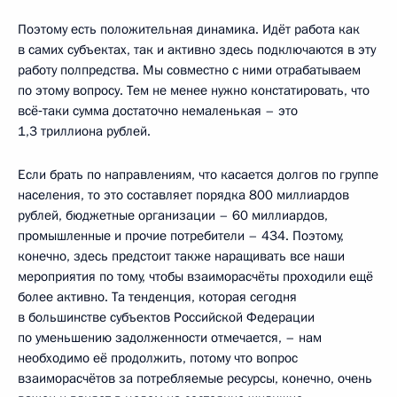
Поэтому есть положительная динамика. Идёт работа как
в самих субъектах, так и активно здесь подключаются в эту
работу полпредства. Мы совместно с ними отрабатываем
по этому вопросу. Тем не менее нужно констатировать, что
всё‑таки сумма достаточно немаленькая – это
1,3 триллиона рублей.
Если брать по направлениям, что касается долгов по группе
населения, то это составляет порядка 800 миллиардов
рублей, бюджетные организации – 60 миллиардов,
промышленные и прочие потребители – 434. Поэтому,
конечно, здесь предстоит также наращивать все наши
мероприятия по тому, чтобы взаиморасчёты проходили ещё
более активно. Та тенденция, которая сегодня
в большинстве субъектов Российской Федерации
по уменьшению задолженности отмечается, – нам
необходимо её продолжить, потому что вопрос
взаиморасчётов за потребляемые ресурсы, конечно, очень