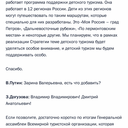
работает программа поддержки детского туризма. Она
работает в 12 регионах России. Дети из этих регионов
могут путешествовать по таким маршрутам, которые
специально для них разработаны. Это «Моя Россия – град
Петров», «Дальневосточные рубежи», «По лермонтовским
местам» и некоторые другие. Мы планируем, что в рамках
реализации Стратегии теме детского туризма будет
уделяться особое внимание, и детский туризм мы будем
поддерживать особо.
Спасибо.
В.Путин:
Зарина Валерьевна, есть что добавить?
З.Догузова:
Владимир Владимирович! Дмитрий
Анатольевич!
Если позволите, достаточно коротко по итогам Генеральной
ассамблеи Всемирной туристской организации, которая