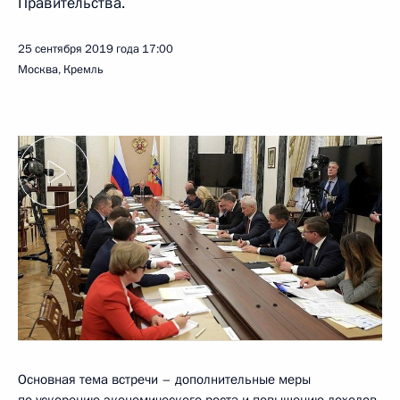
Правительства.
25 сентября 2019 года
17:00
Москва, Кремль
Основная тема встречи – дополнительные меры
по ускорению экономического роста и повышению доходов