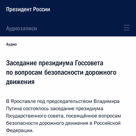
Президент России
Аудиозаписи
Аудио
Заседание президиума Госсовета
по вопросам безопасности дорожного
движения
В Ярославле под председательством Владимира
Путина состоялось заседание президиума
Государственного совета, посвящённое вопросам
безопасности дорожного движения в Российской
Федерации.