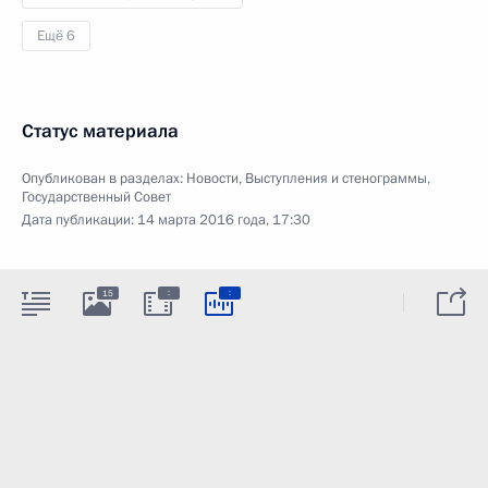
Ещё 6
Статус материала
Опубликован в разделах:
Новости
,
Выступления и стенограммы
,
Государственный Совет
Дата публикации:
14 марта 2016 года, 17:30
:
:
15