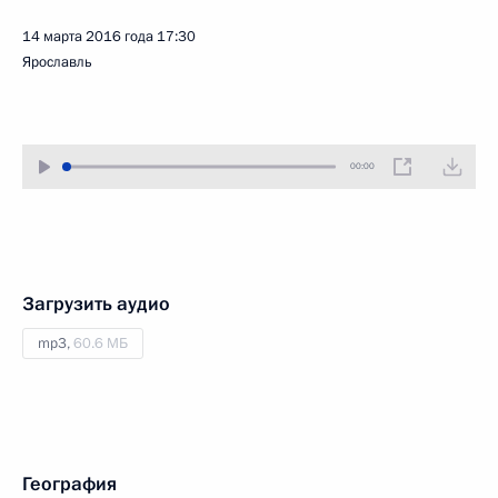
14 марта 2016 года
17:30
Ярославль
00:00
Загрузить аудио
mp3,
60.6 МБ
География