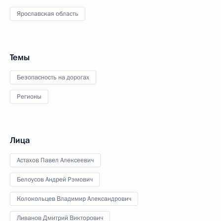
Ярославская область
Темы
Безопасность на дорогах
Регионы
Лица
Астахов Павел Алексеевич
Белоусов Андрей Рэмович
Колокольцев Владимир Александрович
Ливанов Дмитрий Викторович