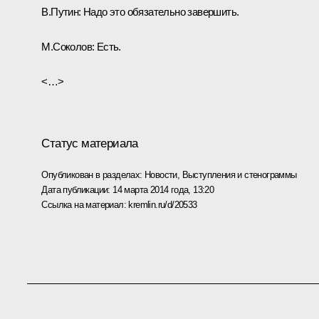
В.Путин:
Надо это обязательно завершить.
М.Соколов:
Есть.
<…>
Статус материала
Опубликован в разделах:
Новости
,
Выступления и стенограммы
Дата публикации:
14 марта 2014 года, 13:20
Ссылка на материал:
kremlin.ru/d/20533