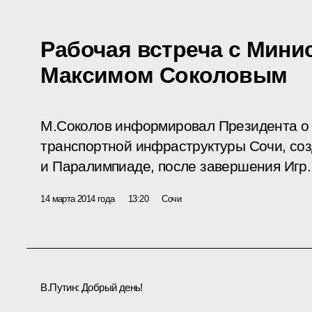
Рабочая встреча с Мини
Максимом Соколовым
М.Соколов информировал Президента о 
транспортной инфраструктуры Сочи, со
и Паралимпиаде, после завершения Игр.
14 марта 2014 года
13:20
Сочи
В.Путин:
Добрый день!