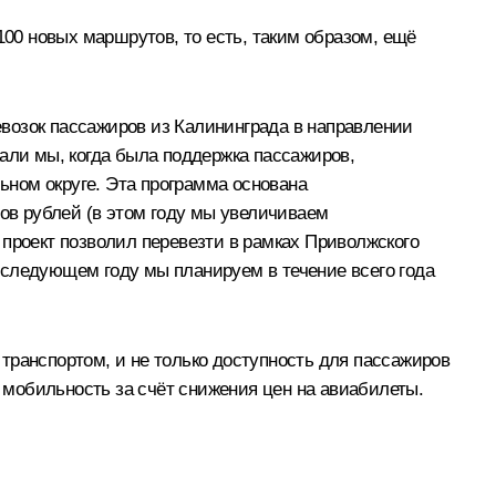
100 новых маршрутов, то есть, таким образом, ещё
возок пассажиров из Калининграда в направлении
али мы, когда была поддержка пассажиров,
ном округе. Эта программа основана
в рублей (в этом году мы увеличиваем
 проект позволил перевезти в рамках Приволжского
В следующем году мы планируем в течение всего года
транспортом, и не только доступность для пассажиров
мобильность за счёт снижения цен на авиабилеты.