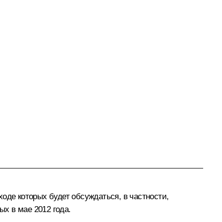
оде которых будет обсуждаться, в частности,
х в мае 2012 года.