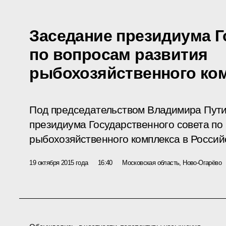
Заседание президиума Г
по вопросам развития
рыбохозяйственного ко
Под председательством Владимира Пути
президиума Государственного совета по
рыбохозяйственного комплекса в Россий
19 октября 2015 года
16:40
Московская область, Ново-Огарёво