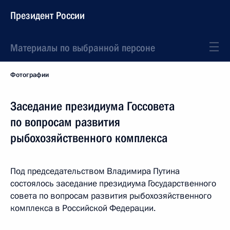
Президент России
Материалы по выбранной персоне
Фотографии
Заседание президиума Госсовета
по вопросам развития
рыбохозяйственного комплекса
Под председательством Владимира Путина
состоялось заседание президиума Государственного
совета по вопросам развития рыбохозяйственного
комплекса в Российской Федерации.