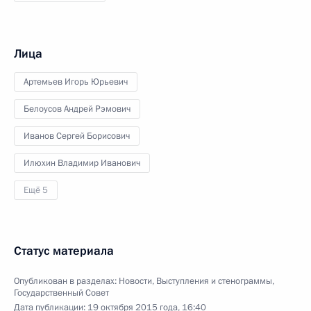
Лица
Артемьев Игорь Юрьевич
Белоусов Андрей Рэмович
Иванов Сергей Борисович
Илюхин Владимир Иванович
Ещё 5
Статус материала
Опубликован в разделах:
Новости
,
Выступления и стенограммы
,
Государственный Совет
Дата публикации:
19 октября 2015 года, 16:40