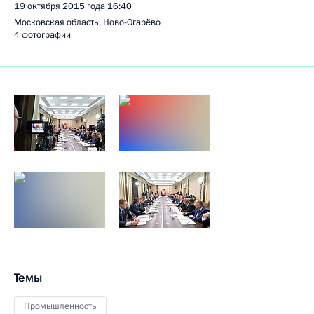
19 октября 2015 года
16:40
Московская область, Ново-Огарёво
4 фотографии
Темы
Промышленность