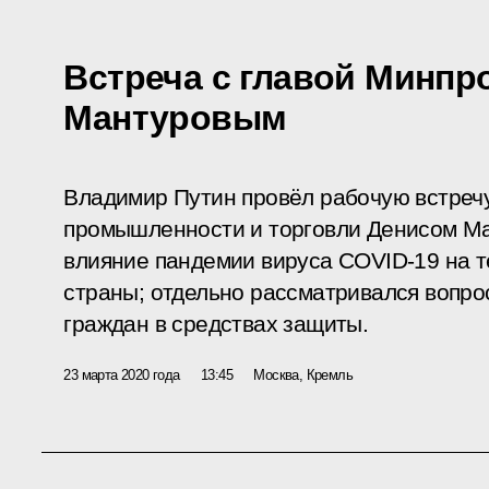
Встреча с главой Минпр
Мантуровым
Владимир Путин провёл рабочую встреч
промышленности и торговли Денисом М
влияние пандемии вируса COVID-19 на 
страны; отдельно рассматривался вопро
граждан в средствах защиты.
23 марта 2020 года
13:45
Москва, Кремль