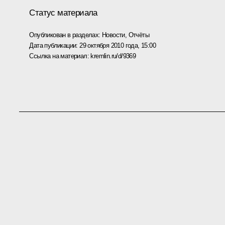
Статус материала
Опубликован в разделах:
Новости
,
Отчёты
Дата публикации:
29 октября 2010 года, 15:00
Ссылка на материал:
kremlin.ru/d/9369