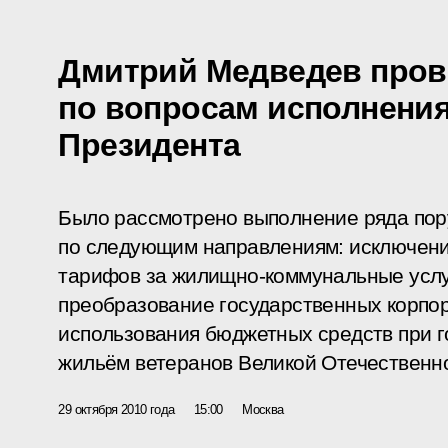
Дмитрий Медведев пров
по вопросам исполнени
Президента
Было рассмотрено выполнение ряда пор
по следующим направлениям: исключени
тарифов за жилищно-коммунальные услуг
преобразование государственных корпо
использования бюджетных средств при г
жильём ветеранов Великой Отечественн
29 октября 2010 года
15:00
Москва