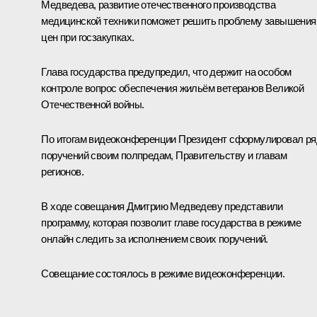
Медведева, развитие отечественного производства
медицинской техники поможет решить проблему завышения
цен при госзакупках.
Глава государства предупредил, что держит на особом
контроле вопрос обеспечения жильём ветеранов Великой
Отечественной войны.
По итогам видеоконференции Президент сформулировал ря
поручений своим полпредам, Правительству и главам
регионов.
В ходе совещания Дмитрию Медведеву представили
программу, которая позволит главе государства в режиме
онлайн следить за исполнением своих поручений.
Совещание состоялось в режиме видеоконференции.