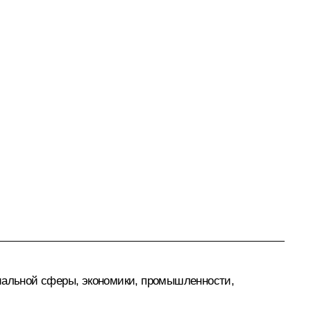
циальной сферы, экономики, промышленности,