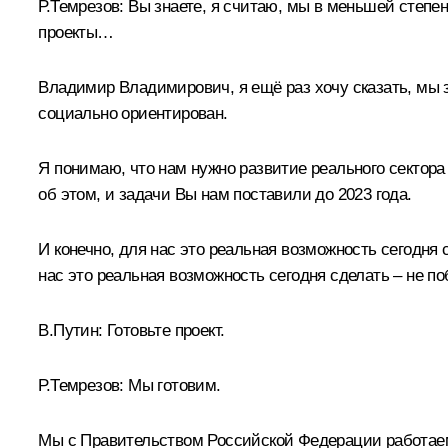
Р.Темрезов:
Вы знаете, я считаю, мы в меньшей степе
проекты…
Владимир Владимирович, я ещё раз хочу сказать, мы з
социально ориентирован.
Я понимаю, что нам нужно развитие реального сектора
об этом, и задачи Вы нам поставили до 2023 года.
И конечно, для нас это реальная возможность сегодня
нас это реальная возможность сегодня сделать – не п
В.Путин:
Готовьте проект.
Р.Темрезов:
Мы готовим.
Мы с Правительством Российской Федерации работаем 