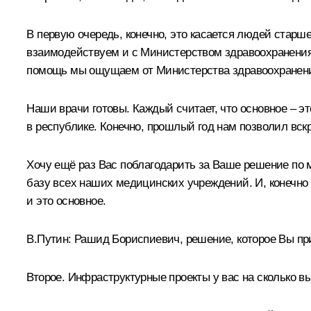
В первую очередь, конечно, это касается людей старш
взаимодействуем и с Министерством здравоохранения 
помощь мы ощущаем от Министерства здравоохранен
Наши врачи готовы. Каждый считает, что основное – э
в республике. Конечно, прошлый год нам позволил вск
Хочу ещё раз Вас поблагодарить за Ваше решение по
базу всех наших медицинских учреждений. И, конечно
и это основное.
В.Путин:
Рашид Бориспиевич, решение, которое Вы при
Второе. Инфраструктурные проекты у вас на сколько в