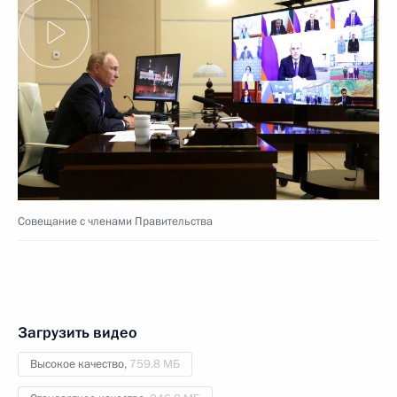
Совещание с членами Правительства
Загрузить видео
Высокое качество,
759.8 МБ