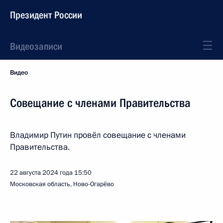
Президент России
Видеозаписи
Видео
Совещание с членами Правительства
Владимир Путин провёл совещание с членами
Правительства.
22 августа 2024 года
15:50
Московская область, Ново-Огарёво