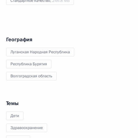
Стандартное качество,
246.8 МБ
География
Луганская Народная Республика
Республика Бурятия
Волгоградская область
Темы
Дети
Здравоохранение