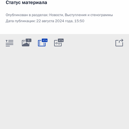
Статус материала
Опубликован в разделах:
Новости
,
Выступления и стенограммы
Дата публикации:
22 августа 2024 года, 15:50
5
47м
47м