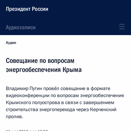
Президент России
Аудиозаписи
Аудио
Совещание по вопросам
энергообеспечения Крыма
Владимир Путин провёл совещание в формате
видеоконференции по вопросам энергообеспечения
Крымского полуострова в связи с завершением
строительства энергоперехода через Керченский
пролив.