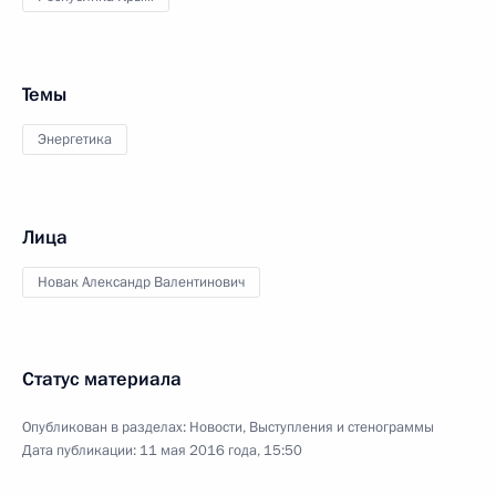
Темы
Энергетика
Лица
Новак Александр Валентинович
Статус материала
Опубликован в разделах:
Новости
,
Выступления и стенограммы
Дата публикации:
11 мая 2016 года, 15:50