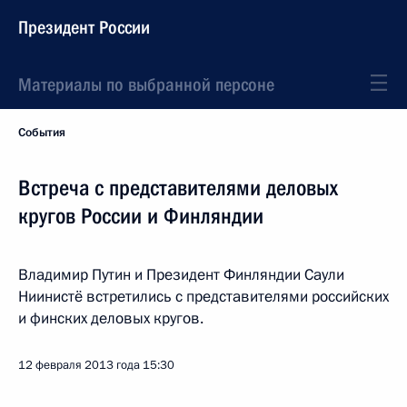
Президент России
Материалы по выбранной персоне
События
Встреча с представителями деловых
кругов России и Финляндии
Владимир Путин и Президент Финляндии Саули
Ниинистё встретились с представителями российских
и финских деловых кругов.
12 февраля 2013 года
15:30