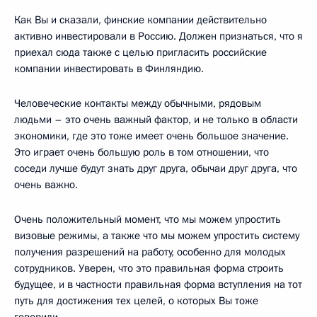
Как Вы и сказали, финские компании действительно
активно инвестировали в Россию. Должен признаться, что я
приехал сюда также с целью пригласить российские
компании инвестировать в Финляндию.
Человеческие контакты между обычными, рядовым
людьми – это очень важный фактор, и не только в области
экономики, где это тоже имеет очень большое значение.
Это играет очень большую роль в том отношении, что
соседи лучше будут знать друг друга, обычаи друг друга, что
очень важно.
Очень положительный момент, что мы можем упростить
визовые режимы, а также что мы можем упростить систему
получения разрешений на работу, особенно для молодых
сотрудников. Уверен, что это правильная форма строить
будущее, и в частности правильная форма вступления на тот
путь для достижения тех целей, о которых Вы тоже