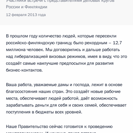
Участники встречи с представителями деловых кругов
России и Финляндии
12 февраля 2013 года
В прошлом году количество людей, которые пересекли
российско-финляндскую границу, было рекордным – 12,7
миллиона человек. Мы договорились и дальше работать
над либерализацией визовых режимов, имея в виду, что это
создаёт самые наилучшие предпосылки для развития
бизнес-контактов.
Ваша работа, уважаемые дамы и господа, лежит в основе
благосостояния наших стран. Это создаёт новые рабочие
места, обеспечивает людей работой, даёт возможность
зарабатывать деньги для себя и своих семей, обеспечивает
поступления в бюджеты всех уровней.
Наше Правительство сейчас готовится к проведению