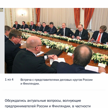
1 из 4
Встреча с представителями деловых кругов России
и Финляндии.
Обсуждались актуальные вопросы, волнующие
предпринимателей России и Финляндии, в частности