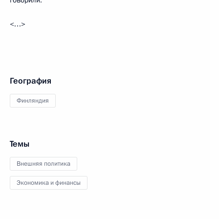
говорили.
<…>
География
Финляндия
Темы
Внешняя политика
Экономика и финансы