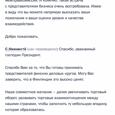
межправкомиссии. И конечно, такая встреча
с представителями бизнеса очень востребована. Имею
в виду, что вы можете напрямую высказать ваши
пожелания и ваши оценки уровня и качества
взаимодействия.
Добро пожаловать.
С.Ниинистё
(как переведено)
:
Спасибо, уважаемый
господин Президент.
Спасибо Вам за то, что Вы готовы принимать
представителей финских деловых кругов. Могу Вас
заверить, что в Финляндии это высоко ценят.
Наше совместное желание – далее увеличивать торговый
оборот, развивать торговые взаимоотношения между
нашими странами, чтобы заполнить ту небольшую впадину,
которая образовалась.