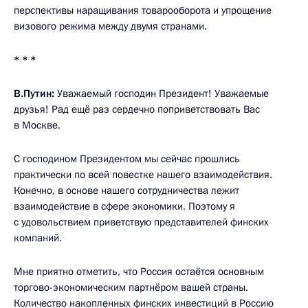
перспективы наращивания товарооборота и упрощение
визового режима между двумя странами.
* * *
В.Путин:
Уважаемый господин Президент! Уважаемые
друзья! Рад ещё раз сердечно поприветствовать Вас
в Москве.
С господином Президентом мы сейчас прошлись
практически по всей повестке нашего взаимодействия.
Конечно, в основе нашего сотрудничества лежит
взаимодействие в сфере экономики. Поэтому я
с удовольствием приветствую представителей финских
компаний.
Мне приятно отметить, что Россия остаётся основным
торгово-экономическим партнёром вашей страны.
Количество накопленных финских инвестиций в Россию