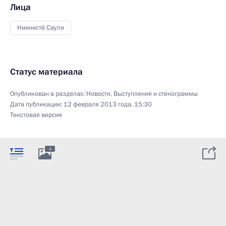
Лица
Ниинистё Саули
Статус материала
Опубликован в разделах:
Новости
,
Выступления и стенограммы
Дата публикации:
12 февраля 2013 года, 15:30
Текстовая версия
4