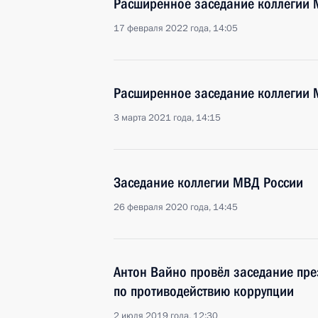
Расширенное заседание коллегии 
17 февраля 2022 года, 14:05
Расширенное заседание коллегии 
3 марта 2021 года, 14:15
Заседание коллегии МВД России
26 февраля 2020 года, 14:45
Антон Вайно провёл заседание пре
по противодействию коррупции
2 июля 2019 года, 12:30