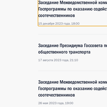
Заседание Межведомственной коми
Госпрограммы по оказанию содейс
соотечественников
15 декабря 2023 года, 18:00
Заседание Президиума Госсовета п
общественного транспорта
17 августа 2023 года, 21:10
Заседание Межведомственной коми
Госпрограммы по оказанию содейс
соотечественников
26 мая 2023 года, 19:00