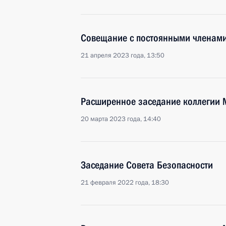
Совещание с постоянными членами
21 апреля 2023 года, 13:50
Расширенное заседание коллегии
20 марта 2023 года, 14:40
Заседание Совета Безопасности
21 февраля 2022 года, 18:30