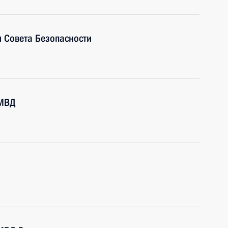
 Совета Безопасности
 МВД