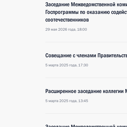
Заседание Межведомственной коми
Госпрограммы по оказанию содейс
соотечественников
29 мая 2026 года, 18:00
Совещание с членами Правительст
5 марта 2025 года, 17:30
Расширенное заседание коллегии
5 марта 2025 года, 13:45
Заседание Межведомственной коми