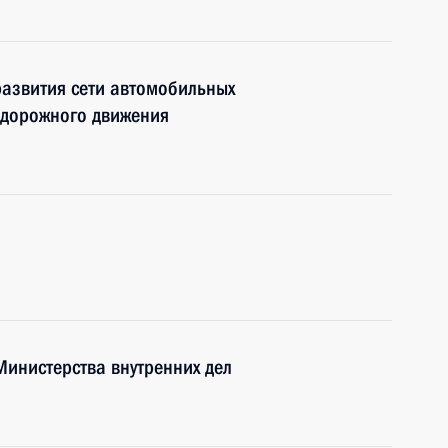
развития сети автомобильных
 дорожного движения
инистерства внутренних дел