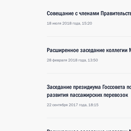
Совещание с членами Правительст
18 июля 2018 года, 15:20
Расширенное заседание коллегии 
28 февраля 2018 года, 13:50
Заседание президиума Госсовета п
развития пассажирских перевозок
22 сентября 2017 года, 18:15