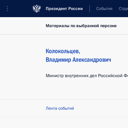
Президент России
События
Стру
Материалы по выбранной персоне
Колокольцев
,
Владимир
Александрович
Министр внутренних дел Российской 
Лента событий