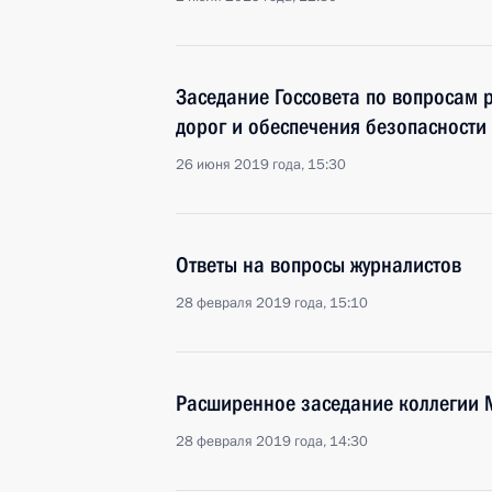
Заседание Госсовета по вопросам 
дорог и обеспечения безопасности
26 июня 2019 года, 15:30
Ответы на вопросы журналистов
28 февраля 2019 года, 15:10
Расширенное заседание коллегии М
28 февраля 2019 года, 14:30