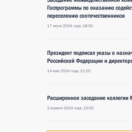
Госпрограммы по оказанию содейс
переселению соотечественников
17 июня 2024 года, 18:30
Президент подписал указы о назна
Российской Федерации и директор
14 мая 2024 года, 21:25
Расширенное заседание коллегии
2 апреля 2024 года, 15:00