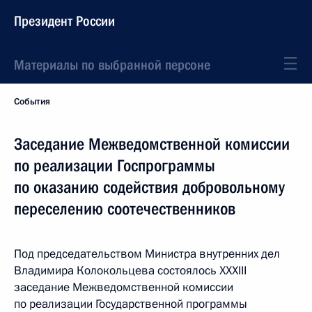
Президент России
Материалы по выбранной персоне
События
Заседание Межведомственной комиссии
по реализации Госпрограммы
по оказанию содействия добровольному
переселению соотечественников
Под председательством Министра внутренних дел
Владимира Колокольцева состоялось XXXIII
заседание Межведомственной комиссии
по реализации Государственной программы