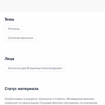
Темы
Регионы
Соотечественники
Лица
Колокольцев Владимир Александрович
Статус материала
Опубликован в разделе:
Комиссии и Советы
,
Межведомственная
комиссия по реализации Государственной программы по оказанию