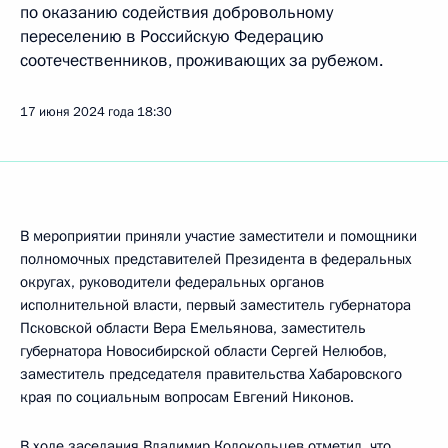
по оказанию содействия добровольному
переселению в Российскую Федерацию
соотечественников, проживающих за рубежом.
17 июня 2024 года
18:30
В мероприятии приняли участие заместители и помощники
полномочных представителей Президента в федеральных
округах, руководители федеральных органов
исполнительной власти, первый заместитель губернатора
Псковской области Вера Емельянова, заместитель
губернатора Новосибирской области Сергей Нелюбов,
заместитель председателя правительства Хабаровского
края по социальным вопросам Евгений Никонов.
В ходе заседания
Владимир Колокольцев
отметил, что