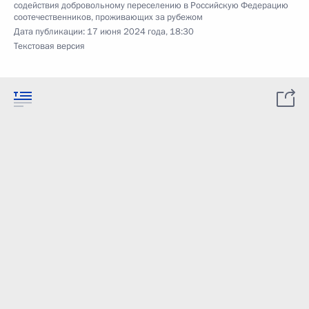
содействия добровольному переселению в Российскую Федерацию
соотечественников, проживающих за рубежом
Дата публикации:
17 июня 2024 года, 18:30
Текстовая версия