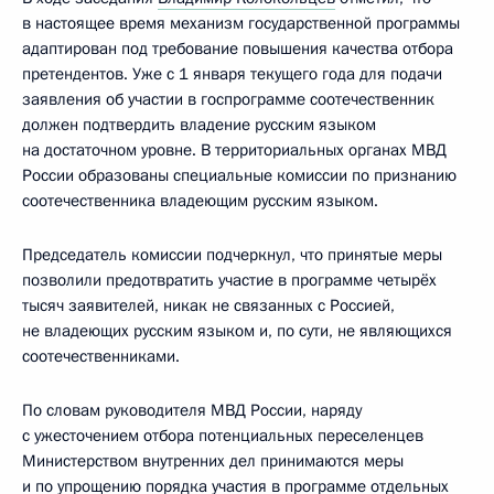
в настоящее время механизм государственной программы
адаптирован под требование повышения качества отбора
претендентов. Уже с 1 января текущего года для подачи
заявления об участии в госпрограмме соотечественник
должен подтвердить владение русским языком
на достаточном уровне. В территориальных органах МВД
России образованы специальные комиссии по признанию
соотечественника владеющим русским языком.
Председатель комиссии подчеркнул, что принятые меры
позволили предотвратить участие в программе четырёх
тысяч заявителей, никак не связанных с Россией,
не владеющих русским языком и, по сути, не являющихся
соотечественниками.
По словам руководителя МВД России, наряду
с ужесточением отбора потенциальных переселенцев
Министерством внутренних дел принимаются меры
и по упрощению порядка участия в программе отдельных