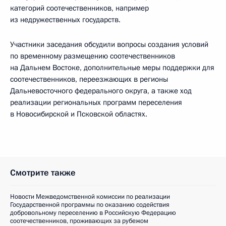
категорий соотечественников, например
из недружественных государств.
Участники заседания обсудили вопросы создания условий
по временному размещению соотечественников
на Дальнем Востоке, дополнительные меры поддержки для
соотечественников, переезжающих в регионы
Дальневосточного федерального округа, а также ход
реализации региональных программ переселения
в Новосибирской и Псковской областях.
Смотрите также
Новости Межведомственной комиссии по реализации
Государственной программы по оказанию содействия
добровольному переселению в Российскую Федерацию
соотечественников, проживающих за рубежом