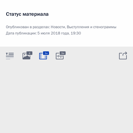
Статус материала
Опубликован в разделах:
Новости
,
Выступления и стенограммы
Дата публикации:
5 июля 2018 года, 19:30
4
3м
3м