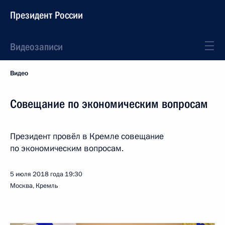
Президент России
Видеозаписи
Видео
Совещание по экономическим вопросам
Президент провёл в Кремле совещание
по экономическим вопросам.
5 июля 2018 года
19:30
Москва, Кремль