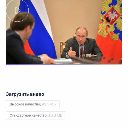
Загрузить видео
Высокое качество,
92.3 МБ
Стандартное качество,
16.3 МБ