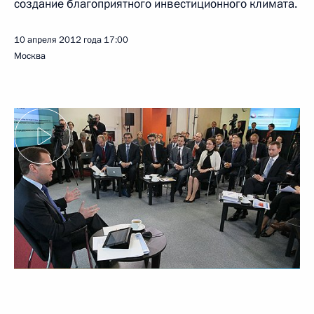
создание благоприятного инвестиционного климата.
10 апреля 2012 года
17:00
Москва