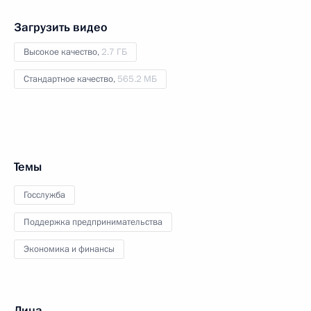
Загрузить видео
Высокое качество,
2.7 ГБ
Стандартное качество,
565.2 МБ
Темы
Госслужба
Поддержка предпринимательства
Экономика и финансы
Лица