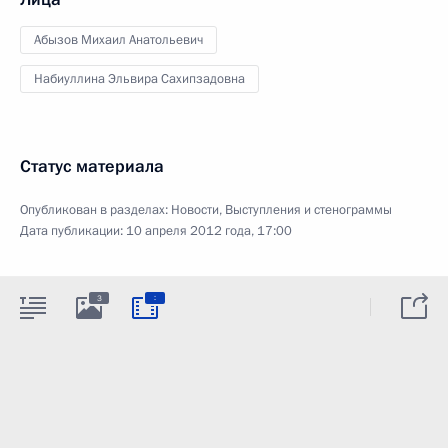
Абызов Михаил Анатольевич
Набиуллина Эльвира Сахипзадовна
Статус материала
Опубликован в разделах:
Новости
,
Выступления и стенограммы
Дата публикации:
10 апреля 2012 года, 17:00
:
3