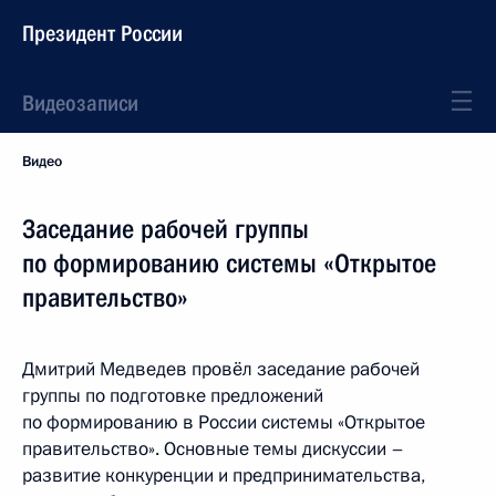
Президент России
Видеозаписи
Видео
Заседание рабочей группы
по формированию системы «Открытое
правительство»
Дмитрий Медведев провёл заседание рабочей
группы по подготовке предложений
по формированию в России системы «Открытое
правительство». Основные темы дискуссии –
развитие конкуренции и предпринимательства,