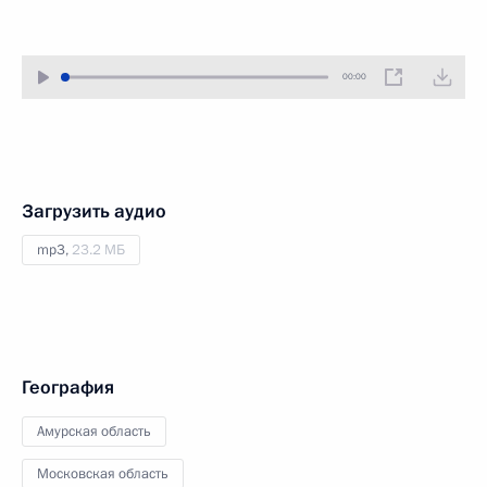
00:00
Загрузить аудио
mp3,
23.2 МБ
География
Амурская область
Московская область