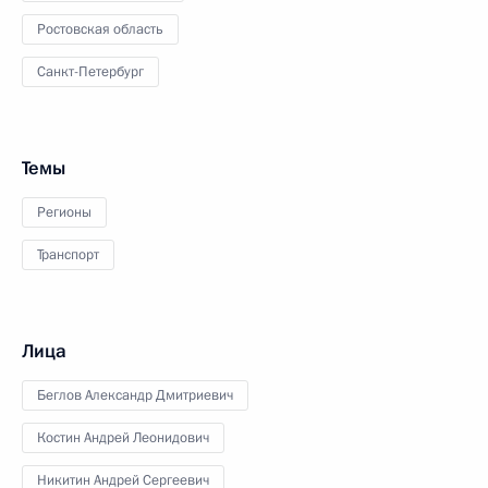
Ростовская область
Санкт-Петербург
Темы
Регионы
Транспорт
Лица
Беглов Александр Дмитриевич
Костин Андрей Леонидович
Никитин Андрей Сергеевич