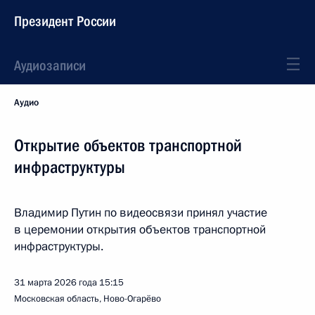
Президент России
Аудиозаписи
Аудио
Открытие объектов транспортной
инфраструктуры
Владимир Путин по видеосвязи принял участие
в церемонии открытия объектов транспортной
инфраструктуры.
31 марта 2026 года
15:15
Московская область, Ново-Огарёво