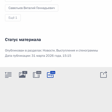
Савельев Виталий Геннадьевич
Ещё 1
Статус материала
Опубликован в разделах:
Новости
,
Выступления и стенограммы
Дата публикации:
31 марта 2026 года, 15:15
8
28м
28м