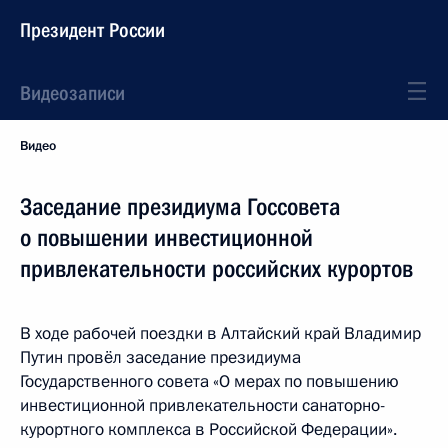
Президент России
Видеозаписи
Видео
Заседание президиума Госсовета
о повышении инвестиционной
привлекательности российских курортов
В ходе рабочей поездки в Алтайский край Владимир
Путин провёл заседание президиума
Государственного совета «О мерах по повышению
инвестиционной привлекательности санаторно-
курортного комплекса в Российской Федерации».