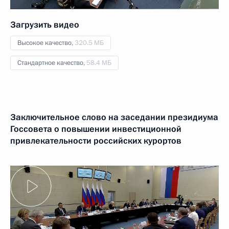
Загрузить видео
Высокое качество,
320.5 МБ
Стандартное качество,
58.4 МБ
Заключительное слово на заседании президиума
Госсовета о повышении инвестиционной
привлекательности российских курортов