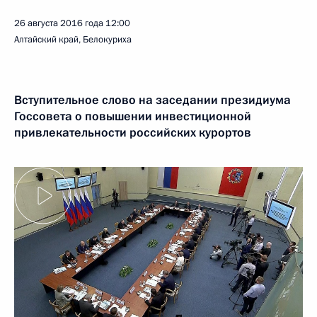
26 августа 2016 года
12:00
Алтайский край, Белокуриха
Вступительное слово на заседании президиума
Госсовета о повышении инвестиционной
привлекательности российских курортов