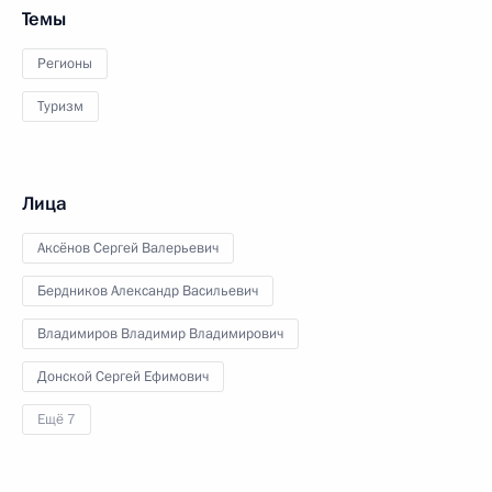
Темы
Регионы
Туризм
Лица
Аксёнов Сергей Валерьевич
Бердников Александр Васильевич
Владимиров Владимир Владимирович
Донской Сергей Ефимович
Ещё 7