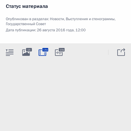
Статус материала
Опубликован в разделах:
Новости
,
Выступления и стенограммы
,
Государственный Совет
Дата публикации:
26 августа 2016 года, 12:00
14
14м
14м