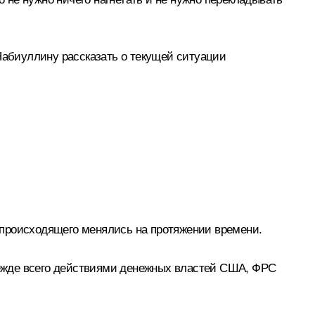
 Набиуллину рассказать о текущей ситуации
 происходящего менялись на протяжении времени.
режде всего действиями денежных властей США, ФРС