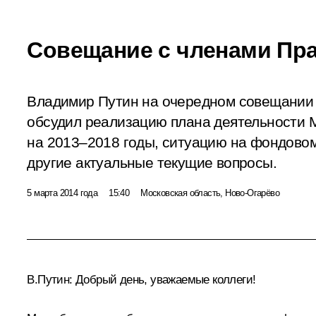
Совещание с членами Пр
Владимир Путин на очередном совещании 
обсудил реализацию плана деятельности 
на 2013–2018 годы, ситуацию на фондовом
другие актуальные текущие вопросы.
5 марта 2014 года
15:40
Московская область, Ново-Огарёво
В.Путин:
Добрый день, уважаемые коллеги!