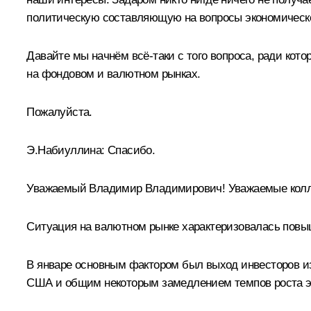
политическую составляющую на вопросы экономическо
Давайте мы начнём всё‑таки с того вопроса, ради кот
на фондовом и валютном рынках.
Пожалуйста.
Э.Набиуллина
:
Спасибо.
Уважаемый Владимир Владимирович! Уважаемые колл
Ситуация на валютном рынке характеризовалась повы
В январе основным фактором был выход инвесторов и
США и общим некоторым замедлением темпов роста эк