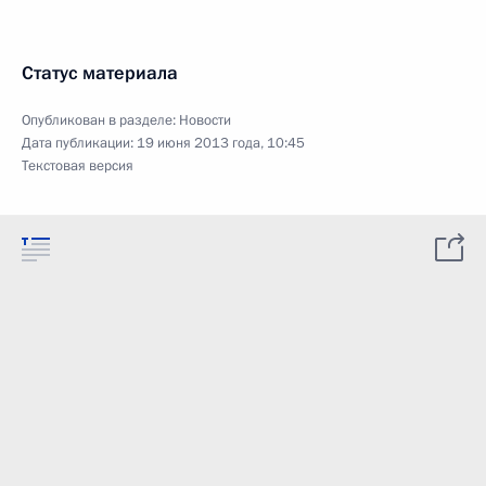
Статус материала
Опубликован в разделе:
Новости
Дата публикации:
19 июня 2013 года, 10:45
Текстовая версия