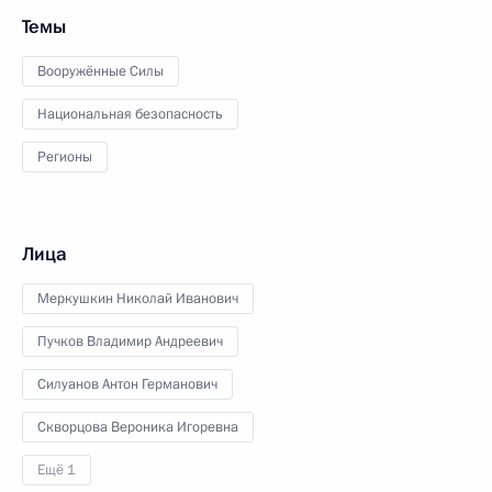
Темы
Вооружённые Силы
Национальная безопасность
Регионы
Лица
Меркушкин Николай Иванович
Пучков Владимир Андреевич
Силуанов Антон Германович
Скворцова Вероника Игоревна
Ещё 1