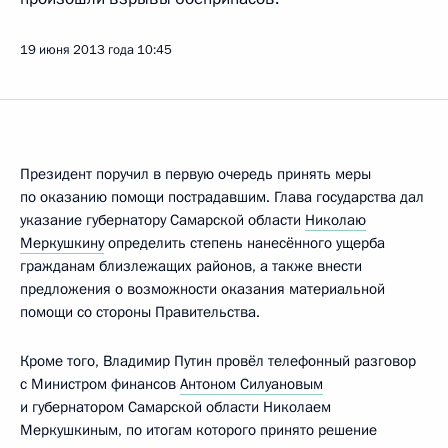
19 июня 2013 года
10:45
Президент поручил в первую очередь принять меры
по оказанию помощи пострадавшим. Глава государства дал
указание губернатору Самарской области
Николаю
Меркушкину
определить степень нанесённого ущерба
гражданам близлежащих районов, а также внести
предложения о возможности оказания материальной
помощи со стороны Правительства.
Кроме того, Владимир Путин провёл телефонный разговор
с Министром финансов
Антоном Силуановым
и губернатором Самарской области Николаем
Меркушкиным, по итогам которого принято решение