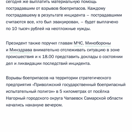
сегодня же выплатить материальную помощь
пострадавшим от взрывов боеприпасов. Каждому
пострадавшему в результате инцидента – пострадавшими
считаются все, кто был эвакуирован, – будет выплачено
по 10 тысяч рублей на неотложные нужды.
Президент также поручил главам
МЧС
,
Минобороны
и
Минздрава
внимательно отслеживать ситуацию в зоне
происшествия и к 18.00 представить доклады о состоянии
дел и ликвидации последствий инцидента.
Взрывы боеприпасов на территории стратегического
предприятия «Приволжский государственный боеприпасный
испытательный полигон» в 5 километрах от посёлка
Нагорный городского округа Чапаевск Самарской области
начались накануне вечером.