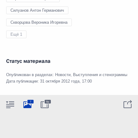
Силуанов Антон Германович
Скворцова Вероника Игоревна
Ещё 1
Статус материала
Опубликован в разделах:
Новости
,
Выступления и стенограммы
Дата публикации:
31 октября 2012 года, 17:00
7
6м