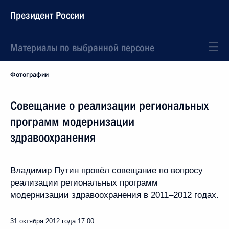
Президент России
Материалы по выбранной персоне
Фотографии
Совещание о реализации региональных
программ модернизации
здравоохранения
Владимир Путин провёл совещание по вопросу
реализации региональных программ
модернизации здравоохранения в 2011–2012 годах.
31 октября 2012 года
17:00