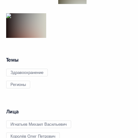
Темы
Здравоохранение
Регионы
Лица
Игнатьев Михаил Васильевич
Королёв Олег Петрович