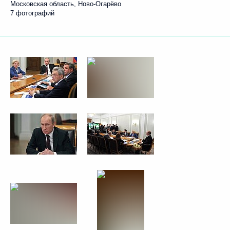
Московская область, Ново-Огарёво
7 фотографий