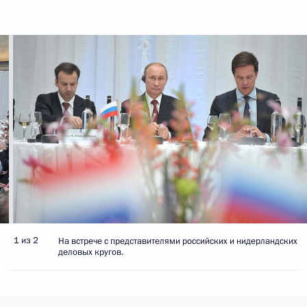
1 из 2
На встрече с представителями российских и нидерландских
деловых кругов.