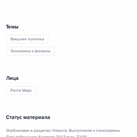
Темы
Внешняя политика
Экономика и финансы
Лица
Рютте Марк
Статус материала
Опубликован в разделах:
Новости
,
Выступления и стенограммы
Дата публикации:
8 апреля 2013 года, 22:30