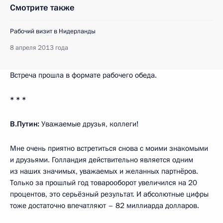
Смотрите также
Рабочий визит в Нидерланды
8 апреля 2013 года
Встреча прошла в формате рабочего обеда.
* * *
В.Путин:
Уважаемые друзья, коллеги!
Мне очень приятно встретиться снова с моими знакомыми
и друзьями. Голландия действительно является одним
из наших значимых, уважаемых и желанных партнёров.
Только за прошлый год товарооборот увеличился на 20
процентов, это серьёзный результат. И абсолютные цифры
тоже достаточно впечатляют – 82 миллиарда долларов.