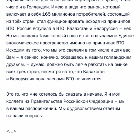
числе и в Голландии. Имею в виду, что рынок, который
включает в себя 165 миллионов потребителей, состоящий
из трёх стран, стал функционировать исходя из принципов
ВТО. Россия вступила в ВТО, Казахстан и Белоруссия – нет.
Но мы создали Таможенный союз и так называемое Единое
экономическое пространство именно на принципах ВТО.
Исходим из того, что мы это сделали в том числе и для вас.
Вам – я сейчас, конечно, обращаясь к нашим голландским
друзьям, – думаю, должно быть легче работать на рынке
всех трёх стран, несмотря на то, что Казахстан
и Белоруссия пока членами ВТО не являются.
Это то, что мне хотелось бы сказать в начале. Я и мои
коллеги из Правительства Российской Федерации – мы
в вашем распоряжении. Мы с удовольствием ответим
на ваши вопросы.
<…>