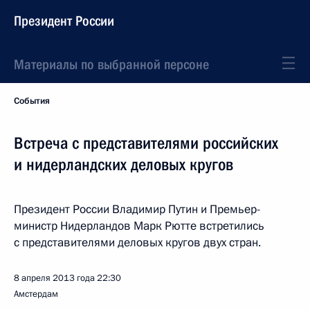
Президент России
Материалы по выбранной персоне
События
Встреча с представителями российских
и нидерландских деловых кругов
Президент России Владимир Путин и Премьер-
министр Нидерландов Марк Рютте встретились
с представителями деловых кругов двух стран.
8 апреля 2013 года
22:30
Амстердам