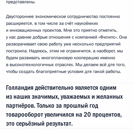
представлены.
Двустороннее экономическое сотрудничество постоянно
расширяется, в том числе за счёт наукоёмких
и инновационных проектов. Мне это приятно отметить,
у нас давние добрые отношения с компанией «Филипс». Она
разворачивает свою работу, уже несколько предприятий
построила. Надеюсь, этим не ограничится, а наоборот, мы
будем развивать многоплановую кооперацию именно
в высокотехнологичных отраслях. Мы делаем всё для того,
чтобы создать благоприятные условия для такой работы.
Голландия действительно является одним
из наших значимых, уважаемых и желанных
партнёров. Только за прошлый год
товарооборот увеличился на 20 процентов,
это серьёзный результат.