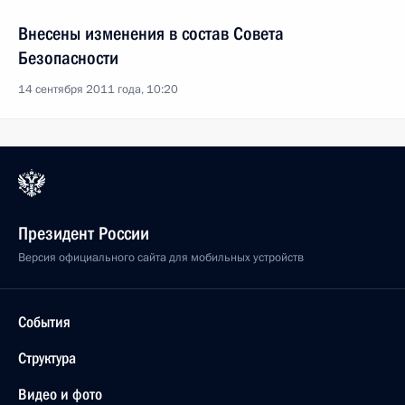
Внесены изменения в состав Совета
Безопасности
14 сентября 2011 года, 10:20
Президент России
Версия официального сайта для мобильных устройств
События
Структура
Видео и фото