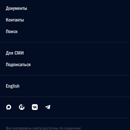
Документы
Контакты
Поиск
Для СМИ
Подписаться
English
Все материалы сайта доступны по лицензии: