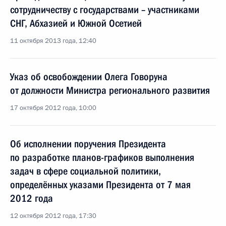
сотрудничеству с государствами – участниками
СНГ, Абхазией и Южной Осетией
11 октября 2013 года, 12:40
Указ об освобождении Олега Говоруна
от должности Министра регионального развития
17 октября 2012 года, 10:00
Об исполнении поручения Президента
по разработке планов-графиков выполнения
задач в сфере социальной политики,
определённых указами Президента от 7 мая
2012 года
12 октября 2012 года, 17:30