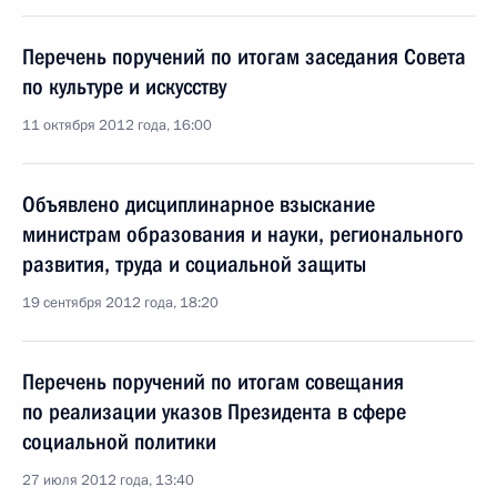
Перечень поручений по итогам заседания Совета
по культуре и искусству
11 октября 2012 года, 16:00
Объявлено дисциплинарное взыскание
министрам образования и науки, регионального
развития, труда и социальной защиты
19 сентября 2012 года, 18:20
Перечень поручений по итогам совещания
по реализации указов Президента в сфере
социальной политики
27 июля 2012 года, 13:40