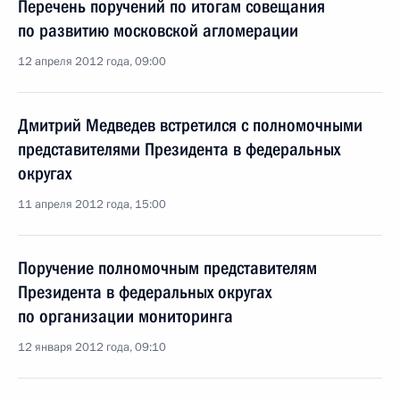
Перечень поручений по итогам совещания
по развитию московской агломерации
12 апреля 2012 года, 09:00
Дмитрий Медведев встретился с полномочными
представителями Президента в федеральных
округах
11 апреля 2012 года, 15:00
Поручение полномочным представителям
Президента в федеральных округах
по организации мониторинга
12 января 2012 года, 09:10