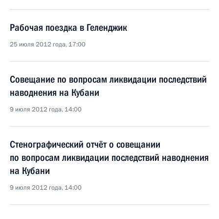
Рабочая поездка в Геленджик
25 июля 2012 года, 17:00
Совещание по вопросам ликвидации последствий
наводнения на Кубани
9 июля 2012 года, 14:00
Стенографический отчёт о совещании
по вопросам ликвидации последствий наводнения
на Кубани
9 июля 2012 года, 14:00