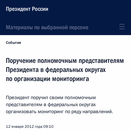
Президент России
Материалы по выбранной персоне
События
Поручение полномочным представителям
Президента в федеральных округах
по организации мониторинга
Президент поручил своим полномочным
представителям в федеральных округах
организовать мониторинг по ряду направлений.
12 января 2012 года
09:10