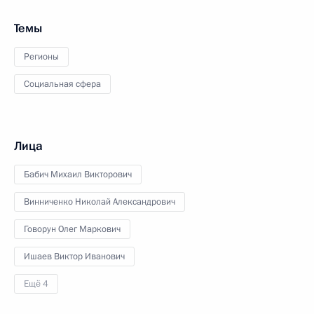
Темы
Регионы
Социальная сфера
Лица
Бабич Михаил Викторович
Винниченко Николай Александрович
Говорун Олег Маркович
Ишаев Виктор Иванович
Ещё 4