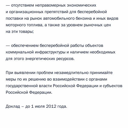
— отсутствием неправомерных экономических
и организационных препятствий для бесперебойной
поставки на рынок автомобильного бензина и иных видов
моторного топлива, а также за уровнем рыночных цен
на эти товары;
— обеспечением бесперебойной работы объектов
коммунальной инфраструктуры и наличием необходимых
для этого энергетических ресурсов.
При выявлении проблем незамедлительно принимайте
меры по их решению во взаимодействии с органами
государственной власти Российской Федерации и субъектов
Российской Федерации.
Доклад – до 1 июля 2012 года.