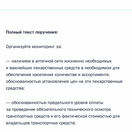
Полный текст поручения:
Организуйте мониторинг за:
— наличием в аптечной сети жизненно необходимых
и важнейших лекарственных средств в необходимом для
обеспечения населения количестве и ассортименте,
обоснованностью установления цен на эти лекарственные
средства;
— обоснованностью предельного уровня оплаты
за проведение обязательного технического осмотра
транспортных средств и его фактической стоимостью для
владельцев транспортных средств;