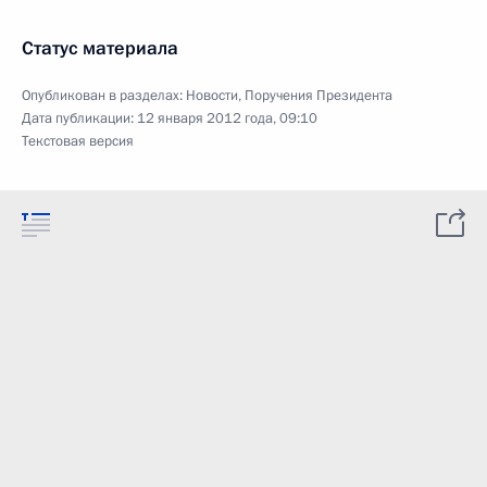
Статус материала
Опубликован в разделах:
Новости
,
Поручения Президента
Дата публикации:
12 января 2012 года, 09:10
Текстовая версия