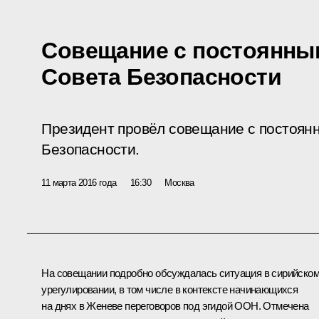
Совещание с постоянны
Совета Безопасности
Президент провёл совещание с постоян
Безопасности.
11 марта 2016 года
16:30
Москва
На совещании подробно обсуждалась ситуация в сирийско
урегулировании, в том числе в контексте начинающихся
на днях в Женеве переговоров под эгидой ООН. Отмечена