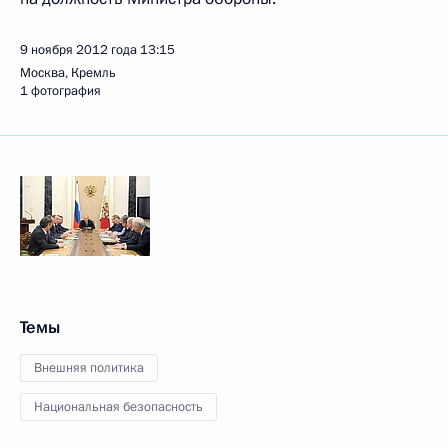
9 ноября 2012 года
13:15
Москва, Кремль
1 фотография
Темы
Внешняя политика
Национальная безопасность