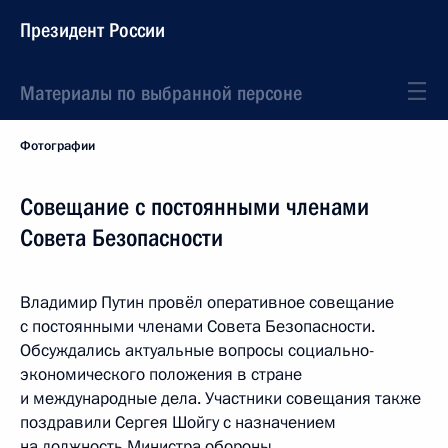
Президент России
Материалы по выбранной персоне
Фотографии
Совещание с постоянными членами
Совета Безопасности
Владимир Путин провёл оперативное совещание
с постоянными членами Совета Безопасности.
Обсуждались актуальные вопросы социально-
экономического положения в стране
и международные дела. Участники совещания также
поздравили Сергея Шойгу с назначением
на должность Министра обороны.