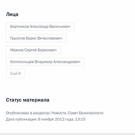
Лица
Бортников Александр Васильевич
Грызлов Борис Вячеславович
Иванов Сергей Борисович
Колокольцев Владимир Александрович
Ещё 8
Статус материала
Опубликован в разделах:
Новости
,
Совет Безопасности
Дата публикации:
9 ноября 2012 года, 13:15