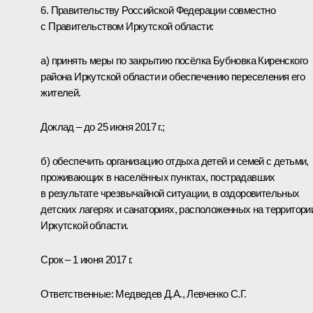
6. Правительству Российской Федерации совместно
с Правительством Иркутской области:
а) принять меры по закрытию посёлка Бубновка Киренского
района Иркутской области и обеспечению переселения его
жителей.
Доклад – до 25 июня 2017 г.;
б) обеспечить организацию отдыха детей и семей с детьми,
проживающих в населённых пунктах, пострадавших
в результате чрезвычайной ситуации, в оздоровительных
детских лагерях и санаториях, расположенных на территори
Иркутской области.
Срок – 1 июня 2017 г.
Ответственные: Медведев Д.А., Левченко С.Г.