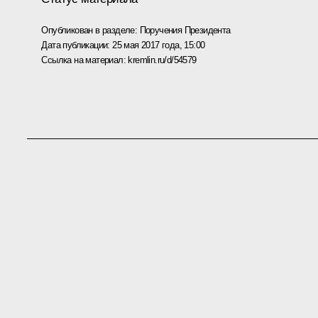
Опубликован в разделе:
Поручения Президента
Дата публикации:
25 мая 2017 года, 15:00
Ссылка на материал:
kremlin.ru/d/54579