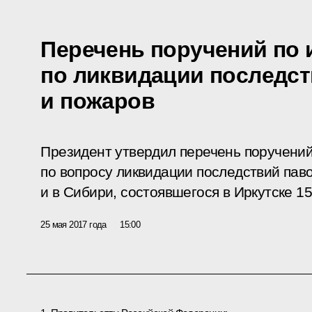
Перечень поручений по 
по ликвидации последст
и пожаров
Президент утвердил перечень поручений
по вопросу ликвидации последствий пав
и в Сибири, состоявшегося в Иркутске 15
25 мая 2017 года
15:00