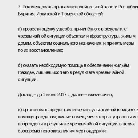
7. Рекомендовать органам исполнительной власти Республи
Бурятия, Иркутской и Тюменской областей:
а) провести оценку ущерба, причинённого в результате
чрезвычайной ситуации объектам инфраструктуры, жилым
домам, объектам социального назначения, и принять меры
по их восстановлению;
б) оказать необходимую помощь в обеспечении жильём
граждан, лишившихся его в результате чрезвычайной
ситуации.
Доклад – до 1 июня 2017 г., далее – ежемесячно;
в) организовать предоставление консультативной юридичес
помощи гражданам, жилые помещения которых утрачены ил
повреждены в результате чрезвычайной ситуации, в целях
своевременного оказания им мер поддержки;